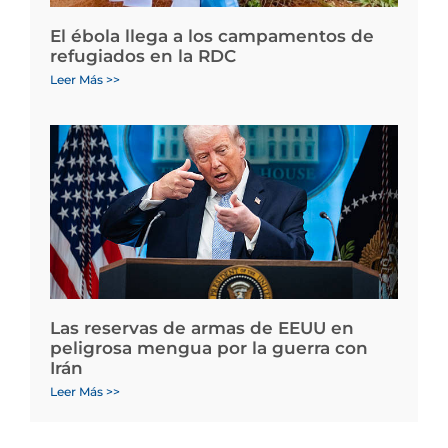
El ébola llega a los campamentos de
refugiados en la RDC
Leer Más >>
Las reservas de armas de EEUU en
peligrosa mengua por la guerra con
Irán
Leer Más >>