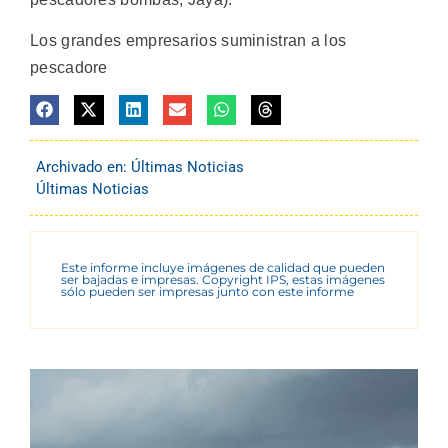
Los grandes empresarios suministran a los
pescadore
Archivado en:
Últimas Noticias
Últimas Noticias
Este informe incluye imágenes de calidad que pueden
ser bajadas e impresas. Copyright IPS, estas imágenes
sólo pueden ser impresas junto con este informe