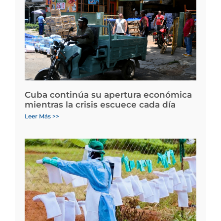
Cuba continúa su apertura económica
mientras la crisis escuece cada día
Leer Más >>