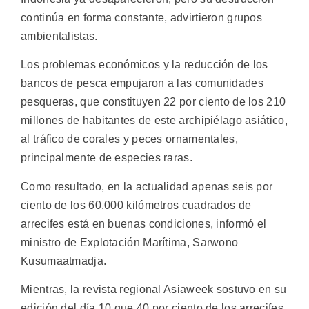
continúa en forma constante, advirtieron grupos
ambientalistas.
Los problemas económicos y la reducción de los
bancos de pesca empujaron a las comunidades
pesqueras, que constituyen 22 por ciento de los 210
millones de habitantes de este archipiélago asiático,
al tráfico de corales y peces ornamentales,
principalmente de especies raras.
Como resultado, en la actualidad apenas seis por
ciento de los 60.000 kilómetros cuadrados de
arrecifes está en buenas condiciones, informó el
ministro de Explotación Marítima, Sarwono
Kusumaatmadja.
Mientras, la revista regional Asiaweek sostuvo en su
edición del día 10 que 40 por ciento de los arrecifes