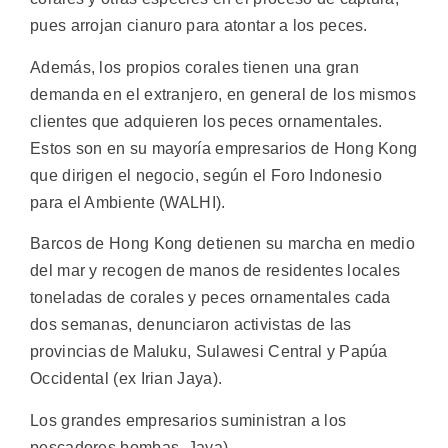
pues arrojan cianuro para atontar a los peces.
Además, los propios corales tienen una gran
demanda en el extranjero, en general de los mismos
clientes que adquieren los peces ornamentales.
Estos son en su mayoría empresarios de Hong Kong
que dirigen el negocio, según el Foro Indonesio
para el Ambiente (WALHI).
Barcos de Hong Kong detienen su marcha en medio
del mar y recogen de manos de residentes locales
toneladas de corales y peces ornamentales cada
dos semanas, denunciaron activistas de las
provincias de Maluku, Sulawesi Central y Papúa
Occidental (ex Irian Jaya).
Los grandes empresarios suministran a los
pescadores bombas, Jaya).