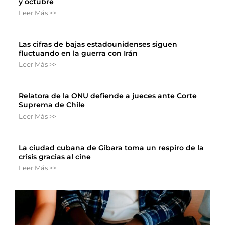
y octubre
Leer Más >>
Las cifras de bajas estadounidenses siguen
fluctuando en la guerra con Irán
Leer Más >>
Relatora de la ONU defiende a jueces ante Corte
Suprema de Chile
Leer Más >>
La ciudad cubana de Gibara toma un respiro de la
crisis gracias al cine
Leer Más >>