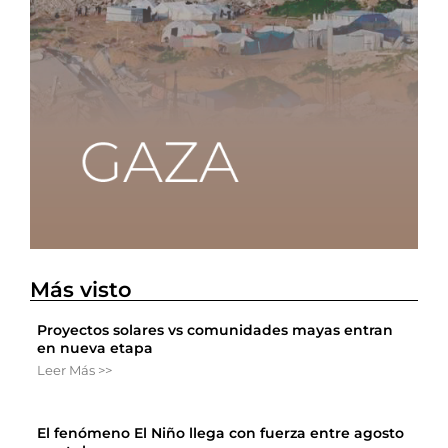
Más visto
Proyectos solares vs comunidades mayas entran
en nueva etapa
Leer Más >>
El fenómeno El Niño llega con fuerza entre agosto