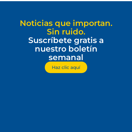
Noticias que importan.
Sin ruido.
Suscríbete gratis a
nuestro boletín
semanal
Haz clic aquí