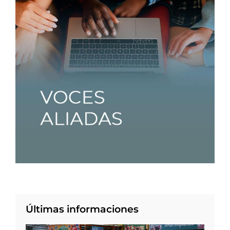
Últimas informaciones