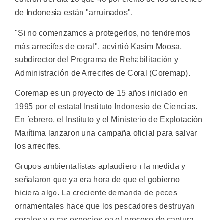
de Indonesia están "arruinados".
"Si no comenzamos a protegerlos, no tendremos
más arrecifes de coral", advirtió Kasim Moosa,
subdirector del Programa de Rehabilitación y
Administración de Arrecifes de Coral (Coremap).
Coremap es un proyecto de 15 años iniciado en
1995 por el estatal Instituto Indonesio de Ciencias.
En febrero, el Instituto y el Ministerio de Explotación
Marítima lanzaron una campaña oficial para salvar
los arrecifes.
Grupos ambientalistas aplaudieron la medida y
señalaron que ya era hora de que el gobierno
hiciera algo. La creciente demanda de peces
ornamentales hace que los pescadores destruyan
corales y otras especies en el proceso de captura,