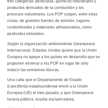
tres categorías: pesticidas, químicos industriales y
productos derivados de la combustión y los
procesos industriales. Los POP surgen, entre otras
cosas, de grandes fuentes de emisión, lugares
contaminados y materiales almacenados, como
pesticidas obsoletos.
Según la organización ambientalista Greenpeace
Internacional, Estados Unidos quiere que la Unión
Europea no apoye a los países en desarrollo que se
proponen eliminar a los POP en lugar de sólo
reducir las emisiones tóxicas.
Una carta que el Departamento de Estado
(cancillería) estadounidense envió a la Unión
Europea (UE) el mes pasado, y que Greenpeace
hiciera pública, resulta esclarecedora.