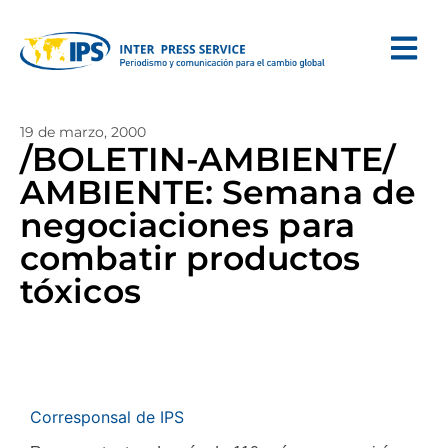
19 de marzo, 2000
/BOLETIN-AMBIENTE/
AMBIENTE: Semana de
negociaciones para
combatir productos
tóxicos
Corresponsal de IPS