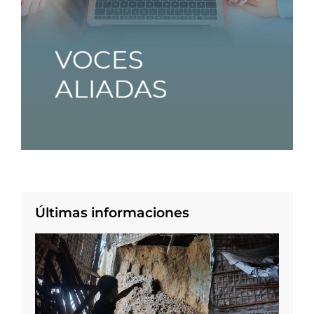
Últimas informaciones