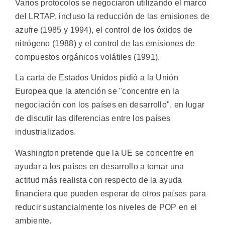
Varios protocolos se negociaron utilizando el marco
del LRTAP, incluso la reducción de las emisiones de
azufre (1985 y 1994), el control de los óxidos de
nitrógeno (1988) y el control de las emisiones de
compuestos orgánicos volátiles (1991).
La carta de Estados Unidos pidió a la Unión
Europea que la atención se "concentre en la
negociación con los países en desarrollo", en lugar
de discutir las diferencias entre los países
industrializados.
Washington pretende que la UE se concentre en
ayudar a los países en desarrollo a tomar una
actitud más realista con respecto de la ayuda
financiera que pueden esperar de otros países para
reducir sustancialmente los niveles de POP en el
ambiente.