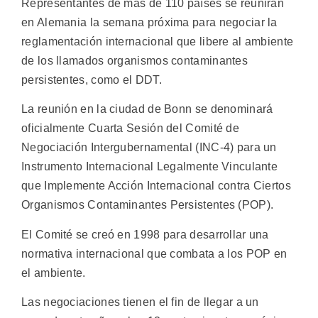
Representantes de más de 110 países se reunirán
en Alemania la semana próxima para negociar la
reglamentación internacional que libere al ambiente
de los llamados organismos contaminantes
persistentes, como el DDT.
La reunión en la ciudad de Bonn se denominará
oficialmente Cuarta Sesión del Comité de
Negociación Intergubernamental (INC-4) para un
Instrumento Internacional Legalmente Vinculante
que Implemente Acción Internacional contra Ciertos
Organismos Contaminantes Persistentes (POP).
El Comité se creó en 1998 para desarrollar una
normativa internacional que combata a los POP en
el ambiente.
Las negociaciones tienen el fin de llegar a un