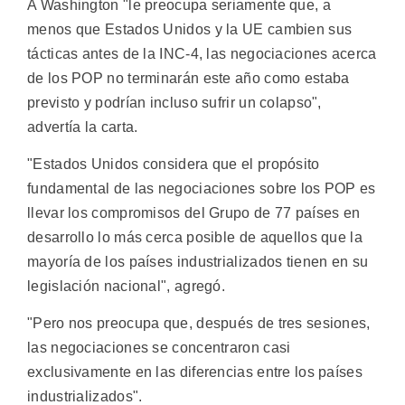
A Washington "le preocupa seriamente que, a
menos que Estados Unidos y la UE cambien sus
tácticas antes de la INC-4, las negociaciones acerca
de los POP no terminarán este año como estaba
previsto y podrían incluso sufrir un colapso",
advertía la carta.
"Estados Unidos considera que el propósito
fundamental de las negociaciones sobre los POP es
llevar los compromisos del Grupo de 77 países en
desarrollo lo más cerca posible de aquellos que la
mayoría de los países industrializados tienen en su
legislación nacional", agregó.
"Pero nos preocupa que, después de tres sesiones,
las negociaciones se concentraron casi
exclusivamente en las diferencias entre los países
industrializados".