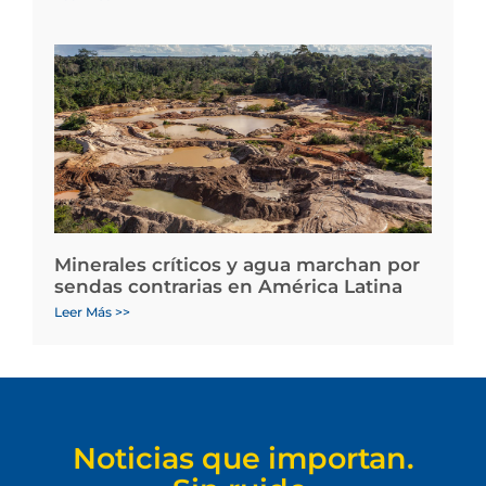
Minerales críticos y agua marchan por
sendas contrarias en América Latina
Leer Más >>
Noticias que importan.