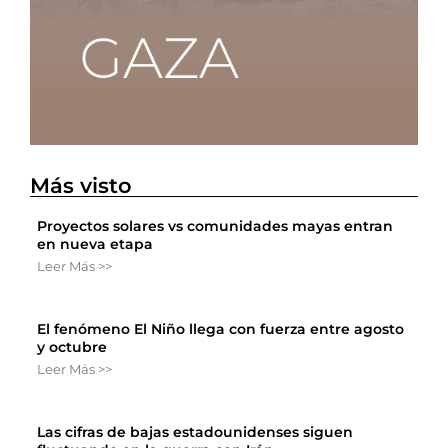
Más visto
Proyectos solares vs comunidades mayas entran
en nueva etapa
Leer Más >>
El fenómeno El Niño llega con fuerza entre agosto
y octubre
Leer Más >>
Las cifras de bajas estadounidenses siguen