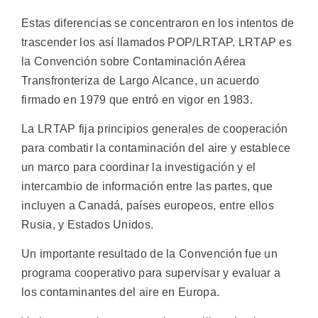
Estas diferencias se concentraron en los intentos de
trascender los así llamados POP/LRTAP. LRTAP es
la Convención sobre Contaminación Aérea
Transfronteriza de Largo Alcance, un acuerdo
firmado en 1979 que entró en vigor en 1983.
La LRTAP fija principios generales de cooperación
para combatir la contaminación del aire y establece
un marco para coordinar la investigación y el
intercambio de información entre las partes, que
incluyen a Canadá, países europeos, entre ellos
Rusia, y Estados Unidos.
Un importante resultado de la Convención fue un
programa cooperativo para supervisar y evaluar a
los contaminantes del aire en Europa.