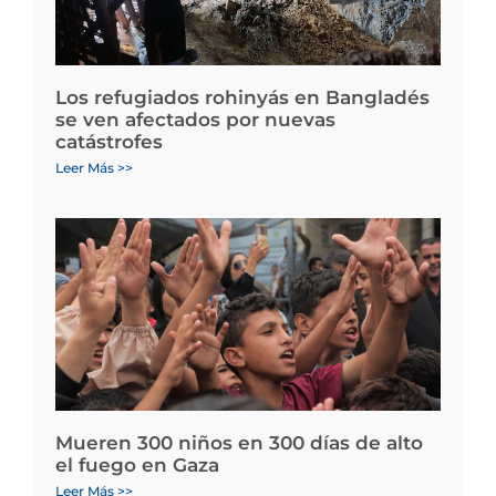
Los refugiados rohinyás en Bangladés
se ven afectados por nuevas
catástrofes
Leer Más >>
Mueren 300 niños en 300 días de alto
el fuego en Gaza
Leer Más >>