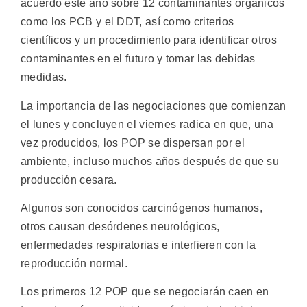
acuerdo este año sobre 12 contaminantes orgánicos
como los PCB y el DDT, así como criterios
científicos y un procedimiento para identificar otros
contaminantes en el futuro y tomar las debidas
medidas.
La importancia de las negociaciones que comienzan
el lunes y concluyen el viernes radica en que, una
vez producidos, los POP se dispersan por el
ambiente, incluso muchos años después de que su
producción cesara.
Algunos son conocidos carcinógenos humanos,
otros causan desórdenes neurológicos,
enfermedades respiratorias e interfieren con la
reproducción normal.
Los primeros 12 POP que se negociarán caen en