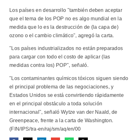
Los países en desarrollo "también deben aceptar
que el tema de los POP no es algo mundial en la
medida que lo es la destrucción de (la capa de)
ozono o el cambio climático", agregó la carta.
"Los países industrializados no están preparados
para cargar con todo el costo de aplicar (las
medidas contra los) POP", señaló.
"Los contaminantes químicos tóxicos siguen siendo
el principal problema de las negociaciones, y
Estados Unidos se está convirtiendo rápidamente
en el principal obstáculo a toda solución
internacional", señaló Wytze van der Naald, de
Greenpeace, frente a la carta de Washington.
(FIN/IPS/tra-en/raj/sm/aq/en/00