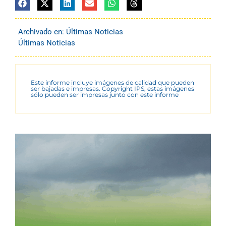
Archivado en:
Últimas Noticias
Últimas Noticias
Este informe incluye imágenes de calidad que pueden
ser bajadas e impresas. Copyright IPS, estas imágenes
sólo pueden ser impresas junto con este informe