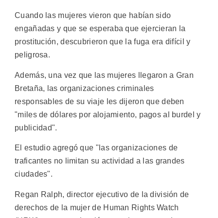
Cuando las mujeres vieron que habían sido
engañadas y que se esperaba que ejercieran la
prostitución, descubrieron que la fuga era difícil y
peligrosa.
Además, una vez que las mujeres llegaron a Gran
Bretaña, las organizaciones criminales
responsables de su viaje les dijeron que deben
"miles de dólares por alojamiento, pagos al burdel y
publicidad".
El estudio agregó que "las organizaciones de
traficantes no limitan su actividad a las grandes
ciudades".
Regan Ralph, director ejecutivo de la división de
derechos de la mujer de Human Rights Watch