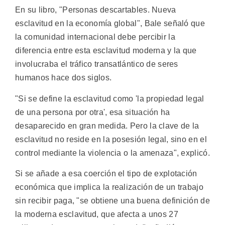
En su libro, "Personas descartables. Nueva
esclavitud en la economía global", Bale señaló que
la comunidad internacional debe percibir la
diferencia entre esta esclavitud moderna y la que
involucraba el tráfico transatlántico de seres
humanos hace dos siglos.
"Si se define la esclavitud como 'la propiedad legal
de una persona por otra', esa situación ha
desaparecido en gran medida. Pero la clave de la
esclavitud no reside en la posesión legal, sino en el
control mediante la violencia o la amenaza", explicó.
Si se añade a esa coerción el tipo de explotación
económica que implica la realización de un trabajo
sin recibir paga, "se obtiene una buena definición de
la moderna esclavitud, que afecta a unos 27