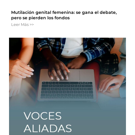
Mutilación genital femenina: se gana el debate,
pero se pierden los fondos
Leer Más >>