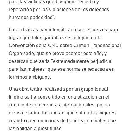
para las víctimas que busquen "remedio y
reparación por las violaciones de los derechos
humanos padecidas".
Los activistas han intensificado sus esfuerzos para
lograr que tales garantías se incluyan en la
Convención de la ONU sobre Crimen Transnacional
Organizado, que se prevé acordar este año, y
destacan que sería "extremadamente perjudicial
para las mujeres" que esa norma se redactara en
términos ambiguos.
Una obra teatral realizada por un grupo teatral
filipino se ha convertido en una atracción en el
circuito de conferencias internacionales, por su
mensaje sobre los abusos que sufren las mujeres
cuando caen en manos de bandas criminales que
las obligan a prostituirse.