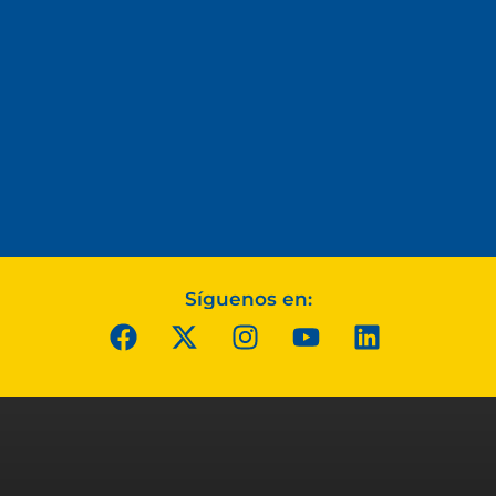
Síguenos en: