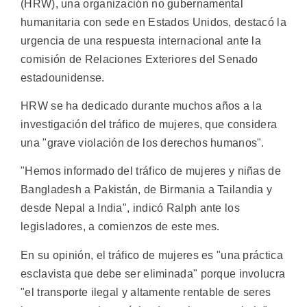
(HRW), una organización no gubernamental
humanitaria con sede en Estados Unidos, destacó la
urgencia de una respuesta internacional ante la
comisión de Relaciones Exteriores del Senado
estadounidense.
HRW se ha dedicado durante muchos años a la
investigación del tráfico de mujeres, que considera
una "grave violación de los derechos humanos".
"Hemos informado del tráfico de mujeres y niñas de
Bangladesh a Pakistán, de Birmania a Tailandia y
desde Nepal a India", indicó Ralph ante los
legisladores, a comienzos de este mes.
En su opinión, el tráfico de mujeres es "una práctica
esclavista que debe ser eliminada" porque involucra
"el transporte ilegal y altamente rentable de seres