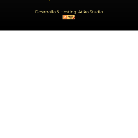
Desarrollo & Hosting: Atiko.Studio