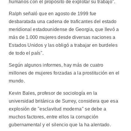
humanos con el propósito de explotar su trabajo".
Ralph señaló que en agosto de 1999 fue
desbaratada una cadena de traficantes del estado
meridional estadounidense de Georgia, que llevó a
más de 1.000 mujeres desde diversas naciones a
Estados Unidos y las obligó a trabajar en burdeles
de todo el país".
Según algunos informes, hay más de cuatro
millones de mujeres forzadas a la prostitución en el
mundo.
Kevin Bales, profesor de sociología en la
universidad británica de Surrey, considera que esa
explosión de "esclavitud moderna" se debe a
muchos factores, entre ellos la corrupción
gubernamental y el silencio que la ha alentado.