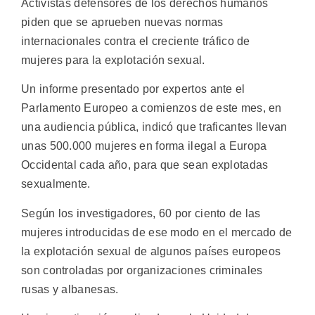
Activistas defensores de los derechos humanos
piden que se aprueben nuevas normas
internacionales contra el creciente tráfico de
mujeres para la explotación sexual.
Un informe presentado por expertos ante el
Parlamento Europeo a comienzos de este mes, en
una audiencia pública, indicó que traficantes llevan
unas 500.000 mujeres en forma ilegal a Europa
Occidental cada año, para que sean explotadas
sexualmente.
Según los investigadores, 60 por ciento de las
mujeres introducidas de ese modo en el mercado de
la explotación sexual de algunos países europeos
son controladas por organizaciones criminales
rusas y albanesas.