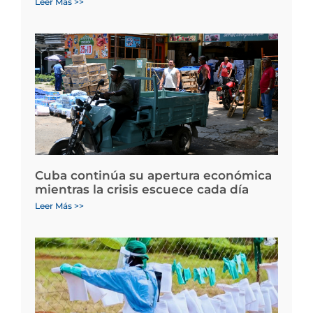
Leer Más >>
Cuba continúa su apertura económica
mientras la crisis escuece cada día
Leer Más >>