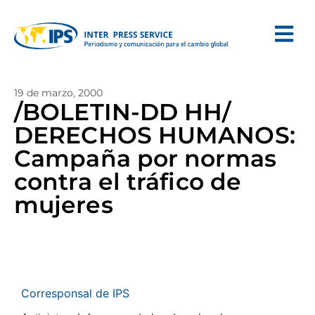
19 de marzo, 2000
/BOLETIN-DD HH/
DERECHOS HUMANOS:
Campaña por normas
contra el tráfico de
mujeres
Corresponsal de IPS