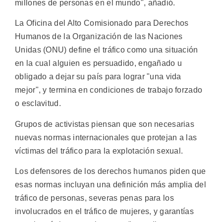
millones de personas en el mundo", añadió.
La Oficina del Alto Comisionado para Derechos
Humanos de la Organización de las Naciones
Unidas (ONU) define el tráfico como una situación
en la cual alguien es persuadido, engañado u
obligado a dejar su país para lograr "una vida
mejor", y termina en condiciones de trabajo forzado
o esclavitud.
Grupos de activistas piensan que son necesarias
nuevas normas internacionales que protejan a las
víctimas del tráfico para la explotación sexual.
Los defensores de los derechos humanos piden que
esas normas incluyan una definición más amplia del
tráfico de personas, severas penas para los
involucrados en el tráfico de mujeres, y garantías