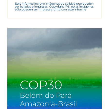
Este informe incluye imágenes de calidad que pueden
ser bajadas e impresas. Copyright IPS, estas imágenes
sólo pueden ser impresas junto con este informe