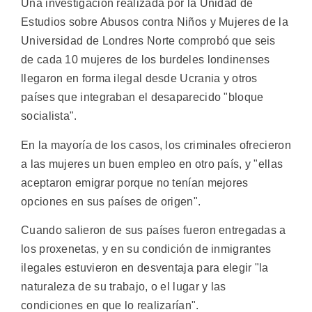
Una investigación realizada por la Unidad de
Estudios sobre Abusos contra Niños y Mujeres de la
Universidad de Londres Norte comprobó que seis
de cada 10 mujeres de los burdeles londinenses
llegaron en forma ilegal desde Ucrania y otros
países que integraban el desaparecido "bloque
socialista".
En la mayoría de los casos, los criminales ofrecieron
a las mujeres un buen empleo en otro país, y "ellas
aceptaron emigrar porque no tenían mejores
opciones en sus países de origen".
Cuando salieron de sus países fueron entregadas a
los proxenetas, y en su condición de inmigrantes
ilegales estuvieron en desventaja para elegir "la
naturaleza de su trabajo, o el lugar y las
condiciones en que lo realizarían".