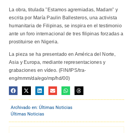
La obra, titulada "Estamos agremiadas, Madam" y
escrita por María Paulin Ballesteros, una activista
humanitaria de Filipinas, se inspira en el testimonio
ante un foro internacional de tres filipinas forzadas a
prostituirse en Nigeria.
La pieza se ha presentado en América del Norte,
Asia y Europa, mediante representaciones y
grabaciones en vídeo. (FIN/IPS/tra-
eng/mmm/da/ego/mp/hd/00)
Archivado en:
Últimas Noticias
Últimas Noticias