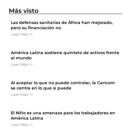
Más visto
Las defensas sanitarias de África han mejorado,
pero su financiación no
Leer Más >>
América Latina sostiene quinteto de activos frente
al mundo
Leer Más >>
Al aceptar lo que no puede controlar, la Caricom
se centra en lo que sí puede
Leer Más >>
El Niño es una amenaza para los trabajadores en
América Latina
Leer Más >>