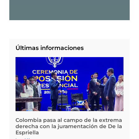
Últimas informaciones
Colombia pasa al campo de la extrema
derecha con la juramentación de De la
Espriella