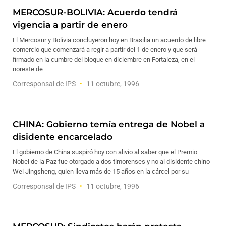
MERCOSUR-BOLIVIA: Acuerdo tendrá
vigencia a partir de enero
El Mercosur y Bolivia concluyeron hoy en Brasilia un acuerdo de libre
comercio que comenzará a regir a partir del 1 de enero y que será
firmado en la cumbre del bloque en diciembre en Fortaleza, en el
noreste de
Corresponsal de IPS
11 octubre, 1996
CHINA: Gobierno temía entrega de Nobel a
disidente encarcelado
El gobierno de China suspiró hoy con alivio al saber que el Premio
Nobel de la Paz fue otorgado a dos timorenses y no al disidente chino
Wei Jingsheng, quien lleva más de 15 años en la cárcel por su
Corresponsal de IPS
11 octubre, 1996