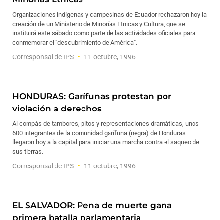
Organizaciones indígenas y campesinas de Ecuador rechazaron hoy la
creación de un Ministerio de Minorías Etnicas y Cultura, que se
instituirá este sábado como parte de las actividades oficiales para
conmemorar el "descubrimiento de América".
Corresponsal de IPS
11 octubre, 1996
HONDURAS: Garífunas protestan por
violación a derechos
Al compás de tambores, pitos y representaciones dramáticas, unos
600 integrantes de la comunidad garífuna (negra) de Honduras
llegaron hoy a la capital para iniciar una marcha contra el saqueo de
sus tierras.
Corresponsal de IPS
11 octubre, 1996
EL SALVADOR: Pena de muerte gana
primera batalla parlamentaria