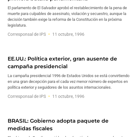
El parlamento de El Salvador aprobó el restablecimiento de la pena de
muerte para culpables de asesinato, violación y secuestro, aunque la
decisión también exige la reforma de la Constitución en la próxima
legislatura.
Corresponsal de IPS
11 octubre, 1996
EE.UU.: Política exterior, gran ausente de
campaña presidencial
La campaña presidencial 1996 de Estados Unidos se está convirtiendo
en una gran decepción para el cada vez menor número de expertos en
política exterior y seguidores de los asuntos internacionales.
Corresponsal de IPS
11 octubre, 1996
BRASIL: Gobierno adopta paquete de
medidas fiscales