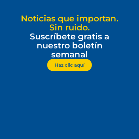
Noticias que importan.
Sin ruido.
Suscríbete gratis a
nuestro boletín
semanal
Haz clic aquí