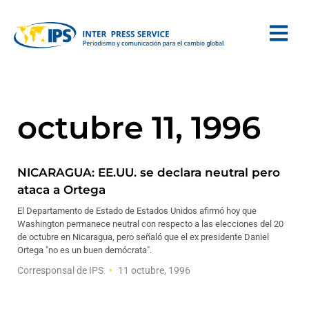
octubre 11, 1996
NICARAGUA: EE.UU. se declara neutral pero
ataca a Ortega
El Departamento de Estado de Estados Unidos afirmó hoy que
Washington permanece neutral con respecto a las elecciones del 20
de octubre en Nicaragua, pero señaló que el ex presidente Daniel
Ortega "no es un buen demócrata".
Corresponsal de IPS
11 octubre, 1996