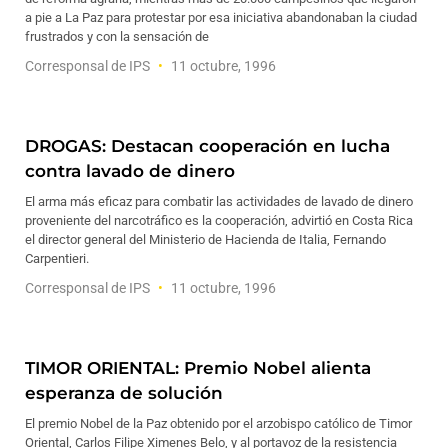
a pie a La Paz para protestar por esa iniciativa abandonaban la ciudad
frustrados y con la sensación de
Corresponsal de IPS
11 octubre, 1996
DROGAS: Destacan cooperación en lucha
contra lavado de dinero
El arma más eficaz para combatir las actividades de lavado de dinero
proveniente del narcotráfico es la cooperación, advirtió en Costa Rica
el director general del Ministerio de Hacienda de Italia, Fernando
Carpentieri.
Corresponsal de IPS
11 octubre, 1996
TIMOR ORIENTAL: Premio Nobel alienta
esperanza de solución
El premio Nobel de la Paz obtenido por el arzobispo católico de Timor
Oriental, Carlos Filipe Ximenes Belo, y al portavoz de la resistencia