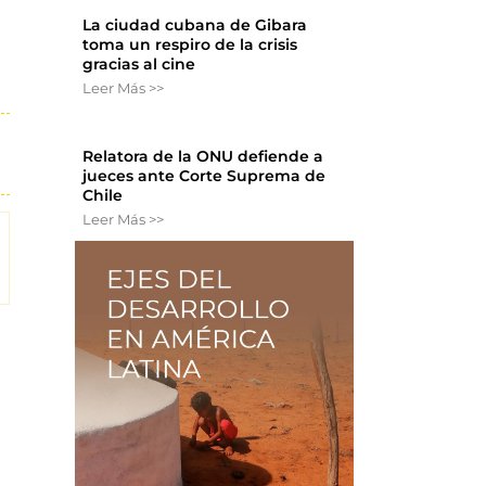
La ciudad cubana de Gibara
toma un respiro de la crisis
gracias al cine
Leer Más >>
Relatora de la ONU defiende a
jueces ante Corte Suprema de
Chile
Leer Más >>