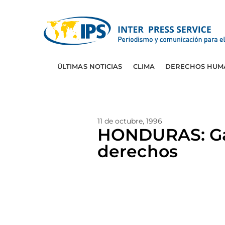
ÚLTIMAS NOTICIAS
CLIMA
DERECHOS HUM
11 de octubre, 1996
HONDURAS: Gar
derechos