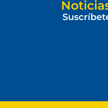
Noticia
Suscríbet