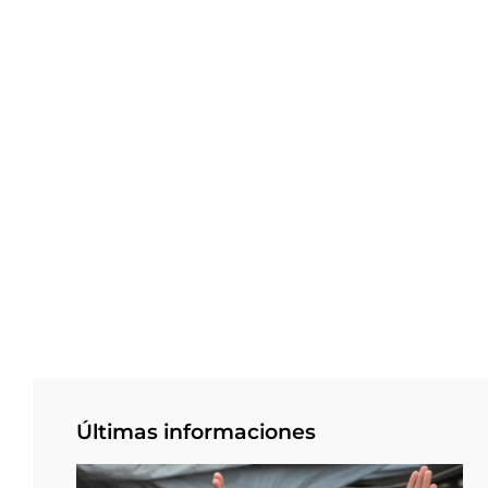
Últimas informaciones