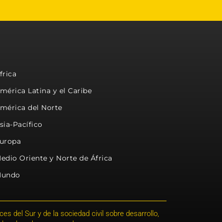
frica
mérica Latina y el Caribe
mérica del Norte
sia-Pacífico
uropa
edio Oriente y Norte de África
undo
s del Sur y de la sociedad civil sobre desarrollo,