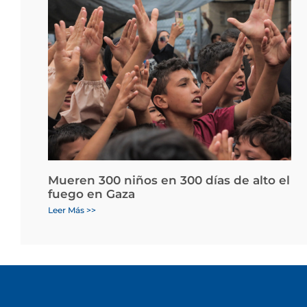
Mueren 300 niños en 300 días de alto el
fuego en Gaza
Leer Más >>