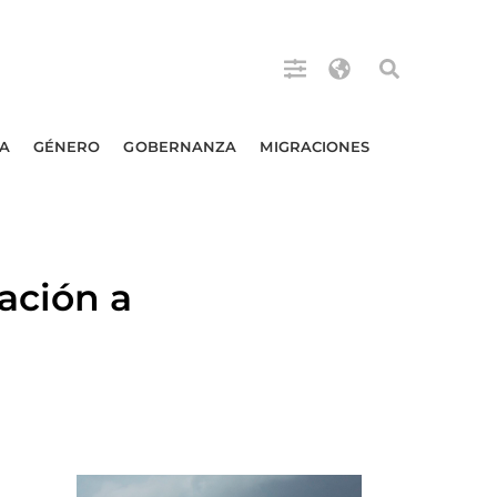
A
GÉNERO
GOBERNANZA
MIGRACIONES
ación a