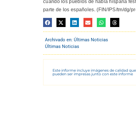
cuando los pueblos de habla hispana fes
parte de los españoles. (FIN/IPS/tm/dg/pr
Archivado en:
Últimas Noticias
Últimas Noticias
Este informe incluye imágenes de calidad que
pueden ser impresas junto con este informe