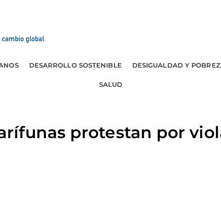
ANOS
DESARROLLO SOSTENIBLE
DESIGUALDAD Y POBREZ
SALUD
ífunas protestan por viol