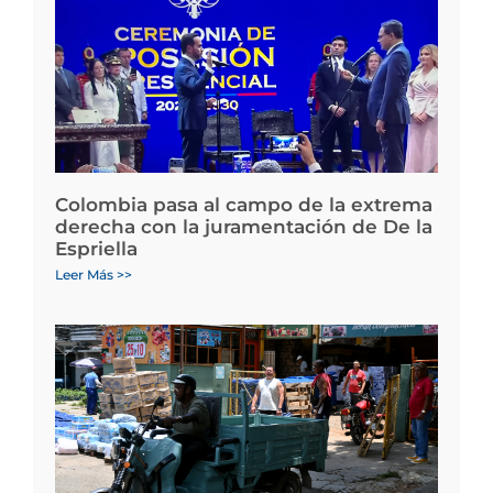
Colombia pasa al campo de la extrema
derecha con la juramentación de De la
Espriella
Leer Más >>