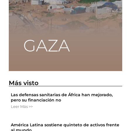
Más visto
Las defensas sanitarias de África han mejorado,
pero su financiación no
Leer Más >>
América Latina sostiene quinteto de activos frente
al mundo