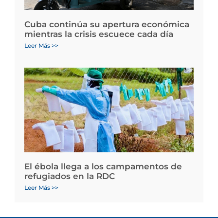
Cuba continúa su apertura económica
mientras la crisis escuece cada día
Leer Más >>
El ébola llega a los campamentos de
refugiados en la RDC
Leer Más >>