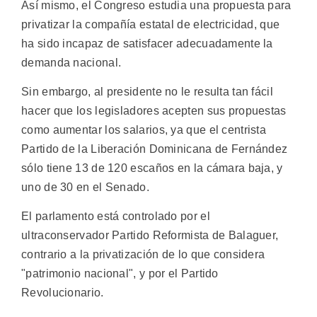
Así mismo, el Congreso estudia una propuesta para
privatizar la compañía estatal de electricidad, que
ha sido incapaz de satisfacer adecuadamente la
demanda nacional.
Sin embargo, al presidente no le resulta tan fácil
hacer que los legisladores acepten sus propuestas
como aumentar los salarios, ya que el centrista
Partido de la Liberación Dominicana de Fernández
sólo tiene 13 de 120 escaños en la cámara baja, y
uno de 30 en el Senado.
El parlamento está controlado por el
ultraconservador Partido Reformista de Balaguer,
contrario a la privatización de lo que considera
"patrimonio nacional", y por el Partido
Revolucionario.