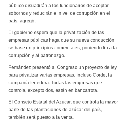
público disuadirán a los funcionarios de aceptar
sobornos y reducirán el nivel de corrupción en el
país, agregó.
El gobierno espera que la privatización de las
empresas públicas haga que su nueva conducción
se base en principios comerciales, poniendo fin a la
corrupción y al patronazgo.
Fernández presentó al Congreso un proyecto de ley
para privatizar varias empresas, incluso Corde, la
compañía tenedora. Todas las empresas que
controla, excepto dos, están en bancarrota.
El Consejo Estatal del Azúcar, que controla la mayor
parte de las plantaciones de azúcar del país,
también será puesto a la venta.