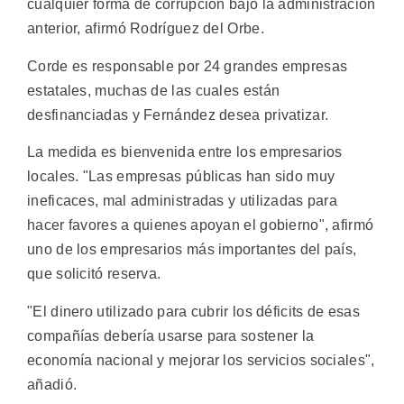
cualquier forma de corrupción bajo la administración
anterior, afirmó Rodríguez del Orbe.
Corde es responsable por 24 grandes empresas
estatales, muchas de las cuales están
desfinanciadas y Fernández desea privatizar.
La medida es bienvenida entre los empresarios
locales. "Las empresas públicas han sido muy
ineficaces, mal administradas y utilizadas para
hacer favores a quienes apoyan el gobierno", afirmó
uno de los empresarios más importantes del país,
que solicitó reserva.
"El dinero utilizado para cubrir los déficits de esas
compañías debería usarse para sostener la
economía nacional y mejorar los servicios sociales",
añadió.