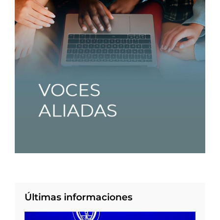
Últimas informaciones