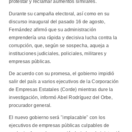
protestar y reclamar aumentos similares.
Durante su campaña electoral, así como en su
discurso inaugural del pasado 16 de agosto,
Fernández afirmó que su administración
emprendería una rápida y decisiva lucha contra la
corrupción, que, según se sospecha, aqueja a
instituciones judiciales, policiales, militares y
empresas públicas.
De acuerdo con su promesa, el gobierno impidió
salir del país a varios ejecutivos de la Corporación
de Empresas Estatales (Corde) mientras dure la
investigación, informó Abel Rodríguez del Orbe,
procurador general.
El nuevo gobierno será "implacable" con los
ejecutivos de empresas públicas culpables de