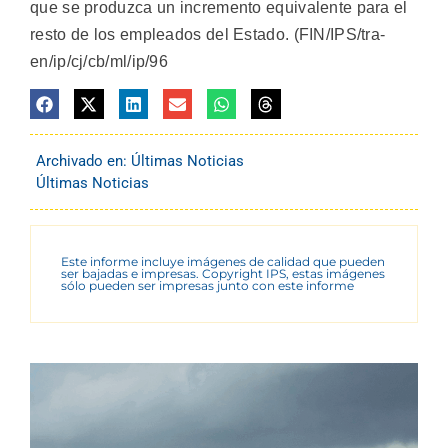
que se produzca un incremento equivalente para el
resto de los empleados del Estado. (FIN/IPS/tra-
en/ip/cj/cb/ml/ip/96
Archivado en:
Últimas Noticias
Últimas Noticias
Este informe incluye imágenes de calidad que pueden
ser bajadas e impresas. Copyright IPS, estas imágenes
sólo pueden ser impresas junto con este informe