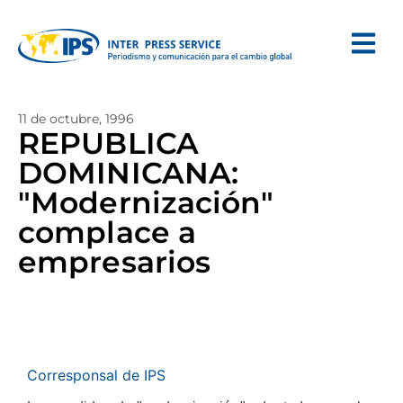
11 de octubre, 1996
REPUBLICA
DOMINICANA:
"Modernización"
complace a
empresarios
Corresponsal de IPS