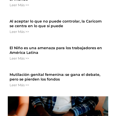
Leer Más >>
Al aceptar lo que no puede controlar, la Caricom
se centra en lo que sí puede
Leer Más >>
El Niño es una amenaza para los trabajadores en
América Latina
Leer Más >>
Mutilación genital femenina: se gana el debate,
pero se pierden los fondos
Leer Más >>