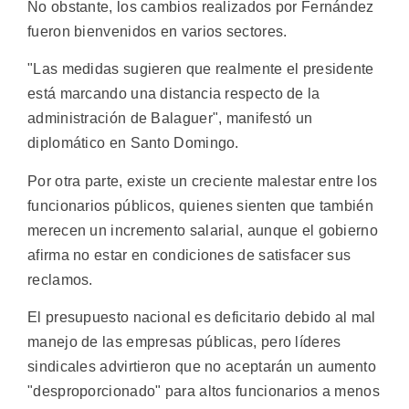
No obstante, los cambios realizados por Fernández
fueron bienvenidos en varios sectores.
"Las medidas sugieren que realmente el presidente
está marcando una distancia respecto de la
administración de Balaguer", manifestó un
diplomático en Santo Domingo.
Por otra parte, existe un creciente malestar entre los
funcionarios públicos, quienes sienten que también
merecen un incremento salarial, aunque el gobierno
afirma no estar en condiciones de satisfacer sus
reclamos.
El presupuesto nacional es deficitario debido al mal
manejo de las empresas públicas, pero líderes
sindicales advirtieron que no aceptarán un aumento
"desproporcionado" para altos funcionarios a menos