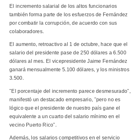
El incremento salarial de los altos funcionarios
también forma parte de los esfuerzos de Fernández
por combatir la corrupción, de acuerdo con sus
colaboradores.
El aumento, retroactivo al 1 de octubre, hace que el
salario del presidente pase de 250 dólares a 6.500
dólares al mes. El vicepresidente Jaime Fernández
ganará mensualmente 5.100 dólares, y los ministros
3.500.
"El porcentaje del incremento parece desmesurado",
manifestó un destacado empresario, "pero no es
lógico que el presidente de nuestro país gane el
equivalente a un cuarto del salario mínimo en el
vecino Puerto Rico".
Además, los salarios competitivos en el servicio