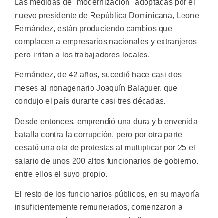
Las medidas de "modernización" adoptadas por el
nuevo presidente de República Dominicana, Leonel
Fernández, están produciendo cambios que
complacen a empresarios nacionales y extranjeros
pero irritan a los trabajadores locales.
Fernández, de 42 años, sucedió hace casi dos
meses al nonagenario Joaquín Balaguer, que
condujo el país durante casi tres décadas.
Desde entonces, emprendió una dura y bienvenida
batalla contra la corrupción, pero por otra parte
desató una ola de protestas al multiplicar por 25 el
salario de unos 200 altos funcionarios de gobierno,
entre ellos el suyo propio.
El resto de los funcionarios públicos, en su mayoría
insuficientemente remunerados, comenzaron a