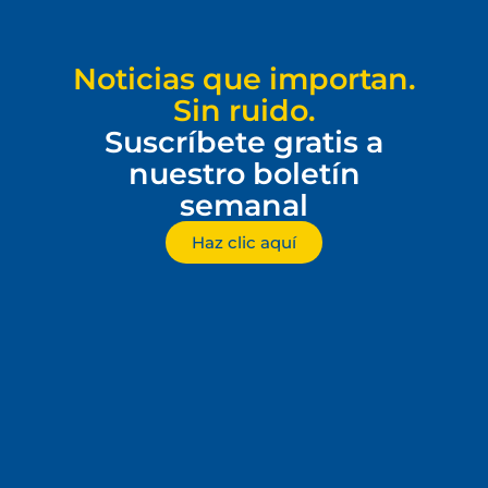
Noticias que importan.
Sin ruido.
Suscríbete gratis a
nuestro boletín
semanal
Haz clic aquí