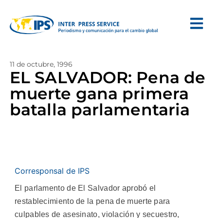
11 de octubre, 1996
EL SALVADOR: Pena de
muerte gana primera
batalla parlamentaria
Corresponsal de IPS
El parlamento de El Salvador aprobó el
restablecimiento de la pena de muerte para
culpables de asesinato, violación y secuestro,