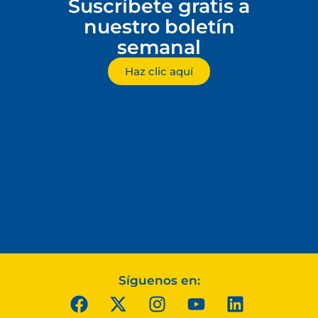
Suscríbete gratis a
nuestro boletín
semanal
Haz clic aquí
Síguenos en: