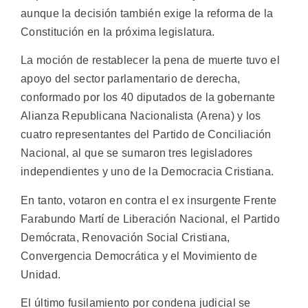
aunque la decisión también exige la reforma de la
Constitución en la próxima legislatura.
La moción de restablecer la pena de muerte tuvo el
apoyo del sector parlamentario de derecha,
conformado por los 40 diputados de la gobernante
Alianza Republicana Nacionalista (Arena) y los
cuatro representantes del Partido de Conciliación
Nacional, al que se sumaron tres legisladores
independientes y uno de la Democracia Cristiana.
En tanto, votaron en contra el ex insurgente Frente
Farabundo Martí de Liberación Nacional, el Partido
Demócrata, Renovación Social Cristiana,
Convergencia Democrática y el Movimiento de
Unidad.
El último fusilamiento por condena judicial se