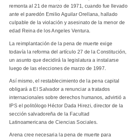
remonta al 21 de marzo de 1971, cuando fue llevado
ante el paredón Emilio Aguilar Orellana, hallado
culpable de la violación y asesinato de la menor de
edad Reina de los Angeles Ventura.
La reimplantación de la pena de muerte exige
todavía la reforma del artículo 27 de la Constitución,
un asunto que decidirá la legislatura a instalarse
luego de las elecciones de marzo de 1997.
Así mismo, el restablecimiento de la pena capital
obligará a El Salvador a renunciar a tratados
internacionales sobre derechos humanos, advirtió a
IPS el politólogo Héctor Dada Hirezi, director de la
sección salvadoreña de la Facultad
Latinoamericana de Ciencias Sociales.
Arena cree necesaria la pena de muerte para