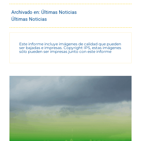
Archivado en:
Últimas Noticias
Últimas Noticias
Este informe incluye imágenes de calidad que pueden
ser bajadas e impresas. Copyright IPS, estas imágenes
sólo pueden ser impresas junto con este informe