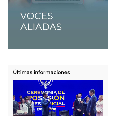
Últimas informaciones