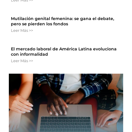
Mutilación genital femenina: se gana el debate,
pero se pierden los fondos
Leer Más >>
El mercado laboral de América Latina evoluciona
con informalidad
Leer Más >>