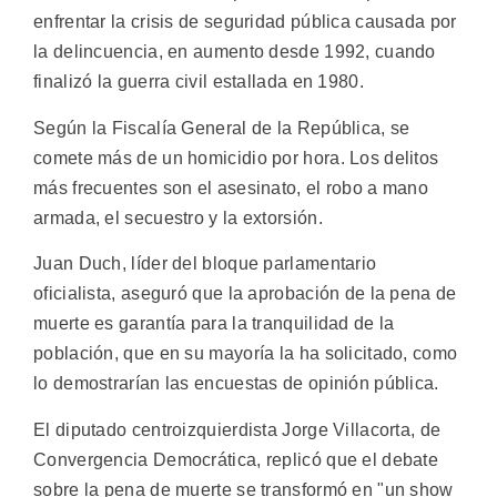
enfrentar la crisis de seguridad pública causada por
la delincuencia, en aumento desde 1992, cuando
finalizó la guerra civil estallada en 1980.
Según la Fiscalía General de la República, se
comete más de un homicidio por hora. Los delitos
más frecuentes son el asesinato, el robo a mano
armada, el secuestro y la extorsión.
Juan Duch, líder del bloque parlamentario
oficialista, aseguró que la aprobación de la pena de
muerte es garantía para la tranquilidad de la
población, que en su mayoría la ha solicitado, como
lo demostrarían las encuestas de opinión pública.
El diputado centroizquierdista Jorge Villacorta, de
Convergencia Democrática, replicó que el debate
sobre la pena de muerte se transformó en "un show