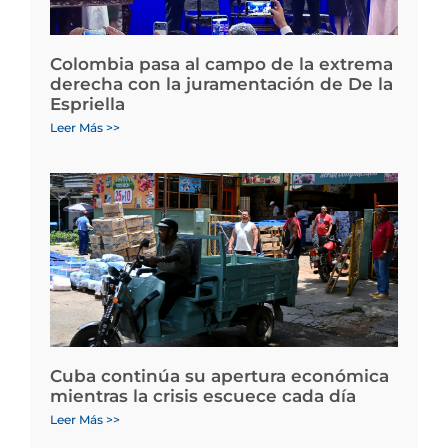
Colombia pasa al campo de la extrema
derecha con la juramentación de De la
Espriella
Leer Más >>
Cuba continúa su apertura económica
mientras la crisis escuece cada día
Leer Más >>