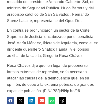
respaldo del presidente Armando Calderón Sol, del
ministro de Seguridad Pública, Hugo Barrera y del
arzobispo católico de San Salvador, , Fernando
Saénz Lacalle, representante del Opus Dei.
En contra se pronunciaron un sector de la Corte
Suprema de Justicia, encabezado por el penalista
José María Méndez, líderes de izquierda, como el ex
dirigente guerrillero Shafick Handal, y el obispo
auxiliar de la capita, Gregorio Rosa Chávez.
Rosa Chávez dijo que, en lugar de proponerse
formas extremas de represión, sería necesario
atacar las causas de la delincuencia que, en su
opinión, de debe a la extrema pobreza de grandes
capas de población. (FIN/IPS/jd/ff/ip hd/96