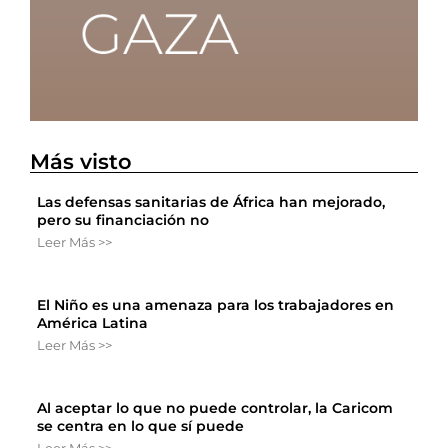
Más visto
Las defensas sanitarias de África han mejorado,
pero su financiación no
Leer Más >>
El Niño es una amenaza para los trabajadores en
América Latina
Leer Más >>
Al aceptar lo que no puede controlar, la Caricom
se centra en lo que sí puede
Leer Más >>