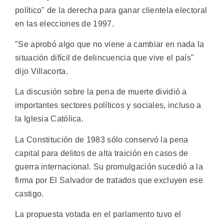
político" de la derecha para ganar clientela electoral
en las elecciones de 1997.
"Se aprobó algo que no viene a cambiar en nada la
situación difícil de delincuencia que vive el país"
dijo Villacorta.
La discusión sobre la pena de muerte dividió a
importantes sectores políticos y sociales, incluso a
la Iglesia Católica.
La Constitución de 1983 sólo conservó la pena
capital para delitos de alta traición en casos de
guerra internacional. Su promulgación sucedió a la
firma por El Salvador de tratados que excluyen ese
castigo.
La propuesta votada en el parlamento tuvo el