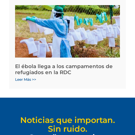
El ébola llega a los campamentos de
refugiados en la RDC
Leer Más >>
Noticias que importan.
Sin ruido.