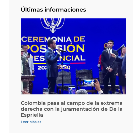
Últimas informaciones
Colombia pasa al campo de la extrema
derecha con la juramentación de De la
Espriella
Leer Más >>