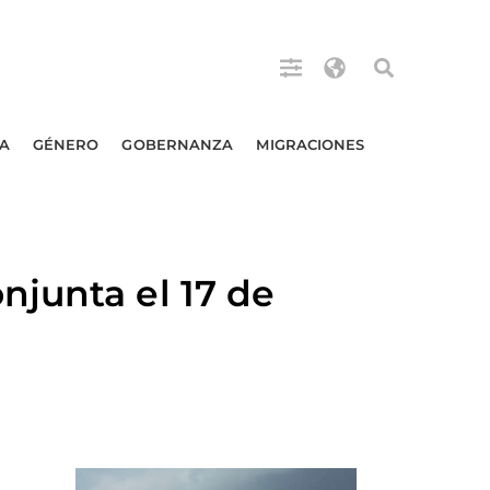
A
GÉNERO
GOBERNANZA
MIGRACIONES
junta el 17 de