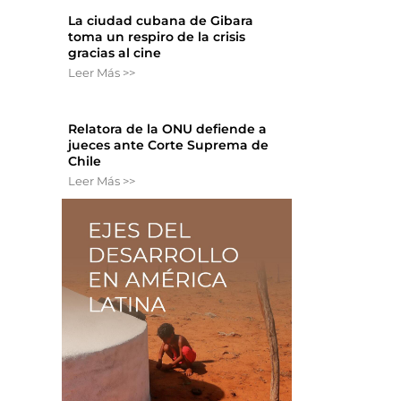
La ciudad cubana de Gibara
toma un respiro de la crisis
gracias al cine
Leer Más >>
Relatora de la ONU defiende a
jueces ante Corte Suprema de
Chile
Leer Más >>