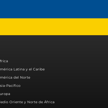
frica
mérica Latina y el Caribe
mérica del Norte
sia-Pacífico
uropa
edio Oriente y Norte de África