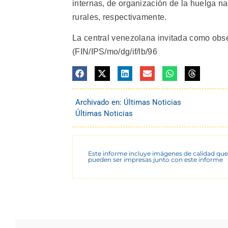
internas, de organización de la huelga na
rurales, respectivamente.
La central venezolana invitada como obs
(FIN/IPS/mo/dg/if/lb/96
Archivado en:
Últimas Noticias
Últimas Noticias
Este informe incluye imágenes de calidad que
pueden ser impresas junto con este informe