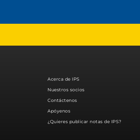
Acerca de IPS
Nuestros socios
Contáctenos
Apóyenos
¿Quieres publicar notas de IPS?