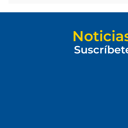
Noticia
Suscríbet