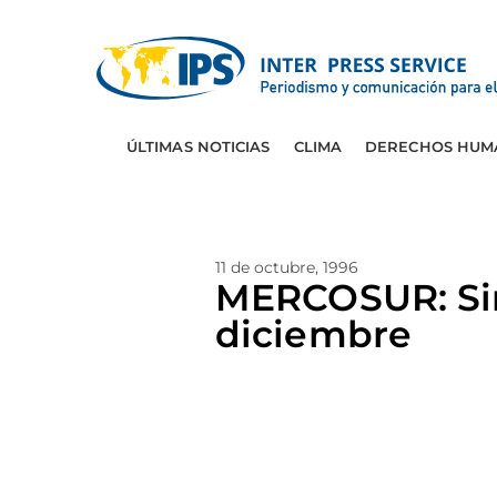
ÚLTIMAS NOTICIAS
CLIMA
DERECHOS HUM
11 de octubre, 1996
MERCOSUR: Sind
diciembre