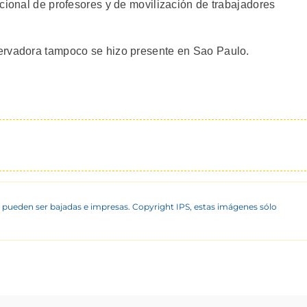
cional de profesores y de movilización de trabajadores
ervadora tampoco se hizo presente en Sao Paulo.
 pueden ser bajadas e impresas. Copyright IPS, estas imágenes sólo