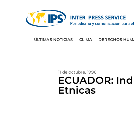
ÚLTIMAS NOTICIAS
CLIMA
DERECHOS HUM
11 de octubre, 1996
ECUADOR: Indí
Etnicas