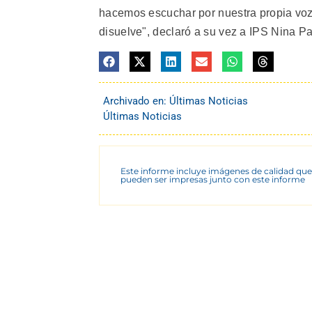
hacemos escuchar por nuestra propia voz,
disuelve", declaró a su vez a IPS Nina Pa
Archivado en:
Últimas Noticias
Últimas Noticias
Este informe incluye imágenes de calidad que
pueden ser impresas junto con este informe