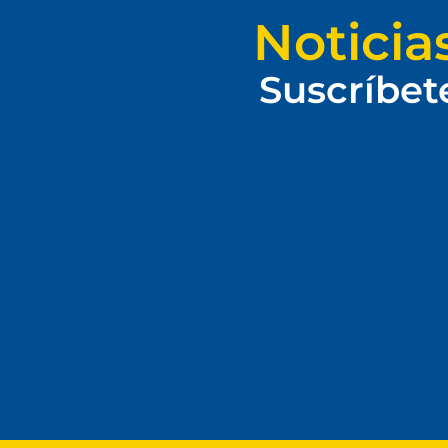
Noticia
Suscríbet