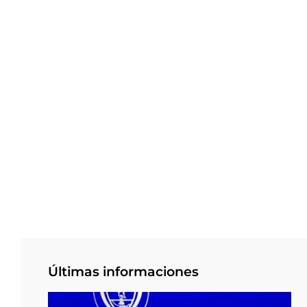
Últimas informaciones