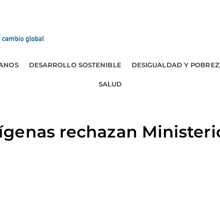
ANOS
DESARROLLO SOSTENIBLE
DESIGUALDAD Y POBREZ
SALUD
genas rechazan Ministeri