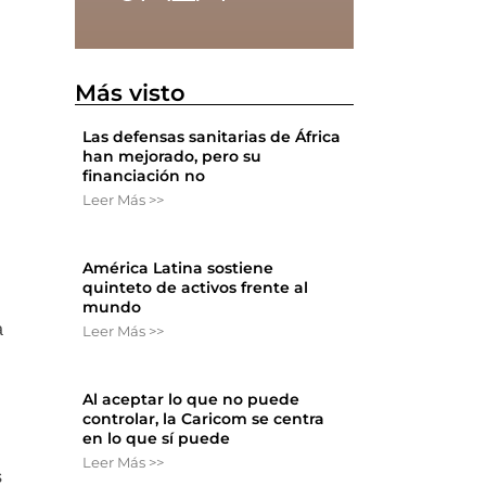
Más visto
Las defensas sanitarias de África
han mejorado, pero su
financiación no
Leer Más >>
América Latina sostiene
quinteto de activos frente al
mundo
a
Leer Más >>
Al aceptar lo que no puede
controlar, la Caricom se centra
en lo que sí puede
Leer Más >>
s