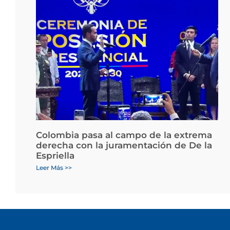
Colombia pasa al campo de la extrema
derecha con la juramentación de De la
Espriella
Leer Más >>