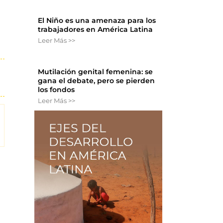
El Niño es una amenaza para los
trabajadores en América Latina
Leer Más >>
Mutilación genital femenina: se
gana el debate, pero se pierden
los fondos
Leer Más >>