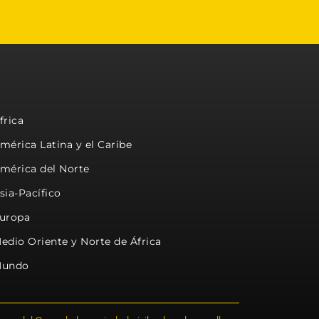
frica
mérica Latina y el Caribe
mérica del Norte
sia-Pacífico
uropa
edio Oriente y Norte de África
undo