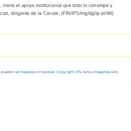
 viene el apoyo institucional que todo lo corrompe y
cari, dirigente de la Conaie. (FIN/IPS/mg/dg/ip-pr/96)
 pueden ser bajadas e impresas. Copyright IPS, estas imágenes sólo