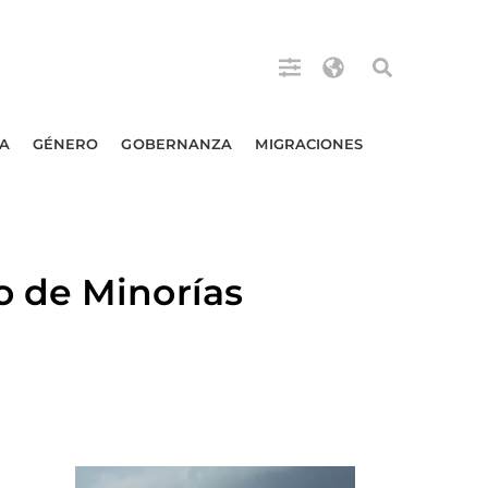
A
GÉNERO
GOBERNANZA
MIGRACIONES
o de Minorías