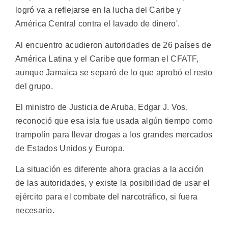
logró va a reflejarse en la lucha del Caribe y
América Central contra el lavado de dinero'.
Al encuentro acudieron autoridades de 26 países de
América Latina y el Caribe que forman el CFATF,
aunque Jamaica se separó de lo que aprobó el resto
del grupo.
El ministro de Justicia de Aruba, Edgar J. Vos,
reconoció que esa isla fue usada algún tiempo como
trampolín para llevar drogas a los grandes mercados
de Estados Unidos y Europa.
La situación es diferente ahora gracias a la acción
de las autoridades, y existe la posibilidad de usar el
ejército para el combate del narcotráfico, si fuera
necesario.