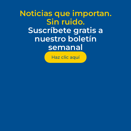
Noticias que importan.
Sin ruido.
Suscríbete gratis a
nuestro boletín
semanal
Haz clic aquí