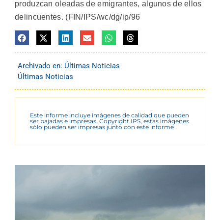
produzcan oleadas de emigrantes, algunos de ellos
delincuentes. (FIN/IPS/wc/dg/ip/96
Archivado en:
Últimas Noticias
Últimas Noticias
Este informe incluye imágenes de calidad que pueden
ser bajadas e impresas. Copyright IPS, estas imágenes
sólo pueden ser impresas junto con este informe