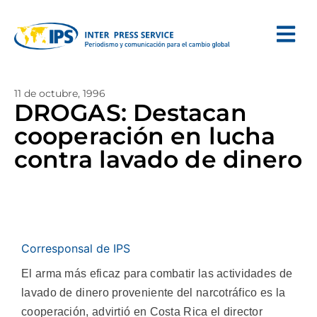
11 de octubre, 1996
DROGAS: Destacan
cooperación en lucha
contra lavado de dinero
Corresponsal de IPS
El arma más eficaz para combatir las actividades de
lavado de dinero proveniente del narcotráfico es la
cooperación, advirtió en Costa Rica el director