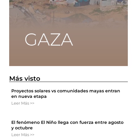
Más visto
Proyectos solares vs comunidades mayas entran
en nueva etapa
Leer Más >>
El fenómeno El Niño llega con fuerza entre agosto
y octubre
Leer Más >>