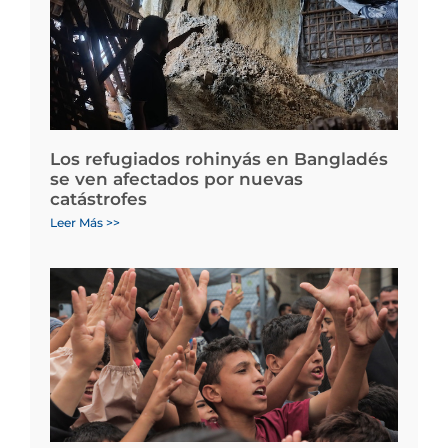
Los refugiados rohinyás en Bangladés
se ven afectados por nuevas
catástrofes
Leer Más >>