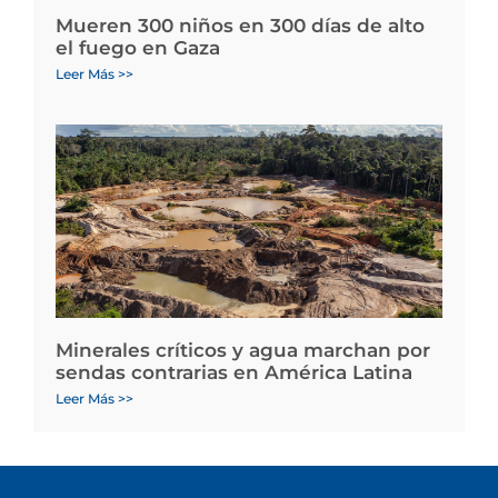
Mueren 300 niños en 300 días de alto
el fuego en Gaza
Leer Más >>
Minerales críticos y agua marchan por
sendas contrarias en América Latina
Leer Más >>