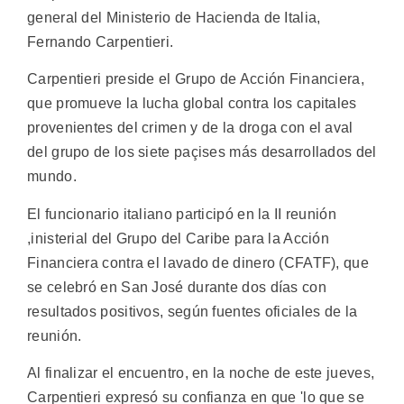
general del Ministerio de Hacienda de Italia,
Fernando Carpentieri.
Carpentieri preside el Grupo de Acción Financiera,
que promueve la lucha global contra los capitales
provenientes del crimen y de la droga con el aval
del grupo de los siete paçises más desarrollados del
mundo.
El funcionario italiano participó en la II reunión
,inisterial del Grupo del Caribe para la Acción
Financiera contra el lavado de dinero (CFATF), que
se celebró en San José durante dos días con
resultados positivos, según fuentes oficiales de la
reunión.
Al finalizar el encuentro, en la noche de este jueves,
Carpentieri expresó su confianza en que 'lo que se