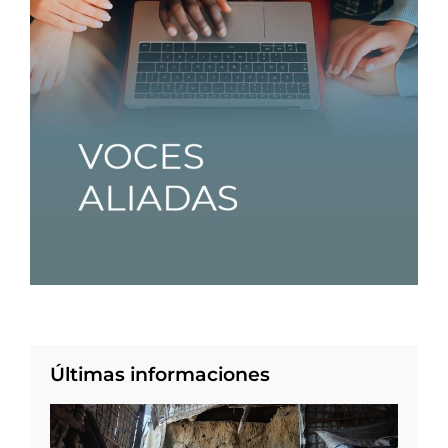
Últimas informaciones