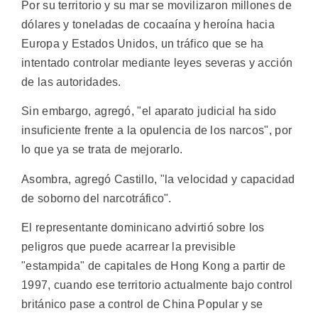
Por su territorio y su mar se movilizaron millones de
dólares y toneladas de cocaaína y heroína hacia
Europa y Estados Unidos, un tráfico que se ha
intentado controlar mediante leyes severas y acción
de las autoridades.
Sin embargo, agregó, "el aparato judicial ha sido
insuficiente frente a la opulencia de los narcos", por
lo que ya se trata de mejorarlo.
Asombra, agregó Castillo, "la velocidad y capacidad
de soborno del narcotráfico".
El representante dominicano advirtió sobre los
peligros que puede acarrear la previsible
"estampida" de capitales de Hong Kong a partir de
1997, cuando ese territorio actualmente bajo control
británico pase a control de China Popular y se