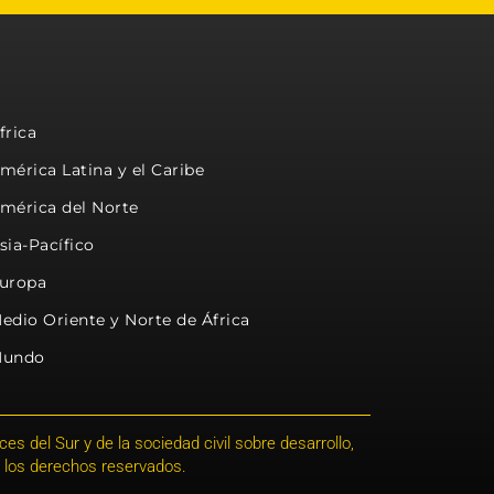
frica
mérica Latina y el Caribe
mérica del Norte
sia-Pacífico
uropa
edio Oriente y Norte de África
undo
s del Sur y de la sociedad civil sobre desarrollo,
 los derechos reservados.