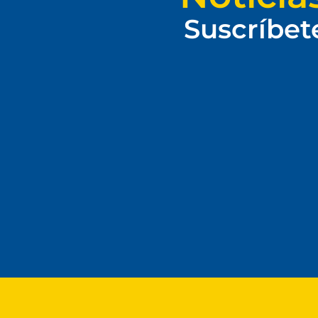
Suscríbet