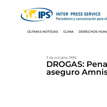
ÚLTIMAS NOTICIAS
CLIMA
DERECHOS HUM
3 de octubre, 1995
DROGAS: Pena d
aseguro Amnis