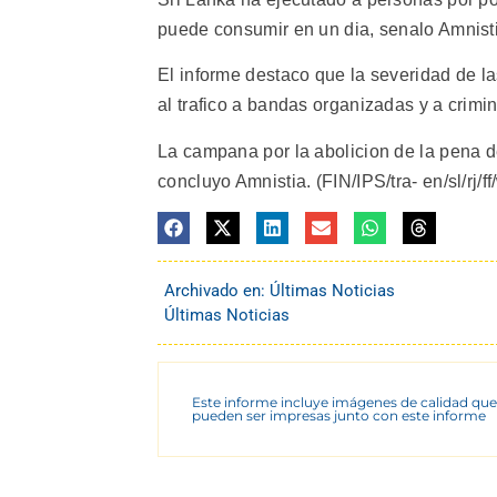
puede consumir en un dia, senalo Amnist
El informe destaco que la severidad de l
al trafico a bandas organizadas y a crimi
La campana por la abolicion de la pena d
concluyo Amnistia. (FIN/IPS/tra- en/sl/rj/f
Archivado en:
Últimas Noticias
Últimas Noticias
Este informe incluye imágenes de calidad que
pueden ser impresas junto con este informe