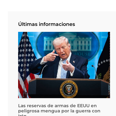
Últimas informaciones
Las reservas de armas de EEUU en
peligrosa mengua por la guerra con