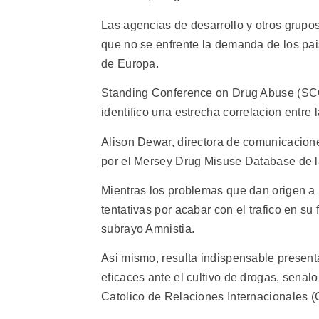
Las agencias de desarrollo y otros grupos 
que no se enfrente la demanda de los pai
de Europa.
Standing Conference on Drug Abuse (SC
identifico una estrecha correlacion entre 
Alison Dewar, directora de comunicacion
por el Mersey Drug Misuse Database de l
Mientras los problemas que dan origen a 
tentativas por acabar con el trafico en s
subrayo Amnistia.
Asi mismo, resulta indispensable present
eficaces ante el cultivo de drogas, senalo
Catolico de Relaciones Internacionales (C