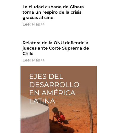
La ciudad cubana de Gibara
toma un respiro de la crisis
gracias al cine
Leer Más >>
Relatora de la ONU defiende a
jueces ante Corte Suprema de
Chile
Leer Más >>