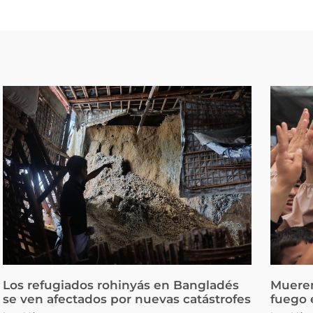
Los refugiados rohinyás en Bangladés
Mueren
se ven afectados por nuevas catástrofes
fuego 