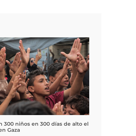
 300 niños en 300 días de alto el
en Gaza