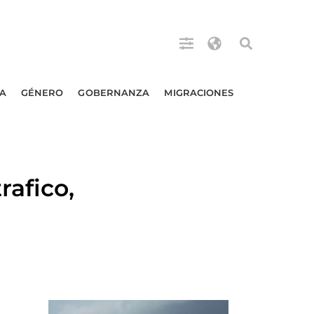
A
GÉNERO
GOBERNANZA
MIGRACIONES
afico,