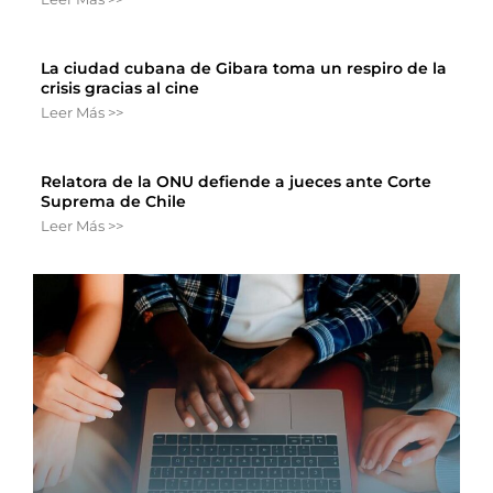
La ciudad cubana de Gibara toma un respiro de la
crisis gracias al cine
Leer Más >>
Relatora de la ONU defiende a jueces ante Corte
Suprema de Chile
Leer Más >>