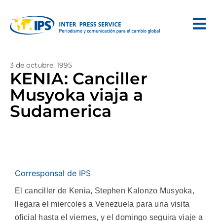
3 de octubre, 1995
KENIA: Canciller
Musyoka viaja a
Sudamerica
Corresponsal de IPS
El canciller de Kenia, Stephen Kalonzo Musyoka,
llegara el miercoles a Venezuela para una visita
oficial hasta el viernes, y el domingo seguira viaje a