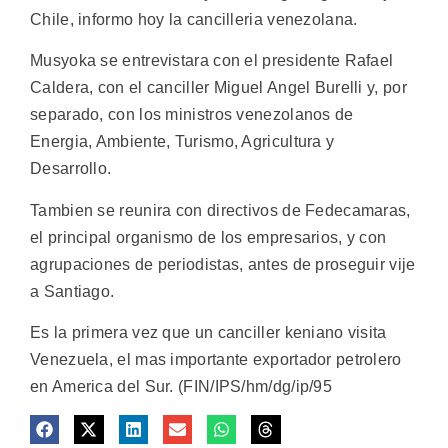
Chile, informo hoy la cancilleria venezolana.
Musyoka se entrevistara con el presidente Rafael
Caldera, con el canciller Miguel Angel Burelli y, por
separado, con los ministros venezolanos de
Energia, Ambiente, Turismo, Agricultura y
Desarrollo.
Tambien se reunira con directivos de Fedecamaras,
el principal organismo de los empresarios, y con
agrupaciones de periodistas, antes de proseguir vije
a Santiago.
Es la primera vez que un canciller keniano visita
Venezuela, el mas importante exportador petrolero
en America del Sur. (FIN/IPS/hm/dg/ip/95