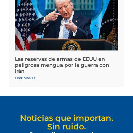
Las reservas de armas de EEUU en
peligrosa mengua por la guerra con
Irán
Leer Más >>
Noticias que importan.
Sin ruido.