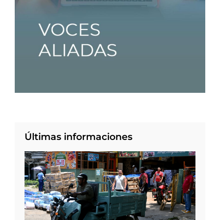
Últimas informaciones