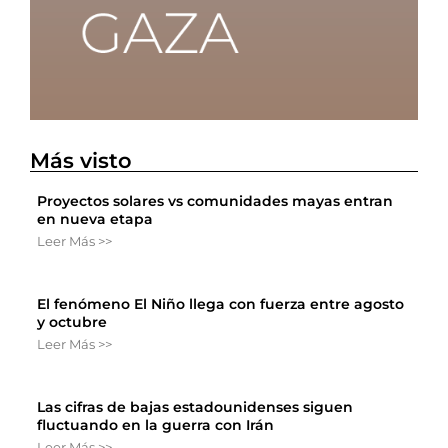
Más visto
Proyectos solares vs comunidades mayas entran
en nueva etapa
Leer Más >>
El fenómeno El Niño llega con fuerza entre agosto
y octubre
Leer Más >>
Las cifras de bajas estadounidenses siguen
fluctuando en la guerra con Irán
Leer Más >>