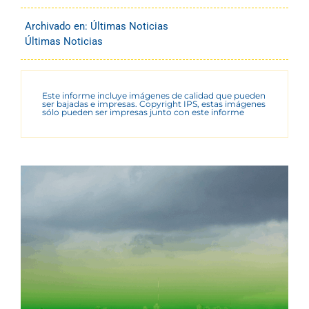
Archivado en:
Últimas Noticias
Últimas Noticias
Este informe incluye imágenes de calidad que pueden
ser bajadas e impresas. Copyright IPS, estas imágenes
sólo pueden ser impresas junto con este informe