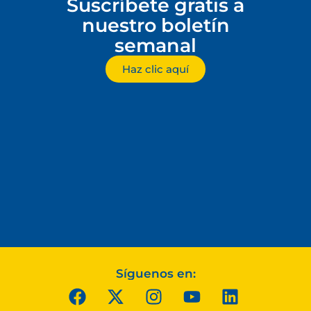
Suscríbete gratis a
nuestro boletín
semanal
Haz clic aquí
Síguenos en: