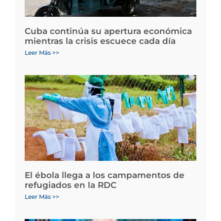
Cuba continúa su apertura económica
mientras la crisis escuece cada día
Leer Más >>
El ébola llega a los campamentos de
refugiados en la RDC
Leer Más >>