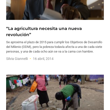
“La agricultura necesita una nueva
revolución”
Se aproxima el plazo de 2015 para cumplir los Objetivos de Desarrollo
del Milenio (ODM), pero la pobreza todavía afecta a una de cada siete
personas, y una de cada ocho aún se va a la cama con hambre.
Silvia Giannelli
16 abril, 2014