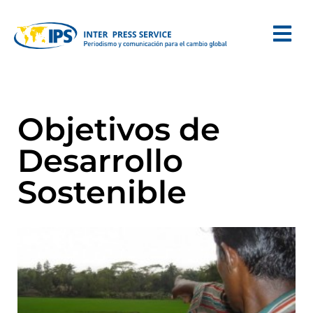
Objetivos de
Desarrollo
Sostenible