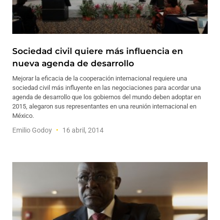
Sociedad civil quiere más influencia en
nueva agenda de desarrollo
Mejorar la eficacia de la cooperación internacional requiere una
sociedad civil más influyente en las negociaciones para acordar una
agenda de desarrollo que los gobiernos del mundo deben adoptar en
2015, alegaron sus representantes en una reunión internacional en
México.
Emilio Godoy
16 abril, 2014