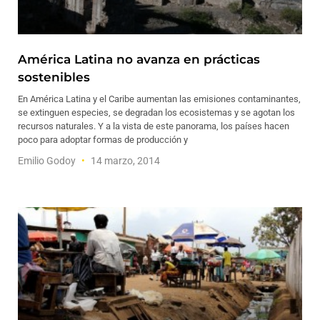
América Latina no avanza en prácticas
sostenibles
En América Latina y el Caribe aumentan las emisiones contaminantes,
se extinguen especies, se degradan los ecosistemas y se agotan los
recursos naturales. Y a la vista de este panorama, los países hacen
poco para adoptar formas de producción y
Emilio Godoy
14 marzo, 2014