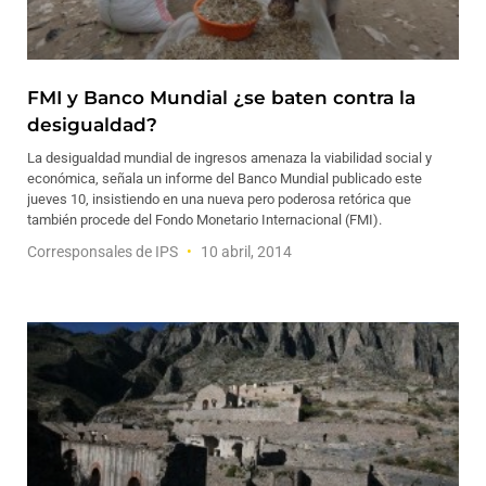
FMI y Banco Mundial ¿se baten contra la
desigualdad?
La desigualdad mundial de ingresos amenaza la viabilidad social y
económica, señala un informe del Banco Mundial publicado este
jueves 10, insistiendo en una nueva pero poderosa retórica que
también procede del Fondo Monetario Internacional (FMI).
Corresponsales de IPS
10 abril, 2014