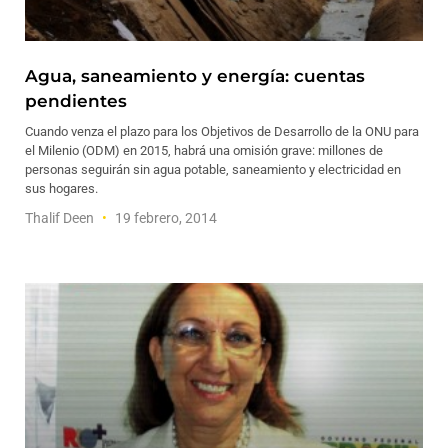
Agua, saneamiento y energía: cuentas
pendientes
Cuando venza el plazo para los Objetivos de Desarrollo de la ONU para
el Milenio (ODM) en 2015, habrá una omisión grave: millones de
personas seguirán sin agua potable, saneamiento y electricidad en
sus hogares.
Thalif Deen
19 febrero, 2014