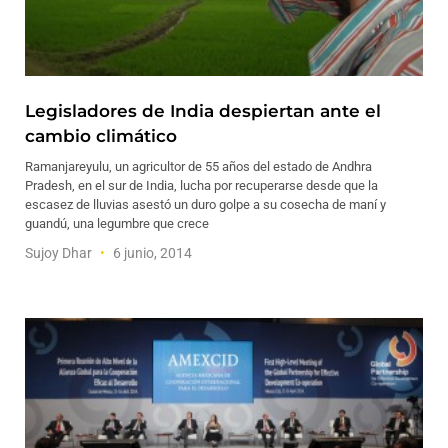
Legisladores de India despiertan ante el
cambio climático
Ramanjareyulu, un agricultor de 55 años del estado de Andhra
Pradesh, en el sur de India, lucha por recuperarse desde que la
escasez de lluvias asestó un duro golpe a su cosecha de maní y
guandú, una legumbre que crece
Sujoy Dhar
6 junio, 2014