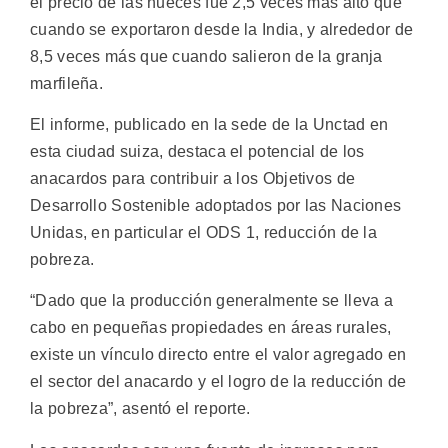
el precio de las nueces fue 2,5 veces más alto que
cuando se exportaron desde la India, y alrededor de
8,5 veces más que cuando salieron de la granja
marfileña.
El informe, publicado en la sede de la Unctad en
esta ciudad suiza, destaca el potencial de los
anacardos para contribuir a los Objetivos de
Desarrollo Sostenible adoptados por las Naciones
Unidas, en particular el ODS 1, reducción de la
pobreza.
“Dado que la producción generalmente se lleva a
cabo en pequeñas propiedades en áreas rurales,
existe un vínculo directo entre el valor agregado en
el sector del anacardo y el logro de la reducción de
la pobreza”, asentó el reporte.