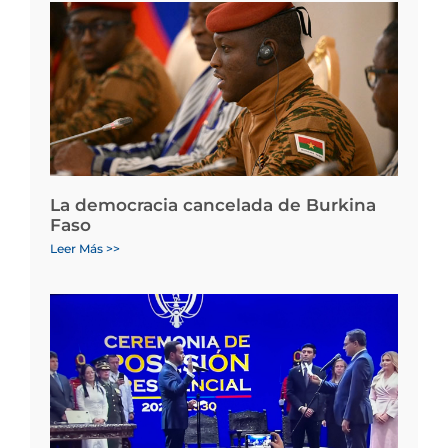
La democracia cancelada de Burkina
Faso
Leer Más >>