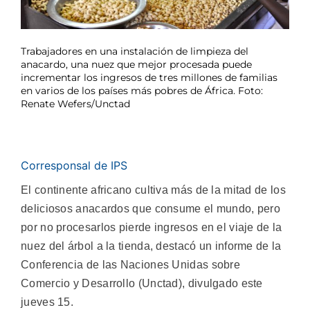
Trabajadores en una instalación de limpieza del
anacardo, una nuez que mejor procesada puede
incrementar los ingresos de tres millones de familias
en varios de los países más pobres de África. Foto:
Renate Wefers/Unctad
Corresponsal de IPS
El continente africano cultiva más de la mitad de los
deliciosos anacardos que consume el mundo, pero
por no procesarlos pierde ingresos en el viaje de la
nuez del árbol a la tienda, destacó un informe de la
Conferencia de las Naciones Unidas sobre
Comercio y Desarrollo (Unctad), divulgado este
jueves 15.