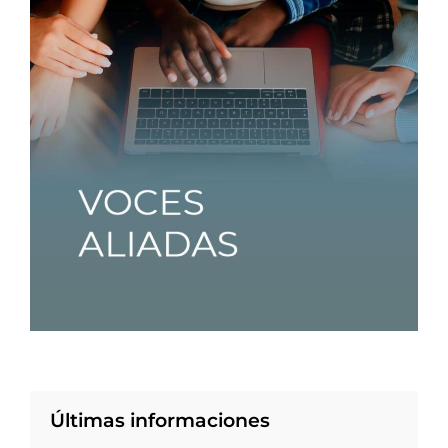
Últimas informaciones