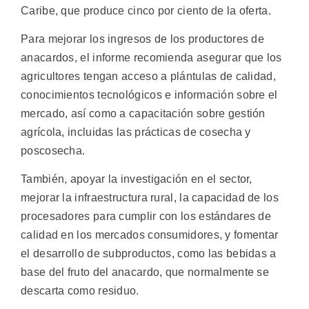
Caribe, que produce cinco por ciento de la oferta.
Para mejorar los ingresos de los productores de
anacardos, el informe recomienda asegurar que los
agricultores tengan acceso a plántulas de calidad,
conocimientos tecnológicos e información sobre el
mercado, así como a capacitación sobre gestión
agrícola, incluidas las prácticas de cosecha y
poscosecha.
También, apoyar la investigación en el sector,
mejorar la infraestructura rural, la capacidad de los
procesadores para cumplir con los estándares de
calidad en los mercados consumidores, y fomentar
el desarrollo de subproductos, como las bebidas a
base del fruto del anacardo, que normalmente se
descarta como residuo.