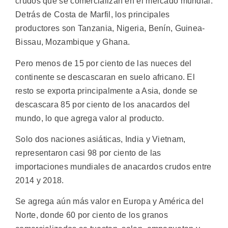
crudos que se comercializan en el mercado mundial.
Detrás de Costa de Marfil, los principales
productores son Tanzania, Nigeria, Benín, Guinea-
Bissau, Mozambique y Ghana.
Pero menos de 15 por ciento de las nueces del
continente se descascaran en suelo africano. El
resto se exporta principalmente a Asia, donde se
descascara 85 por ciento de los anacardos del
mundo, lo que agrega valor al producto.
Solo dos naciones asiáticas, India y Vietnam,
representaron casi 98 por ciento de las
importaciones mundiales de anacardos crudos entre
2014 y 2018.
Se agrega aún más valor en Europa y América del
Norte, donde 60 por ciento de los granos