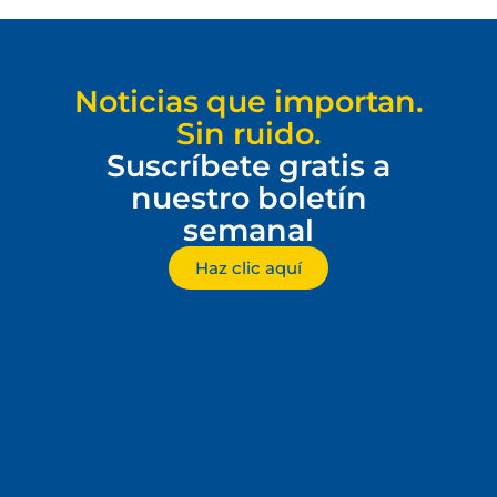
Noticias que importan.
Sin ruido.
Suscríbete gratis a
nuestro boletín
semanal
Haz clic aquí