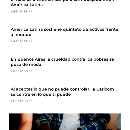
América Latina
Leer Más >>
América Latina sostiene quinteto de activos frente
al mundo
Leer Más >>
En Buenos Aires la crueldad contra los pobres se
puso de moda
Leer Más >>
Al aceptar lo que no puede controlar, la Caricom
se centra en lo que sí puede
Leer Más >>