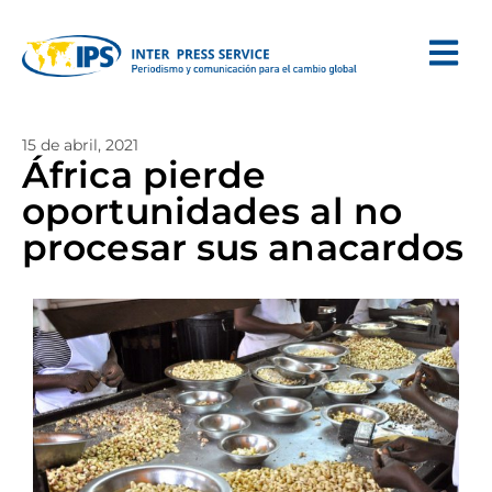
15 de abril, 2021
África pierde
oportunidades al no
procesar sus anacardos