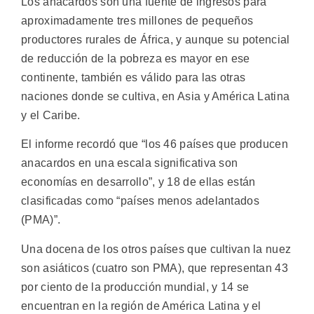
Los anacardos son una fuente de ingresos para
aproximadamente tres millones de pequeños
productores rurales de África, y aunque su potencial
de reducción de la pobreza es mayor en ese
continente, también es válido para las otras
naciones donde se cultiva, en Asia y América Latina
y el Caribe.
El informe recordó que “los 46 países que producen
anacardos en una escala significativa son
economías en desarrollo”, y 18 de ellas están
clasificadas como “países menos adelantados
(PMA)”.
Una docena de los otros países que cultivan la nuez
son asiáticos (cuatro son PMA), que representan 43
por ciento de la producción mundial, y 14 se
encuentran en la región de América Latina y el