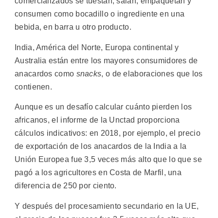
comercializados se tuestan, salan, empaquetan y
consumen como bocadillo o ingrediente en una
bebida, en barra u otro producto.
India, América del Norte, Europa continental y
Australia están entre los mayores consumidores de
anacardos como
snacks
, o de elaboraciones que los
contienen.
Aunque es un desafío calcular cuánto pierden los
africanos, el informe de la Unctad proporciona
cálculos indicativos: en 2018, por ejemplo, el precio
de exportación de los anacardos de la India a la
Unión Europea fue 3,5 veces más alto que lo que se
pagó a los agricultores en Costa de Marfil, una
diferencia de 250 por ciento.
Y después del procesamiento secundario en la UE,