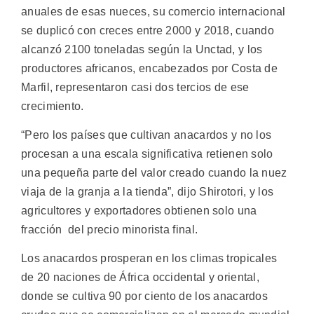
anuales de esas nueces, su comercio internacional
se duplicó con creces entre 2000 y 2018, cuando
alcanzó 2100 toneladas según la Unctad, y los
productores africanos, encabezados por Costa de
Marfil, representaron casi dos tercios de ese
crecimiento.
“Pero los países que cultivan anacardos y no los
procesan a una escala significativa retienen solo
una pequeña parte del valor creado cuando la nuez
viaja de la granja a la tienda”, dijo Shirotori, y los
agricultores y exportadores obtienen solo una
fracción del precio minorista final.
Los anacardos prosperan en los climas tropicales
de 20 naciones de África occidental y oriental,
donde se cultiva 90 por ciento de los anacardos