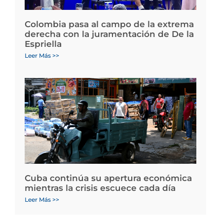
Colombia pasa al campo de la extrema
derecha con la juramentación de De la
Espriella
Leer Más >>
Cuba continúa su apertura económica
mientras la crisis escuece cada día
Leer Más >>