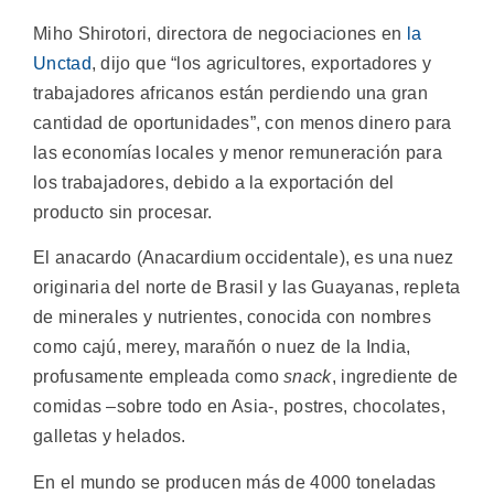
Miho Shirotori, directora de negociaciones en
la
Unctad
, dijo que “los agricultores, exportadores y
trabajadores africanos están perdiendo una gran
cantidad de oportunidades”, con menos dinero para
las economías locales y menor remuneración para
los trabajadores, debido a la exportación del
producto sin procesar.
El anacardo (Anacardium occidentale), es una nuez
originaria del norte de Brasil y las Guayanas, repleta
de minerales y nutrientes, conocida con nombres
como cajú, merey, marañón o nuez de la India,
profusamente empleada como
snack
, ingrediente de
comidas –sobre todo en Asia-, postres, chocolates,
galletas y helados.
En el mundo se producen más de 4000 toneladas