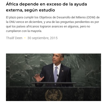
África depende en exceso de la ayuda
externa, según estudio
El plazo para cumplir los Objetivos de Desarrollo del Milenio (ODM) de
la ONU vence en diciembre, y una de las preguntas pendientes es por
qué los países africanos lograron avances en algunos, pero no
cumplieron con la mayoría.
Thalif Deen
30 septiembre, 2015