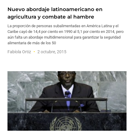
Nuevo abordaje latinoamericano en
agricultura y combate al hambre
La proporción de personas subalimentadas en América Latina y el
Caribe cayó de 14,4 por ciento en 1990 al 5,1 por ciento en 2014, pero
aún falta un abordaje multidimensional para garantizar la seguridad
alimentaria de más de los 50
Fabíola Ortiz
2 octubre, 2015