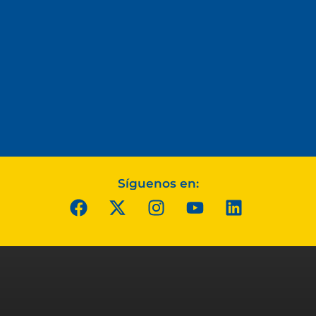
Síguenos en: