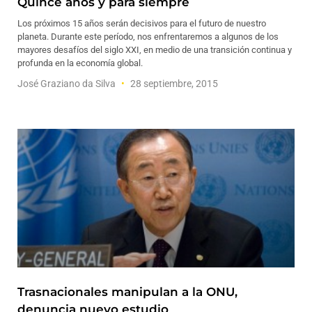
Quince años y para siempre
Los próximos 15 años serán decisivos para el futuro de nuestro
planeta. Durante este período, nos enfrentaremos a algunos de los
mayores desafíos del siglo XXI, en medio de una transición continua y
profunda en la economía global.
José Graziano da Silva
28 septiembre, 2015
Trasnacionales manipulan a la ONU,
denuncia nuevo estudio