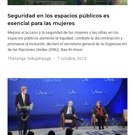
Seguridad en los espacios públicos es
esencial para las mujeres
Mejorar el acceso y la seguridad de las mujeres y las niñas en los
espacios públicos aumenta la equidad, combate la discriminación y
promueve la inclusión, declaró el secretario general de la Organización
de las Naciones Unidas (ONU), Ban Ki-moon.
Tharanga Yakupitiyage
7 octubre, 2015