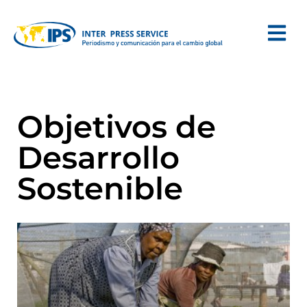
Objetivos de
Desarrollo
Sostenible