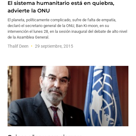
El sistema humanitario está en quiebra,
advierte la ONU
El planeta, políticamente complicado, sufre de falta de empatía,
declaró el secretario general de la ONU, Ban Ki-moon, en su
intervención el lunes 28, en la sesión inaugural del debate de alto nivel
de la Asamblea General.
Thalif Deen
29 septiembre, 2015