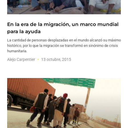
En la era de la migración, un marco mundial
para la ayuda
La cantidad de personas desplazadas en el mundo alcanzó su máximo
histórico, por lo que la migración se transformó en sinónimo de crisis
humanitaria.
Alejo Carpentier
13 octubre, 2015