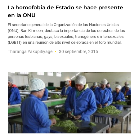
La homofobia de Estado se hace presente
en la ONU
El secretario general de la Organización de las Naciones Unidas
(ONU), Ban Ki-moon, destacó la importancia de los derechos de las
personas lesbianas, gays, bisexuales, transgénero e intersexuales
(LGBTI) en una reunión de alto nivel celebrada en el foro mundial.
Tharanga Yakupitiyage
30 septiembre, 2015