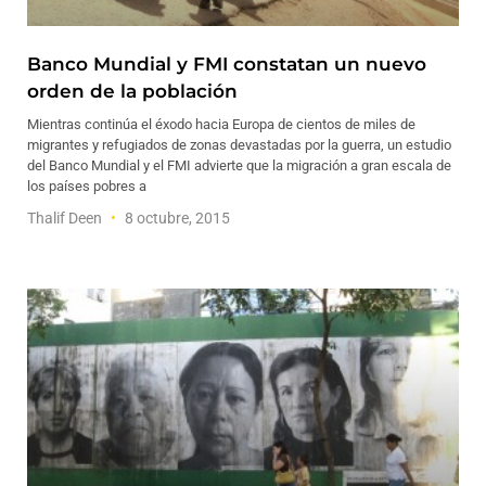
Banco Mundial y FMI constatan un nuevo
orden de la población
Mientras continúa el éxodo hacia Europa de cientos de miles de
migrantes y refugiados de zonas devastadas por la guerra, un estudio
del Banco Mundial y el FMI advierte que la migración a gran escala de
los países pobres a
Thalif Deen
8 octubre, 2015