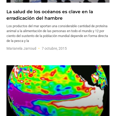
La salud de los océanos es clave en la
erradicación del hambre
Los productos del mar aportan una considerable cantidad de proteína
animal a la alimentación de las personas en todo el mundo y 12 por
ciento del sustento de la población mundial depende en forma directa
de la pesca y la
Marianela Jarroud
7 octubre, 2015