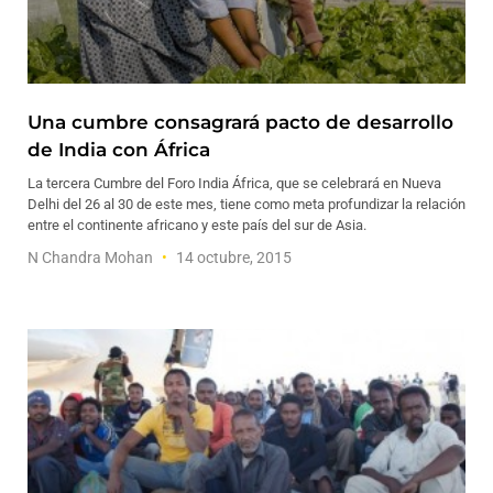
Una cumbre consagrará pacto de desarrollo
de India con África
La tercera Cumbre del Foro India África, que se celebrará en Nueva
Delhi del 26 al 30 de este mes, tiene como meta profundizar la relación
entre el continente africano y este país del sur de Asia.
N Chandra Mohan
14 octubre, 2015