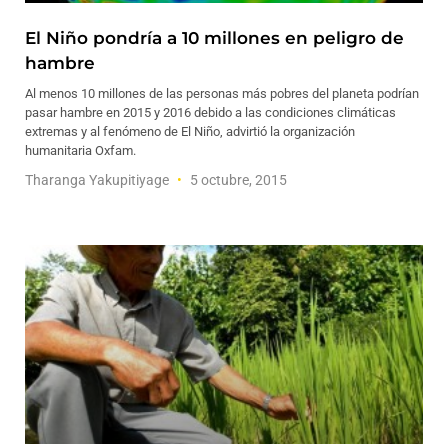
El Niño pondría a 10 millones en peligro de
hambre
Al menos 10 millones de las personas más pobres del planeta podrían
pasar hambre en 2015 y 2016 debido a las condiciones climáticas
extremas y al fenómeno de El Niño, advirtió la organización
humanitaria Oxfam.
Tharanga Yakupitiyage
5 octubre, 2015