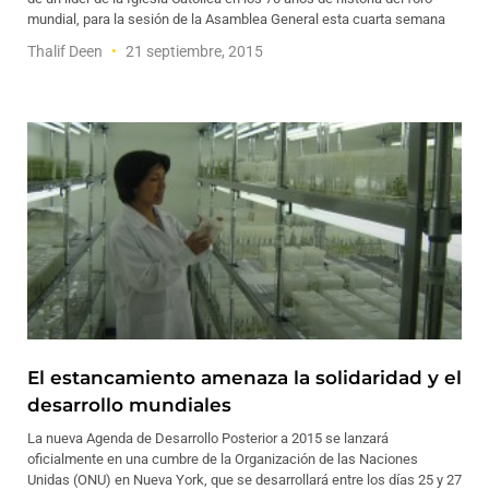
mundial, para la sesión de la Asamblea General esta cuarta semana
Thalif Deen
21 septiembre, 2015
El estancamiento amenaza la solidaridad y el
desarrollo mundiales
La nueva Agenda de Desarrollo Posterior a 2015 se lanzará
oficialmente en una cumbre de la Organización de las Naciones
Unidas (ONU) en Nueva York, que se desarrollará entre los días 25 y 27