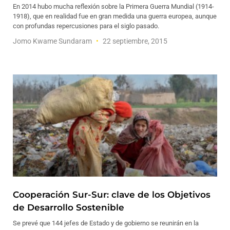
En 2014 hubo mucha reflexión sobre la Primera Guerra Mundial (1914-
1918), que en realidad fue en gran medida una guerra europea, aunque
con profundas repercusiones para el siglo pasado.
Jomo Kwame Sundaram
22 septiembre, 2015
Cooperación Sur-Sur: clave de los Objetivos
de Desarrollo Sostenible
Se prevé que 144 jefes de Estado y de gobierno se reunirán en la