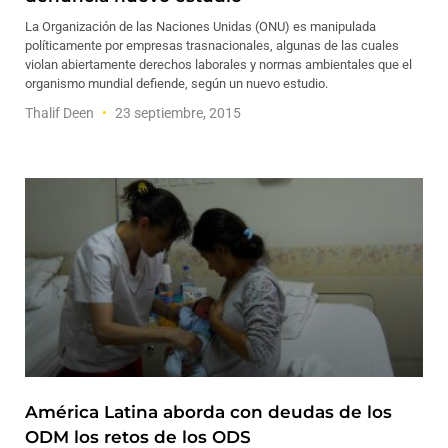
La Organización de las Naciones Unidas (ONU) es manipulada
políticamente por empresas trasnacionales, algunas de las cuales
violan abiertamente derechos laborales y normas ambientales que el
organismo mundial defiende, según un nuevo estudio.
Thalif Deen
23 septiembre, 2015
América Latina aborda con deudas de los
ODM los retos de los ODS