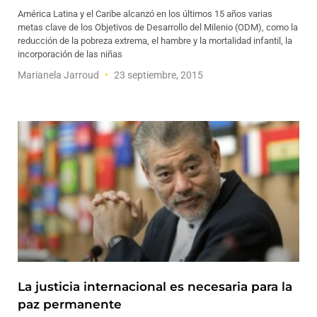
América Latina y el Caribe alcanzó en los últimos 15 años varias
metas clave de los Objetivos de Desarrollo del Milenio (ODM), como la
reducción de la pobreza extrema, el hambre y la mortalidad infantil, la
incorporación de las niñas
Marianela Jarroud
23 septiembre, 2015
La justicia internacional es necesaria para la
paz permanente