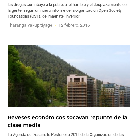
las drogas contribuye a la pobreza, el hambre y el desplazamiento de
la gente, según un nuevo informe de la organización Open Society
Foundations (OSF), del magnate, inversor
Tharanga Yakupitiyage
12 febrero, 2016
Reveses económicos socavan repunte de la
clase media
La Agenda de Desarrollo Posterior a 2015 de la Organización de las