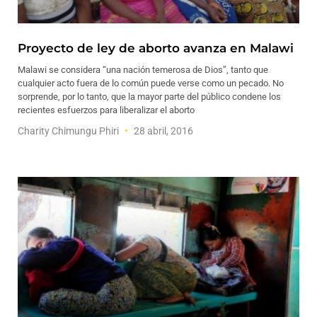
Proyecto de ley de aborto avanza en Malawi
Malawi se considera “una nación temerosa de Dios”, tanto que
cualquier acto fuera de lo común puede verse como un pecado. No
sorprende, por lo tanto, que la mayor parte del público condene los
recientes esfuerzos para liberalizar el aborto
Charity Chimungu Phiri
28 abril, 2016