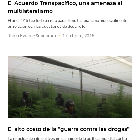
El Acuerdo Transpacífico, una amenaza al
multilateralismo
El año 2015 fue todo un reto para el multilateralismo, especialmente
en relación con las cuestiones de desarrollo.
Jomo Kwame Sundaram
17 febrero, 2016
El alto costo de la “guerra contra las drogas”
La erradicación de cultivos en el marco de la política mundial contra