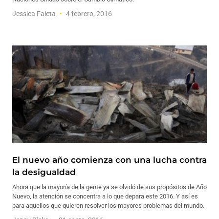
Jessica Faieta
4 febrero, 2016
El nuevo año comienza con una lucha contra
la desigualdad
Ahora que la mayoría de la gente ya se olvidó de sus propósitos de Año
Nuevo, la atención se concentra a lo que depara este 2016. Y así es
para aquellos que quieren resolver los mayores problemas del mundo.