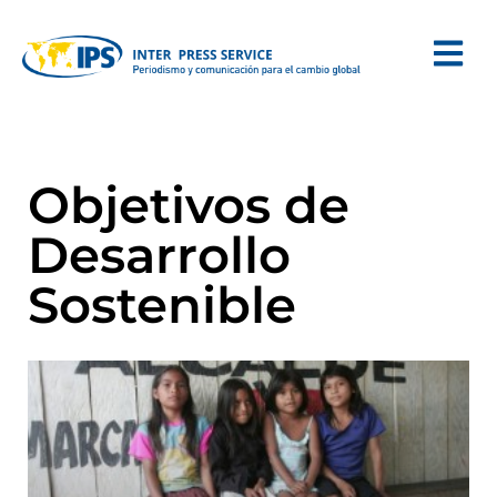
Objetivos de
Desarrollo
Sostenible