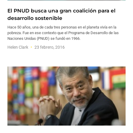
El PNUD busca una gran coalición para el
desarrollo sostenible
Hace 50 años, una de cada tres personas en el planeta vivía en la
pobreza. Fue en ese contexto que el Programa de Desarrollo de las
Naciones Unidas (PNUD) se fundó en 1966.
Helen Clark
23 febrero, 2016