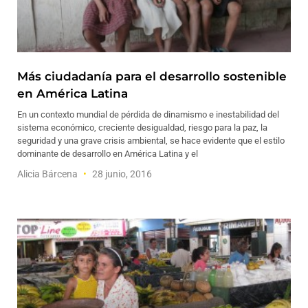
Más ciudadanía para el desarrollo sostenible
en América Latina
En un contexto mundial de pérdida de dinamismo e inestabilidad del
sistema económico, creciente desigualdad, riesgo para la paz, la
seguridad y una grave crisis ambiental, se hace evidente que el estilo
dominante de desarrollo en América Latina y el
Alicia Bárcena
28 junio, 2016