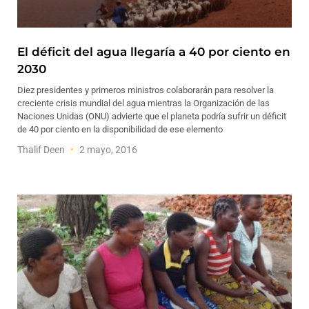
El déficit del agua llegaría a 40 por ciento en
2030
Diez presidentes y primeros ministros colaborarán para resolver la
creciente crisis mundial del agua mientras la Organización de las
Naciones Unidas (ONU) advierte que el planeta podría sufrir un déficit
de 40 por ciento en la disponibilidad de ese elemento
Thalif Deen
2 mayo, 2016