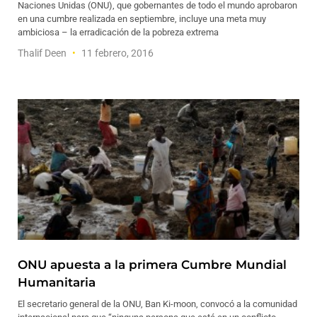
Naciones Unidas (ONU), que gobernantes de todo el mundo aprobaron
en una cumbre realizada en septiembre, incluye una meta muy
ambiciosa – la erradicación de la pobreza extrema
Thalif Deen
11 febrero, 2016
ONU apuesta a la primera Cumbre Mundial
Humanitaria
El secretario general de la ONU, Ban Ki-moon, convocó a la comunidad