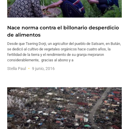
Nace norma contra el billonario desperdicio
de alimentos
Desde que Tsering Dorji, un agricultor del pueblo de Satsam, en Bután,
se dedicó al cultivo de vegetales orgánicos hace cuatro años, la
fertilidad de la tierra y el rendimiento de su granja mejoraron
considerablemente, gracias al abono y a
Stella Paul
9 junio, 2016