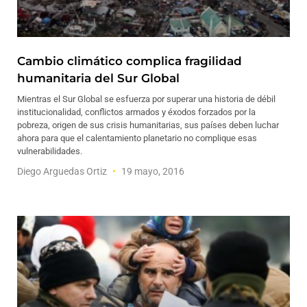
Cambio climático complica fragilidad
humanitaria del Sur Global
Mientras el Sur Global se esfuerza por superar una historia de débil
institucionalidad, conflictos armados y éxodos forzados por la
pobreza, origen de sus crisis humanitarias, sus países deben luchar
ahora para que el calentamiento planetario no complique esas
vulnerabilidades.
Diego Arguedas Ortiz
19 mayo, 2016