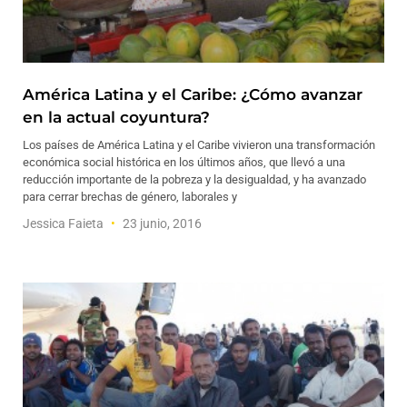
América Latina y el Caribe: ¿Cómo avanzar
en la actual coyuntura?
Los países de América Latina y el Caribe vivieron una transformación
económica social histórica en los últimos años, que llevó a una
reducción importante de la pobreza y la desigualdad, y ha avanzado
para cerrar brechas de género, laborales y
Jessica Faieta
23 junio, 2016