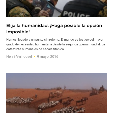
Elija la humanidad. ¡Haga posible la opción
imposible!
Hemos llegado a un punto sin retorno. El mundo es testigo del mayor
grado de necesidad humanitaria desde la segunda guerra mundial. La
catástrofe humana es de escala titánica.
Hervé Verhoosel
9 mayo, 2016