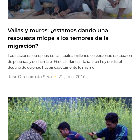
Vallas y muros: ¿estamos dando una
respuesta miope a los temores de la
migración?
Las naciones europeas de las cuales millones de personas escaparon
de penurias y del hambre -Grecia, Irlanda, Italia- son hoy en día el
destino de quienes hacen exactamente lo mismo.
José Graziano da Silva
21 junio, 2016