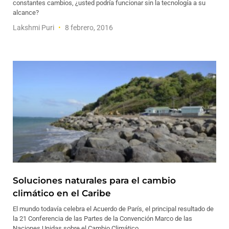
constantes cambios, ¿usted podría funcionar sin la tecnología a su
alcance?
Lakshmi Puri
8 febrero, 2016
Soluciones naturales para el cambio
climático en el Caribe
El mundo todavía celebra el Acuerdo de París, el principal resultado de
la 21 Conferencia de las Partes de la Convención Marco de las
Naciones Unidas sobre el Cambio Climático.