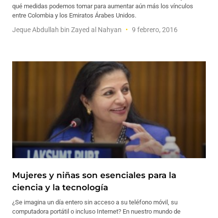
qué medidas podemos tomar para aumentar aún más los vínculos
entre Colombia y los Emiratos Árabes Unidos.
Jeque Abdullah bin Zayed al Nahyan
9 febrero, 2016
Mujeres y niñas son esenciales para la
ciencia y la tecnología
¿Se imagina un día entero sin acceso a su teléfono móvil, su
computadora portátil o incluso Internet? En nuestro mundo de