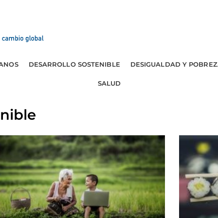
ANOS
DESARROLLO SOSTENIBLE
DESIGUALDAD Y POBREZ
SALUD
nible