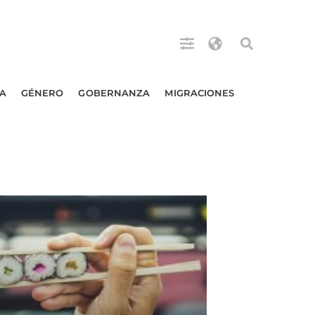
A
GÉNERO
GOBERNANZA
MIGRACIONES