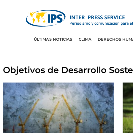
ÚLTIMAS NOTICIAS
CLIMA
DERECHOS HUM
Objetivos de Desarrollo Soste