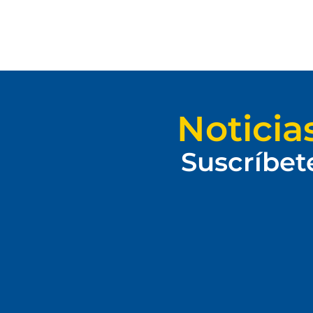
Noticia
Suscríbet