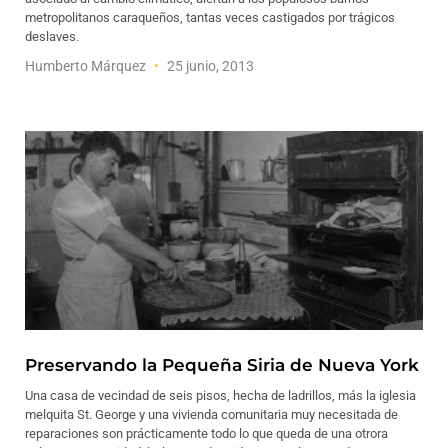
metropolitanos caraqueños, tantas veces castigados por trágicos
deslaves.
Humberto Márquez
25 junio, 2013
Preservando la Pequeña Siria de Nueva York
Una casa de vecindad de seis pisos, hecha de ladrillos, más la iglesia
melquita St. George y una vivienda comunitaria muy necesitada de
reparaciones son prácticamente todo lo que queda de una otrora