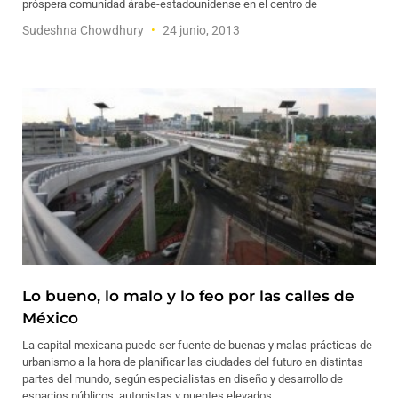
próspera comunidad árabe-estadounidense en el centro de
Sudeshna Chowdhury
24 junio, 2013
Lo bueno, lo malo y lo feo por las calles de
México
La capital mexicana puede ser fuente de buenas y malas prácticas de
urbanismo a la hora de planificar las ciudades del futuro en distintas
partes del mundo, según especialistas en diseño y desarrollo de
espacios públicos, autopistas y puentes elevados.