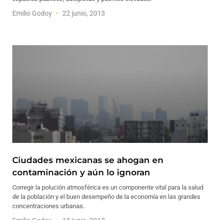
Emilio Godoy
22 junio, 2013
Ciudades mexicanas se ahogan en
contaminación y aún lo ignoran
Corregir la polución atmosférica es un componente vital para la salud
de la población y el buen desempeño de la economía en las grandes
concentraciones urbanas.