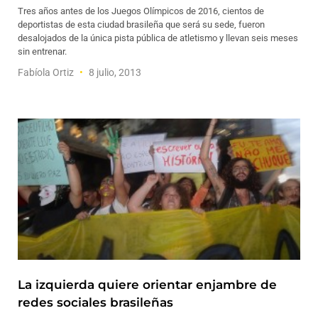
Tres años antes de los Juegos Olímpicos de 2016, cientos de
deportistas de esta ciudad brasileña que será su sede, fueron
desalojados de la única pista pública de atletismo y llevan seis meses
sin entrenar.
Fabíola Ortiz
8 julio, 2013
La izquierda quiere orientar enjambre de
redes sociales brasileñas