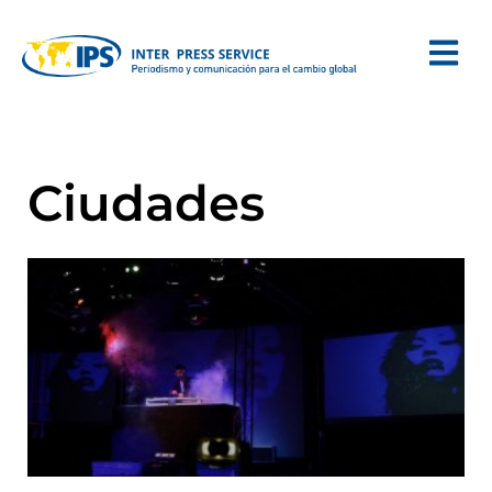
Ciudades