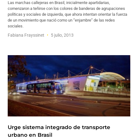
Las marchas callejeras en Brasil, inicialmente apartidarias,
comenzaron a teñirse con los colores de banderas de agrupaciones
políticas y sociales de izquierda, que ahora intentan orientar la fuerza
de un movimiento que nació como un “enjambre” de las redes
sociales.
Fabiana Frayssinet
5 julio, 2013
Urge sistema integrado de transporte
urbano en Brasil