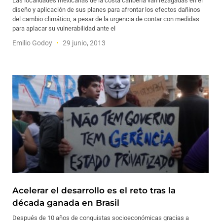
Las localidades mexicanas de la costa caribeña van rezagadas en el
diseño y aplicación de sus planes para afrontar los efectos dañinos
del cambio climático, a pesar de la urgencia de contar con medidas
para aplacar su vulnerabilidad ante el
Emilio Godoy
29 junio, 2013
Acelerar el desarrollo es el reto tras la
década ganada en Brasil
Después de 10 años de conquistas socioeconómicas gracias a