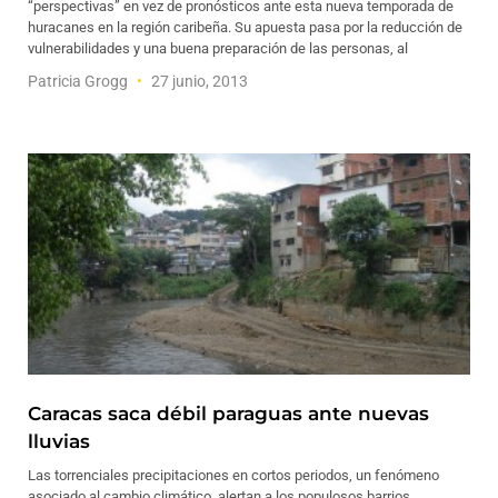
“perspectivas” en vez de pronósticos ante esta nueva temporada de
huracanes en la región caribeña. Su apuesta pasa por la reducción de
vulnerabilidades y una buena preparación de las personas, al
Patricia Grogg
27 junio, 2013
Caracas saca débil paraguas ante nuevas
lluvias
Las torrenciales precipitaciones en cortos periodos, un fenómeno
asociado al cambio climático, alertan a los populosos barrios