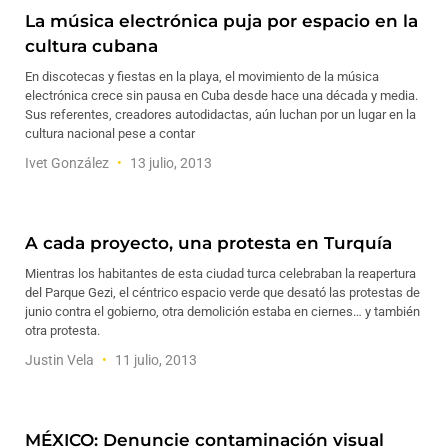
La música electrónica puja por espacio en la
cultura cubana
En discotecas y fiestas en la playa, el movimiento de la música
electrónica crece sin pausa en Cuba desde hace una década y media.
Sus referentes, creadores autodidactas, aún luchan por un lugar en la
cultura nacional pese a contar
Ivet González
13 julio, 2013
A cada proyecto, una protesta en Turquía
Mientras los habitantes de esta ciudad turca celebraban la reapertura
del Parque Gezi, el céntrico espacio verde que desató las protestas de
junio contra el gobierno, otra demolición estaba en ciernes… y también
otra protesta.
Justin Vela
11 julio, 2013
MÉXICO: Denuncie contaminación visual