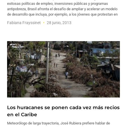
exitosas políticas de empleo, inversiones públicas y programas
antipobreza, Brasil afronta el desafío de ampliar y acelerar un modelo
de desarrollo que incluya, por ejemplo, a los jóvenes que protestan en
Fabiana Frayssinet
28 junio, 2013
Los huracanes se ponen cada vez más recios
en el Caribe
Meteorólogo de larga trayectoria, José Rubiera prefiere hablar de