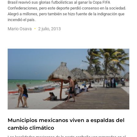
Brasil reavivó sus glorias futbolísticas al ganar la Copa FIFA
Confederaciones, pero este deporte perdió consenso en la sociedad.
Alegró a millones, pero también se hizo fuente de la indignación que
incendió el país.
Mario Osava
2 julio, 2013
Municipios mexicanos viven a espaldas del
cambio climático