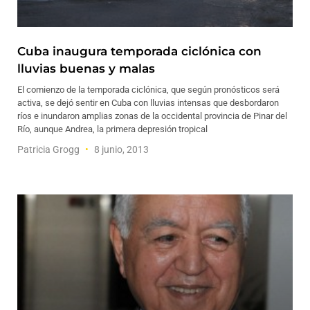
Cuba inaugura temporada ciclónica con
lluvias buenas y malas
El comienzo de la temporada ciclónica, que según pronósticos será
activa, se dejó sentir en Cuba con lluvias intensas que desbordaron
ríos e inundaron amplias zonas de la occidental provincia de Pinar del
Río, aunque Andrea, la primera depresión tropical
Patricia Grogg
8 junio, 2013