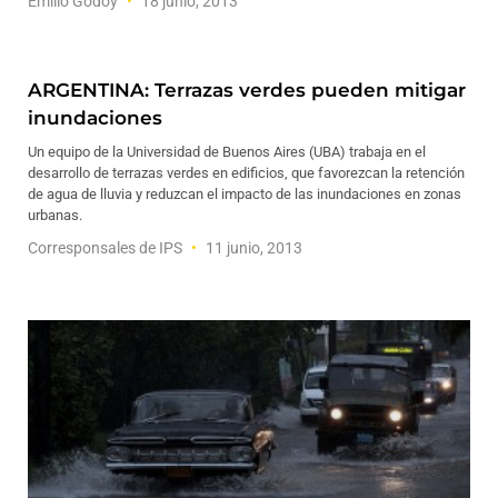
Emilio Godoy
18 junio, 2013
ARGENTINA: Terrazas verdes pueden mitigar
inundaciones
Un equipo de la Universidad de Buenos Aires (UBA) trabaja en el
desarrollo de terrazas verdes en edificios, que favorezcan la retención
de agua de lluvia y reduzcan el impacto de las inundaciones en zonas
urbanas.
Corresponsales de IPS
11 junio, 2013