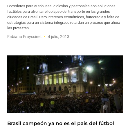
Corredores para autobuses, ciclovías y peatonales son soluciones
factibles para afrontar el colapso del transporte en las grandes
ciudades de Brasil. Pero intereses económicos, burocracia y falta de
estrategias para un sistema integrado retardan un proceso que ahora
las protestan
Fabiana Frayssinet
4 julio, 2013
Brasil campeón ya no es el país del fútbol