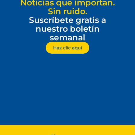
Noticias que importan.
Sin ruido.
Suscríbete gratis a
nuestro boletín
semanal
Haz clic aquí