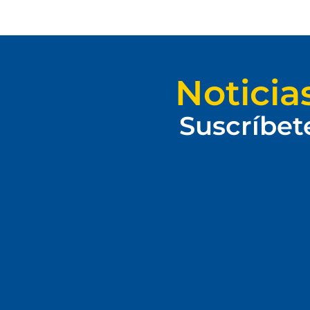
Noticia
Suscríbet