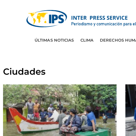
ÚLTIMAS NOTICIAS
CLIMA
DERECHOS HUM
Ciudades