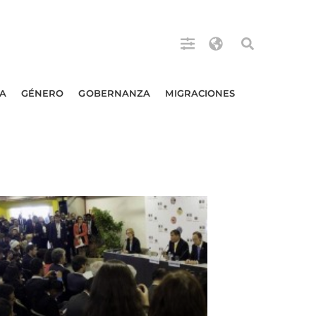
A
GÉNERO
GOBERNANZA
MIGRACIONES