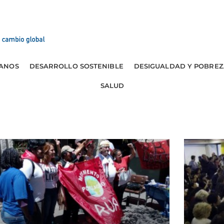
ANOS
DESARROLLO SOSTENIBLE
DESIGUALDAD Y POBREZ
SALUD