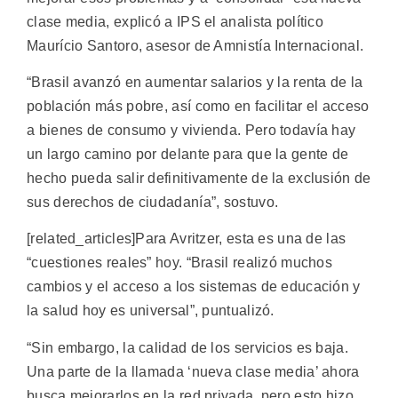
clase media, explicó a IPS el analista político
Maurício Santoro, asesor de Amnistía Internacional.
“Brasil avanzó en aumentar salarios y la renta de la
población más pobre, así como en facilitar el acceso
a bienes de consumo y vivienda. Pero todavía hay
un largo camino por delante para que la gente de
hecho pueda salir definitivamente de la exclusión de
sus derechos de ciudadanía”, sostuvo.
[related_articles]Para Avritzer, esta es una de las
“cuestiones reales” hoy. “Brasil realizó muchos
cambios y el acceso a los sistemas de educación y
la salud hoy es universal”, puntualizó.
“Sin embargo, la calidad de los servicios es baja.
Una parte de la llamada ‘nueva clase media’ ahora
busca mejorarlos en la red privada, pero esto hizo