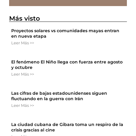
Más visto
Proyectos solares vs comunidades mayas entran
en nueva etapa
Leer Más >>
El fenómeno El Niño llega con fuerza entre agosto
y octubre
Leer Más >>
Las cifras de bajas estadounidenses siguen
fluctuando en la guerra con Irán
Leer Más >>
La ciudad cubana de Gibara toma un respiro de la
crisis gracias al cine