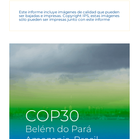
Este informe incluye imágenes de calidad que pueden
ser bajadas e impresas. Copyright IPS, estas imágenes
sólo pueden ser impresas junto con este informe