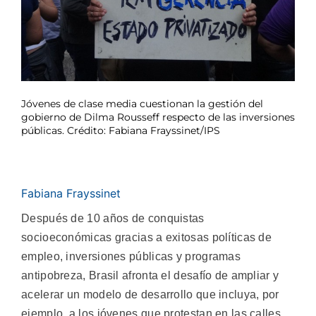
Jóvenes de clase media cuestionan la gestión del
gobierno de Dilma Rousseff respecto de las inversiones
públicas. Crédito: Fabiana Frayssinet/IPS
Fabiana Frayssinet
Después de 10 años de conquistas
socioeconómicas gracias a exitosas políticas de
empleo, inversiones públicas y programas
antipobreza, Brasil afronta el desafío de ampliar y
acelerar un modelo de desarrollo que incluya, por
ejemplo, a los jóvenes que protestan en las calles.