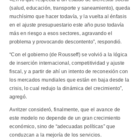
(salud, educación, transporte y saneamiento), queda
muchísimo que hacer todavía, y la vuelta al énfasis
en el ajuste presupuestario este año puso todavía
más en riesgo a esos sectores, agravando el
problema y provocando descontento”, respondió.
“Con el gobierno (de Rousseff) se volvió a la lógica
de inserción internacional, competitividad y ajuste
fiscal, y a partir de ahí un intento de reconexión con
los mercados mundiales que están en baja desde la
crisis, lo cual redujo la dinámica del crecimiento”,
agregó.
Avritzer consideró, finalmente, que el avance de
este modelo no depende de un gran crecimiento
económico, sino de “adecuadas políticas” que
conduzcan a la mejoría de los servicios.