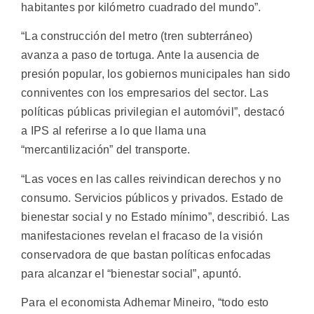
habitantes por kilómetro cuadrado del mundo”.
“La construcción del metro (tren subterráneo)
avanza a paso de tortuga. Ante la ausencia de
presión popular, los gobiernos municipales han sido
conniventes con los empresarios del sector. Las
políticas públicas privilegian el automóvil”, destacó
a IPS al referirse a lo que llama una
“mercantilización” del transporte.
“Las voces en las calles reivindican derechos y no
consumo. Servicios públicos y privados. Estado de
bienestar social y no Estado mínimo”, describió. Las
manifestaciones revelan el fracaso de la visión
conservadora de que bastan políticas enfocadas
para alcanzar el “bienestar social”, apuntó.
Para el economista Adhemar Mineiro, “todo esto