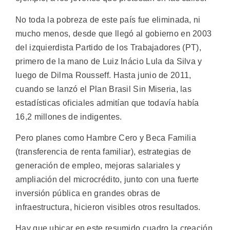
No toda la pobreza de este país fue eliminada, ni
mucho menos, desde que llegó al gobierno en 2003
del izquierdista Partido de los Trabajadores (PT),
primero de la mano de Luiz Inácio Lula da Silva y
luego de Dilma Rousseff. Hasta junio de 2011,
cuando se lanzó el Plan Brasil Sin Miseria, las
estadísticas oficiales admitían que todavía había
16,2 millones de indigentes.
Pero planes como Hambre Cero y Beca Familia
(transferencia de renta familiar), estrategias de
generación de empleo, mejoras salariales y
ampliación del microcrédito, junto con una fuerte
inversión pública en grandes obras de
infraestructura, hicieron visibles otros resultados.
Hay que ubicar en este resumido cuadro la creación