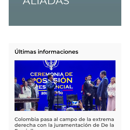
Últimas informaciones
Colombia pasa al campo de la extrema
derecha con la juramentación de De la