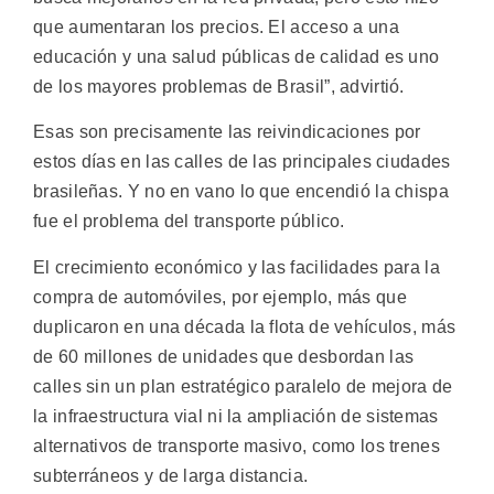
que aumentaran los precios. El acceso a una
educación y una salud públicas de calidad es uno
de los mayores problemas de Brasil”, advirtió.
Esas son precisamente las reivindicaciones por
estos días en las calles de las principales ciudades
brasileñas. Y no en vano lo que encendió la chispa
fue el problema del transporte público.
El crecimiento económico y las facilidades para la
compra de automóviles, por ejemplo, más que
duplicaron en una década la flota de vehículos, más
de 60 millones de unidades que desbordan las
calles sin un plan estratégico paralelo de mejora de
la infraestructura vial ni la ampliación de sistemas
alternativos de transporte masivo, como los trenes
subterráneos y de larga distancia.