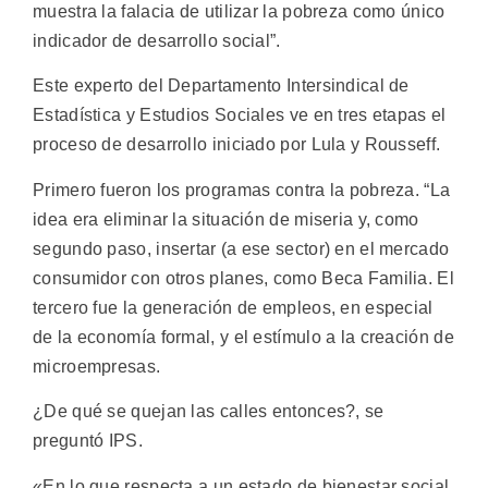
muestra la falacia de utilizar la pobreza como único
indicador de desarrollo social”.
Este experto del Departamento Intersindical de
Estadística y Estudios Sociales ve en tres etapas el
proceso de desarrollo iniciado por Lula y Rousseff.
Primero fueron los programas contra la pobreza. “La
idea era eliminar la situación de miseria y, como
segundo paso, insertar (a ese sector) en el mercado
consumidor con otros planes, como Beca Familia. El
tercero fue la generación de empleos, en especial
de la economía formal, y el estímulo a la creación de
microempresas.
¿De qué se quejan las calles entonces?, se
preguntó IPS.
«En lo que respecta a un estado de bienestar social