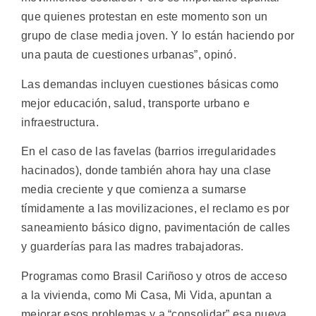
que quienes protestan en este momento son un
grupo de clase media joven. Y lo están haciendo por
una pauta de cuestiones urbanas”, opinó.
Las demandas incluyen cuestiones básicas como
mejor educación, salud, transporte urbano e
infraestructura.
En el caso de las favelas (barrios irregularidades
hacinados), donde también ahora hay una clase
media creciente y que comienza a sumarse
tímidamente a las movilizaciones, el reclamo es por
saneamiento básico digno, pavimentación de calles
y guarderías para las madres trabajadoras.
Programas como Brasil Cariñoso y otros de acceso
a la vivienda, como Mi Casa, Mi Vida, apuntan a
mejorar esos problemas y a “consolidar” esa nueva