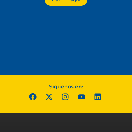
Síguenos en: