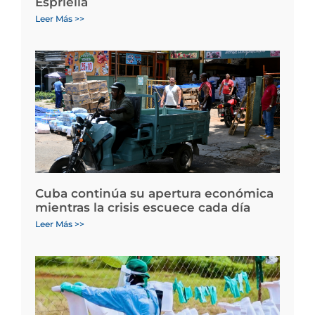
Espriella
Leer Más >>
Cuba continúa su apertura económica
mientras la crisis escuece cada día
Leer Más >>