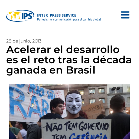
28 de junio, 2013
Acelerar el desarrollo
es el reto tras la década
ganada en Brasil