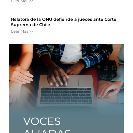
Leer Más >>
Relatora de la ONU defiende a jueces ante Corte
Suprema de Chile
Leer Más >>