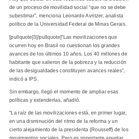
de un proceso de movilidad social “que no se debe
subestimar”, menciona Leonardo Avritzer, analista
político de la Universidad Federal de Minas Gerais.
[pullquote]3[/pullquote]“Las movilizaciones que
ocurren hoy en Brasil no cuestionan los grandes
avances de los últimos 10 años. Los 40 millones de
habitante que salieron de la pobreza y la reducción
de las desigualdades constituyen avances reales”,
indicó a IPS.
Sin embargo, llegó el momento de ampliar esas
políticas y extenderlas, añadió.
“La raíz de las movilizaciones está, en primer lugar,
en una disminución del ritmo de la reforma y un
cierto alejamiento de la presidenta (Rousseff) de los
movimientos sociales. Pero es importante apuntar