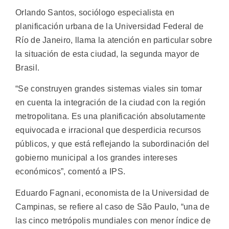
Orlando Santos, sociólogo especialista en
planificación urbana de la Universidad Federal de
Río de Janeiro, llama la atención en particular sobre
la situación de esta ciudad, la segunda mayor de
Brasil.
“Se construyen grandes sistemas viales sin tomar
en cuenta la integración de la ciudad con la región
metropolitana. Es una planificación absolutamente
equivocada e irracional que desperdicia recursos
públicos, y que está reflejando la subordinación del
gobierno municipal a los grandes intereses
económicos”, comentó a IPS.
Eduardo Fagnani, economista de la Universidad de
Campinas, se refiere al caso de São Paulo, “una de
las cinco metrópolis mundiales con menor índice de