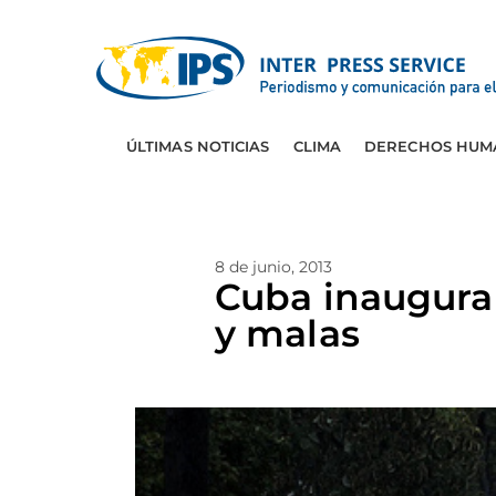
ÚLTIMAS NOTICIAS
CLIMA
DERECHOS HUM
8 de junio, 2013
Cuba inaugura 
y malas