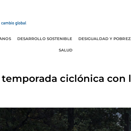
ANOS
DESARROLLO SOSTENIBLE
DESIGUALDAD Y POBREZ
SALUD
temporada ciclónica con 