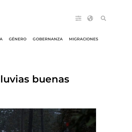
A
GÉNERO
GOBERNANZA
MIGRACIONES
lluvias buenas