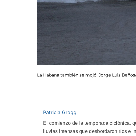
La Habana también se mojó. Jorge Luis Baños
Patricia Grogg
El comienzo de la temporada ciclónica, q
lluvias intensas que desbordaron ríos e 