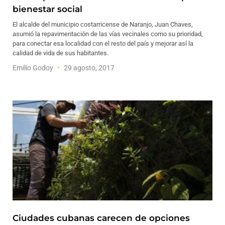
bienestar social
El alcalde del municipio costarricense de Naranjo, Juan Chaves,
asumió la repavimentación de las vías vecinales como su prioridad,
para conectar esa localidad con el resto del país y mejorar así la
calidad de vida de sus habitantes.
Emilio Godoy
29 agosto, 2017
Ciudades cubanas carecen de opciones