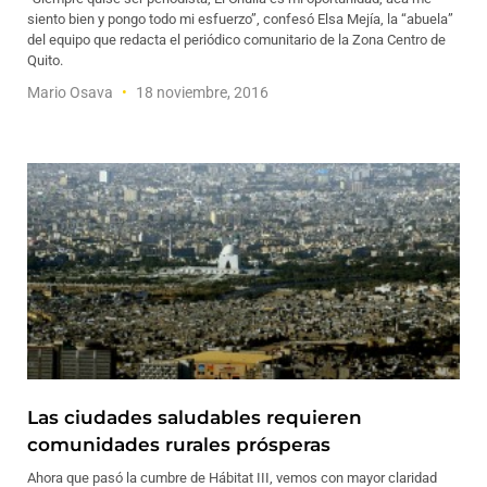
siento bien y pongo todo mi esfuerzo”, confesó Elsa Mejía, la “abuela”
del equipo que redacta el periódico comunitario de la Zona Centro de
Quito.
Mario Osava
18 noviembre, 2016
Las ciudades saludables requieren
comunidades rurales prósperas
Ahora que pasó la cumbre de Hábitat III, vemos con mayor claridad