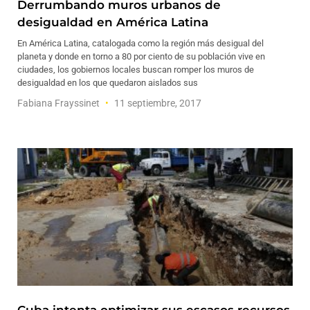
Derrumbando muros urbanos de
desigualdad en América Latina
En América Latina, catalogada como la región más desigual del
planeta y donde en torno a 80 por ciento de su población vive en
ciudades, los gobiernos locales buscan romper los muros de
desigualdad en los que quedaron aislados sus
Fabiana Frayssinet
11 septiembre, 2017