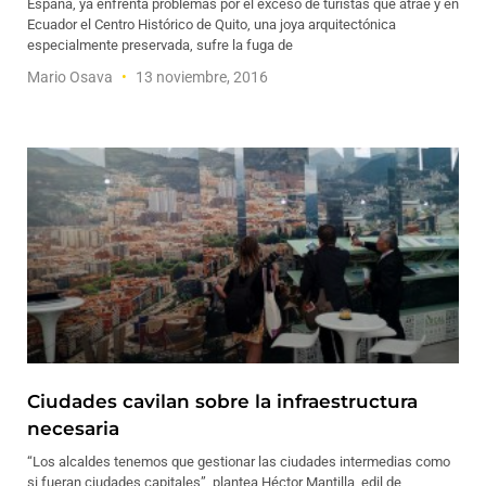
España, ya enfrenta problemas por el exceso de turistas que atrae y en
Ecuador el Centro Histórico de Quito, una joya arquitectónica
especialmente preservada, sufre la fuga de
Mario Osava
13 noviembre, 2016
Ciudades cavilan sobre la infraestructura
necesaria
“Los alcaldes tenemos que gestionar las ciudades intermedias como
si fueran ciudades capitales”, plantea Héctor Mantilla, edil de