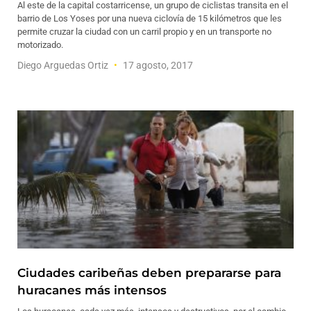
Al este de la capital costarricense, un grupo de ciclistas transita en el
barrio de Los Yoses por una nueva ciclovía de 15 kilómetros que les
permite cruzar la ciudad con un carril propio y en un transporte no
motorizado.
Diego Arguedas Ortiz
17 agosto, 2017
Ciudades caribeñas deben prepararse para
huracanes más intensos