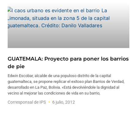
GUATEMALA: Proyecto para poner los barrios
de pie
Edwin Escobar, alcalde de una populoso distrito de la capital
guatemalteca, se propone replicar el exitoso plan Barrios de Verdad,
desarrollado en La Paz, Bolivia. «Está devolviéndole la dignidad al
vecino al mejorar las condiciones de vida en su barrio,
Corresponsal de IPS
6 julio, 2012