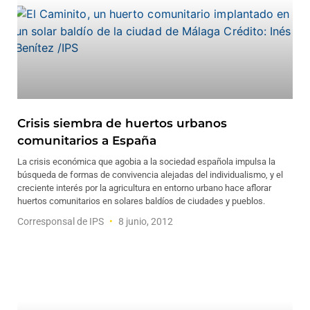
Crisis siembra de huertos urbanos
comunitarios a España
La crisis económica que agobia a la sociedad española impulsa la
búsqueda de formas de convivencia alejadas del individualismo, y el
creciente interés por la agricultura en entorno urbano hace aflorar
huertos comunitarios en solares baldíos de ciudades y pueblos.
Corresponsal de IPS
8 junio, 2012