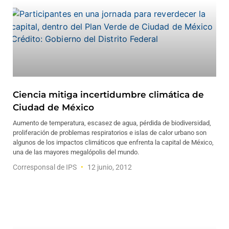
Ciencia mitiga incertidumbre climática de
Ciudad de México
Aumento de temperatura, escasez de agua, pérdida de biodiversidad,
proliferación de problemas respiratorios e islas de calor urbano son
algunos de los impactos climáticos que enfrenta la capital de México,
una de las mayores megalópolis del mundo.
Corresponsal de IPS
12 junio, 2012