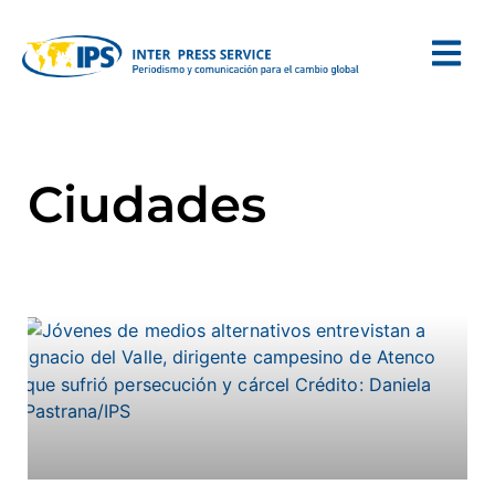
Ciudades