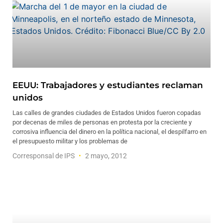
EEUU: Trabajadores y estudiantes reclaman
unidos
Las calles de grandes ciudades de Estados Unidos fueron copadas
por decenas de miles de personas en protesta por la creciente y
corrosiva influencia del dinero en la política nacional, el despilfarro en
el presupuesto militar y los problemas de
Corresponsal de IPS
2 mayo, 2012