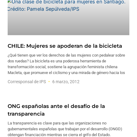
CHILE: Mujeres se apoderan de la bicicleta
¿Qué tienen que ver los derechos de las mujeres con pedalear sobre
dos ruedas? La bicicleta es una poderosa herramienta de
transformación social, sostiene la agrupación feminista chilena
Macleta, que promueve el ciclismo y una mirada de género hacia los
Corresponsal de IPS
6 marzo, 2012
ONG españolas ante el desafío de la
transparencia
La transparencia es clave para que las organizaciones no
gubernamentales españolas que trabajan por el desarrollo (ONGD)
obtengan financiación mientras se cierra el grifo del Estado.