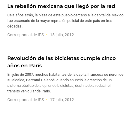
La rebelión mexicana que llegó por la red
Seis años atrás, la plaza de este pueblo cercano a la capital de México
fue escenario de la mayor represión policial de este país en tres
décadas.
Corresponsal de IPS
18 julio, 2012
Revolución de las bicicletas cumple cinco
años en París
En julio de 2007, muchos habitantes de la capital francesa se rieron de
su alcalde, Bertrand Delanoë, cuando anunció la creación de un
sistema público de alquiler de bicicletas, destinado a reducir el
tránsito vehicular de París.
Corresponsal de IPS
17 julio, 2012