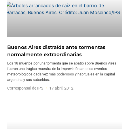
Buenos Aires distraída ante tormentas
normalmente extraordinarias
Los 18 muertos por una tormenta que se abatió sobre Buenos Aires
fueron una trágica muestra de la imprevisión ante los eventos
meteorológicos cada vez más poderosos y habituales en la capital
argentina y sus suburbios.
Corresponsal de IPS
17 abril, 2012