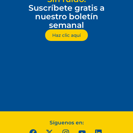
Suscríbete gratis a
nuestro boletín
semanal
Haz clic aquí
Síguenos en: