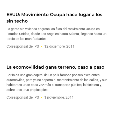
EEUU: Movimiento Ocupa hace lugar a los
sin techo
La gente sin vivienda engrosa las filas del movimiento Ocupa en
Estados Unidos, desde Los Angeles hasta Atlanta, llegando hasta un
tercio de los manifestantes.
Corresponsal de IPS
12 diciembre, 2011
La ecomovilidad gana terreno, paso a paso
Berlín es una gran capital de un país famoso por sus excelentes
automóviles, pero ya no soporta el mantenimiento de las calles, y sus
habitantes usan cada vez más el transporte público, la bicicleta y,
sobre todo, sus propios pies.
Corresponsal de IPS
1 noviembre, 2011