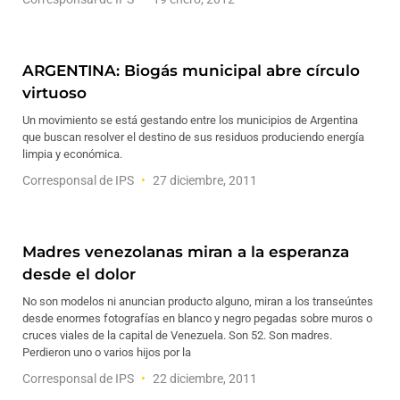
ARGENTINA: Biogás municipal abre círculo
virtuoso
Un movimiento se está gestando entre los municipios de Argentina
que buscan resolver el destino de sus residuos produciendo energía
limpia y económica.
Corresponsal de IPS
27 diciembre, 2011
Madres venezolanas miran a la esperanza
desde el dolor
No son modelos ni anuncian producto alguno, miran a los transeúntes
desde enormes fotografías en blanco y negro pegadas sobre muros o
cruces viales de la capital de Venezuela. Son 52. Son madres.
Perdieron uno o varios hijos por la
Corresponsal de IPS
22 diciembre, 2011