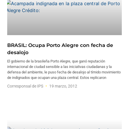
BRASIL: Ocupa Porto Alegre con fecha de
desalojo
El gobierno de la brasileña Porto Alegre, que ganó reputación
internacional de ciudad sensible a las iniciativas ciudadanas y la
defensa del ambiente, le puso fecha de desalojo al tímido movimiento
de indignados que ocupan una plaza central. Estos replicaron
Corresponsal de IPS
19 marzo, 2012