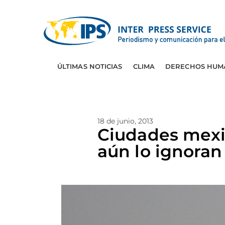
ÚLTIMAS NOTICIAS
CLIMA
DERECHOS HUM
18 de junio, 2013
Ciudades mexi
aún lo ignoran