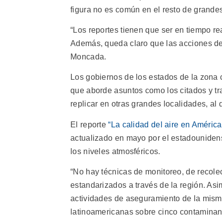
figura no es común en el resto de grandes
“Los reportes tienen que ser en tiempo rea
Además, queda claro que las acciones de
Moncada.
Los gobiernos de los estados de la zona 
que aborde asuntos como los citados y tr
replicar en otras grandes localidades, al 
El reporte
“La calidad del aire en Améric
actualizado en mayo por el estadounidens
los niveles atmosféricos.
“No hay técnicas de monitoreo, de recole
estandarizados a través de la región. Asi
actividades de aseguramiento de la mism
latinoamericanas sobre cinco contaminan