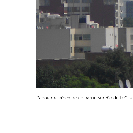
Panorama aéreo de un barrio sureño de la Ciud