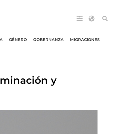
A
GÉNERO
GOBERNANZA
MIGRACIONES
minación y