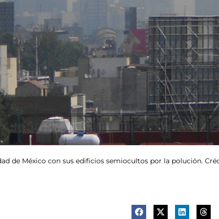
ad de México con sus edificios semiocultos por la polución. Cré