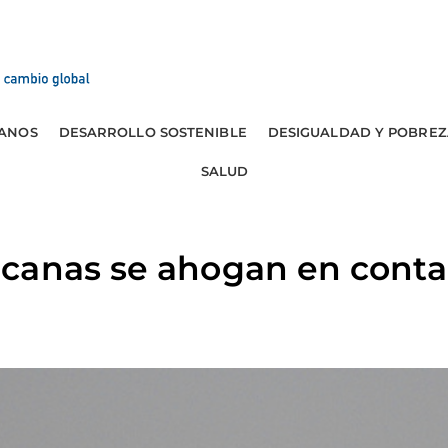
ANOS
DESARROLLO SOSTENIBLE
DESIGUALDAD Y POBREZ
SALUD
canas se ahogan en conta