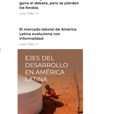
gana el debate, pero se pierden
los fondos
Leer Más >>
El mercado laboral de América
Latina evoluciona con
informalidad
Leer Más >>
s