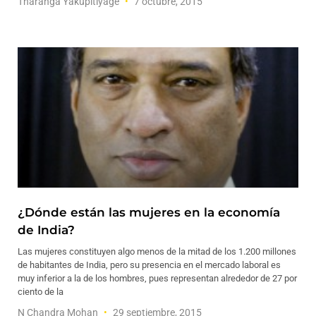
Tharanga Yakupitiyage
7 octubre, 2015
¿Dónde están las mujeres en la economía
de India?
Las mujeres constituyen algo menos de la mitad de los 1.200 millones
de habitantes de India, pero su presencia en el mercado laboral es
muy inferior a la de los hombres, pues representan alrededor de 27 por
ciento de la
N Chandra Mohan
29 septiembre, 2015