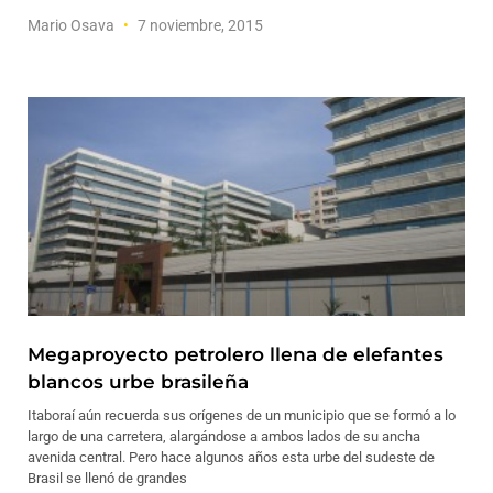
Mario Osava
7 noviembre, 2015
Megaproyecto petrolero llena de elefantes
blancos urbe brasileña
Itaboraí aún recuerda sus orígenes de un municipio que se formó a lo
largo de una carretera, alargándose a ambos lados de su ancha
avenida central. Pero hace algunos años esta urbe del sudeste de
Brasil se llenó de grandes