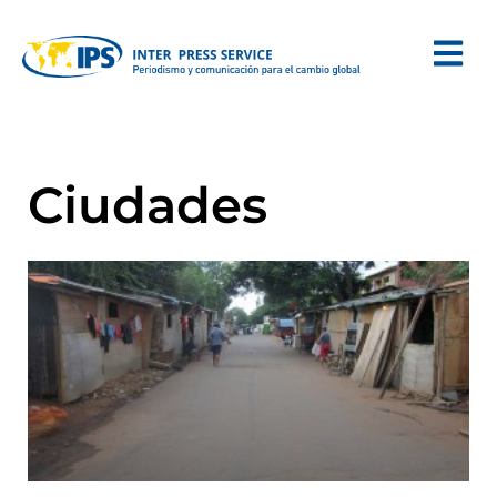
Ciudades