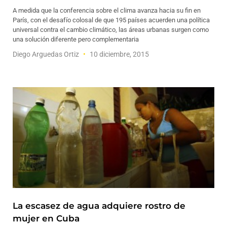
A medida que la conferencia sobre el clima avanza hacia su fin en
París, con el desafío colosal de que 195 países acuerden una política
universal contra el cambio climático, las áreas urbanas surgen como
una solución diferente pero complementaria
Diego Arguedas Ortiz
10 diciembre, 2015
La escasez de agua adquiere rostro de
mujer en Cuba