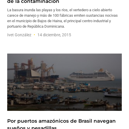
de la contaminación
La basura inunda las playas y los ríos, el vertedero a cielo abierto
carece de manejo y más de 100 fábricas emiten sustancias nocivas
en el municipio de Bajos de Haina, el principal centro industrial y
portuario de República Dominicana.
Ivet González
14 diciembre, 2015
Por puertos amazónicos de Brasil navegan
sueños y pesadillas