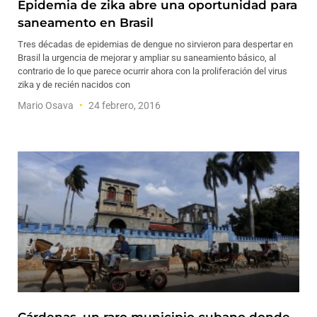
Epidemia de zika abre una oportunidad para
saneamento en Brasil
Tres décadas de epidemias de dengue no sirvieron para despertar en
Brasil la urgencia de mejorar y ampliar su saneamiento básico, al
contrario de lo que parece ocurrir ahora con la proliferación del virus
zika y de recién nacidos con
Mario Osava
24 febrero, 2016