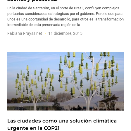
En la ciudad de Santarém, en el norte de Brasil, confluyen complejos
portuarios considerados estratégicos por el gobierno. Pero lo que para
unos es una oportunidad de desarrollo, para otros es la transformación
irremediable de esta preservada región de la
Fabiana Frayssinet
11 diciembre, 2015
Las ciudades como una solución climática
urgente en la COP21