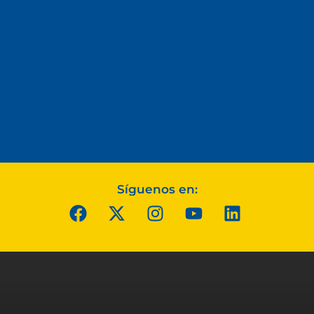
Síguenos en: