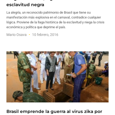
esclavitud negra
La alegría, un reconocido patrimonio de Brasil que tiene su
manifestación más explosiva en el carnaval, contradice cualquier
lógica. Proviene de la llaga histórica de la esclavitud y niega la crisis
económica y política que deprime el país.
Mario Osava
10 febrero, 2016
Brasil emprende la guerra al virus zika por