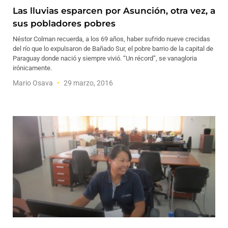
Las lluvias esparcen por Asunción, otra vez, a
sus pobladores pobres
Néstor Colman recuerda, a los 69 años, haber sufrido nueve crecidas
del río que lo expulsaron de Bañado Sur, el pobre barrio de la capital de
Paraguay donde nació y siempre vivió. “Un récord”, se vanagloria
irónicamente.
Mario Osava
29 marzo, 2016