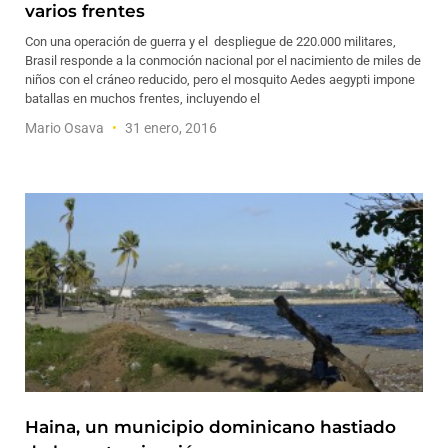
varios frentes
Con una operación de guerra y el despliegue de 220.000 militares,
Brasil responde a la conmoción nacional por el nacimiento de miles de
niños con el cráneo reducido, pero el mosquito Aedes aegypti impone
batallas en muchos frentes, incluyendo el
Mario Osava
31 enero, 2016
Haina, un municipio dominicano hastiado