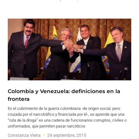
Colombia y Venezuela: definiciones en la
frontera
En el cubrimiento de la guerra colombiana -de origen social, pero
cruzada por el narcotráfico y financiada por él-, se aprende que una
“ruta de la droga” es una cadena de funcionarios corruptos, civiles o
uniformados, que permiten pasar narcóticos
Constanza Vieira
24 septiembre, 2015