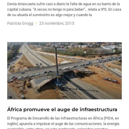
Denia Arrascaeta sufre casi a diario la falta de agua en su barrio de la
capital cubana. “A veces no tengo ni para beber”, relata a IPS. En casa
de su abuela el suministro es algo mejor y cuando la
Patricia Grogg
23 noviembre, 2015
África promueve el auge de infraestructura
El Programa de Desarrollo de las Infraestructuras en África (PIDA, en
inglés) apuesta a impulsar el auge de las comunicaciones, la energía