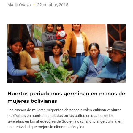
Mario Osava
22 octubre, 2015
Huertos periurbanos germinan en manos de
mujeres bolivianas
Las manos de mujeres migrantes de zonas rurales cultivan verduras
ecológicas en huertos instalados en los patios de sus humildes
viviendas, en los alrededores de Sucre, la capital oficial de Bolivia, en
una actividad que mejora la alimentación y los