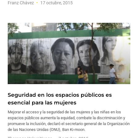
Franz Chávez
17 octubre, 2015
Seguridad en los espacios públicos es
esencial para las mujeres
Mejorar el acceso y la seguridad de las mujeres y las niñas en los
espacios públicos aumenta la equidad, combate la discriminación y
promueve la inclusión, declaró el secretario general de la Organización
de las Naciones Unidas (ONU), Ban Ki-moon.