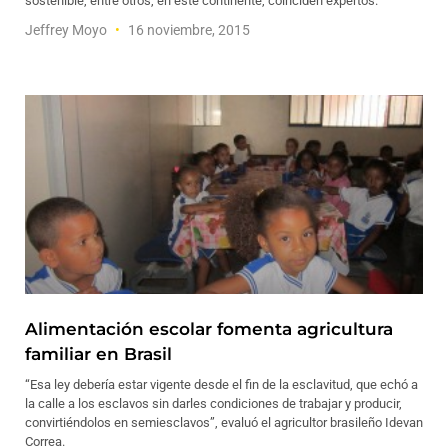
sostenible, entre otros, en este continente, coinciden expertos.
Jeffrey Moyo
16 noviembre, 2015
Alimentación escolar fomenta agricultura
familiar en Brasil
“Esa ley debería estar vigente desde el fin de la esclavitud, que echó a
la calle a los esclavos sin darles condiciones de trabajar y producir,
convirtiéndolos en semiesclavos”, evaluó el agricultor brasileño Idevan
Correa.