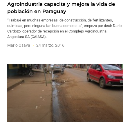
Agroindustria capacita y mejora la vida de
población en Paraguay
“Trabajé en muchas empresas, de construcción, de fertilizantes,
químicas, pero ninguna tan buena como esta”, empezó por decir Dario
Cardozo, operador de recepción en el Complejo Agroindustrial
Angostura SA (CAIASA).
Mario Osava
24 marzo, 2016