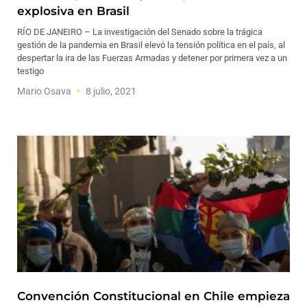
explosiva en Brasil
RÍO DE JANEIRO – La investigación del Senado sobre la trágica
gestión de la pandemia en Brasil elevó la tensión política en el país, al
despertar la ira de las Fuerzas Armadas y detener por primera vez a un
testigo
Mario Osava
8 julio, 2021
Convención Constitucional en Chile empieza