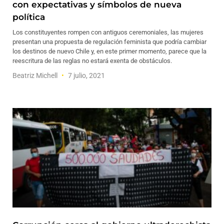
con expectativas y símbolos de nueva
política
Los constituyentes rompen con antiguos ceremoniales, las mujeres
presentan una propuesta de regulación feminista que podría cambiar
los destinos de nuevo Chile y, en este primer momento, parece que la
reescritura de las reglas no estará exenta de obstáculos.
Beatriz Michell
7 julio, 2021