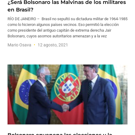
¿Será Bolsonaro las Malvinas de los militares
en Brasil?
RÍO DE JANEIRO – Brasil no sepultó su dictadura militar de 1964-1985
como lo hicieron algunos países vecinos. Eso permitió la elección
como presidente del antiguo capitán de extrema derecha Jair
Bolsonaro, cuyos asomos autoritarios amenazan y a la vez
Mario Osava
12 agosto, 2021