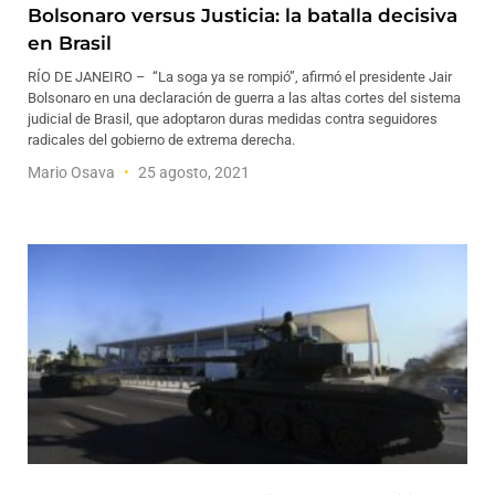
Bolsonaro versus Justicia: la batalla decisiva
en Brasil
RÍO DE JANEIRO – “La soga ya se rompió”, afirmó el presidente Jair
Bolsonaro en una declaración de guerra a las altas cortes del sistema
judicial de Brasil, que adoptaron duras medidas contra seguidores
radicales del gobierno de extrema derecha.
Mario Osava
25 agosto, 2021