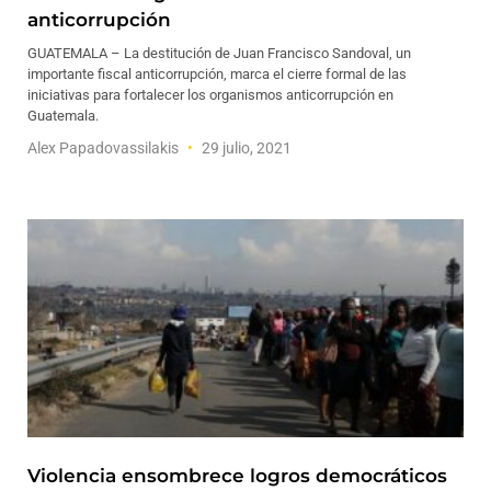
anticorrupción
GUATEMALA – La destitución de Juan Francisco Sandoval, un
importante fiscal anticorrupción, marca el cierre formal de las
iniciativas para fortalecer los organismos anticorrupción en
Guatemala.
Alex Papadovassilakis
29 julio, 2021
Violencia ensombrece logros democráticos