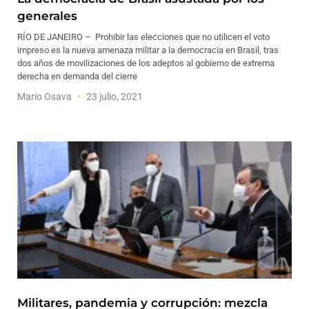
generales
RÍO DE JANEIRO – Prohibir las elecciones que no utilicen el voto
impreso es la nueva amenaza militar a la democracia en Brasil, tras
dos años de movilizaciones de los adeptos al gobierno de extrema
derecha en demanda del cierre
Mario Osava
23 julio, 2021
Militares, pandemia y corrupción: mezcla