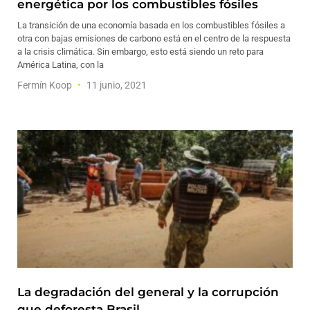
energética por los combustibles fósiles
La transición de una economía basada en los combustibles fósiles a
otra con bajas emisiones de carbono está en el centro de la respuesta
a la crisis climática. Sin embargo, esto está siendo un reto para
América Latina, con la
Fermín Koop
11 junio, 2021
La degradación del general y la corrupción
que deforesta Brasil