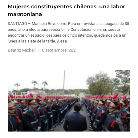
Mujeres constituyentes chilenas: una labor
maratoniana
SANTIAGO – Manuela Royo corre. Para entrevistar a la abogada de 38
años, ahora electa para reescribir la Constitución chilena, cuesta
encontrar un espacio: después de cinco intentos, quedamos para un
lunes a las siete de la tarde. A esa
Beatriz Michell
6 septiembre, 2021