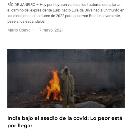
RÍO DE JANEIRO – Hoy por hoy, son visibles los factores que allanan
el camino del expresidente Luiz Inácio Lula da Silva hacia un triunfo en
las elecciones de octubre de 2022 para gobernar Brasil nuevamente,
pese a los escándalos
Mario Osava
17 mayo, 2021
India bajo el asedio de la covid: Lo peor está
por llegar