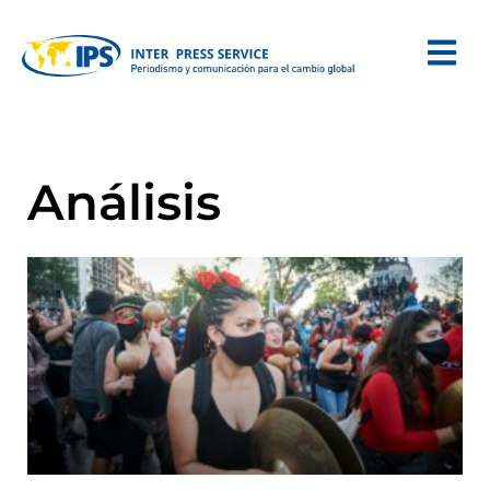
Análisis