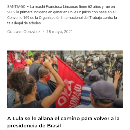
SANTIAGO – La machi Francisca Linconao tiene 62 años y fue en
2009 la primera indígena en ganar en Chile un juicio con base en el
Convenio 169 de la Organización Internacional del Trabajo contra la
tala ilegal de árboles
Gustavo González
18 mayo, 2021
A Lula se le allana el camino para volver a la
presidencia de Brasil