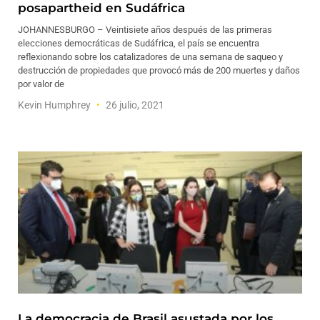
posapartheid en Sudáfrica
JOHANNESBURGO – Veintisiete años después de las primeras
elecciones democráticas de Sudáfrica, el país se encuentra
reflexionando sobre los catalizadores de una semana de saqueo y
destrucción de propiedades que provocó más de 200 muertes y daños
por valor de
Kevin Humphrey
26 julio, 2021
La democracia de Brasil asustada por los