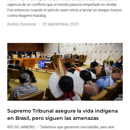
vigencia de un conflicto que el mundo parecía empeñado en olvidar.
Fue entonces cuando el ejército azerí volvía a lanzar un ataque masivo
contra Nagorno Karabaj.
Karlos Zurutuza
25 septiembre, 2023
Supremo Tribunal asegura la vida indígena
en Brasil, pero siguen las amenazas
RÍO DE JANEIRO – “Sabemos que ganamos una batalla, pero aún