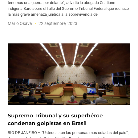
tenemos una guerra por delante”, advirtió la abogada Cristiane
indígena Baré sobre el fallo del Supremo Tribunal Federal que rechazó
la más grave amenaza jurídica a la sobrevivencia de
Mario Osava
22 septiembre, 2023
Supremo Tribunal y su superhéroe
condenan golpistas en Brasil
RÍO DE JANEIRO – “Ustedes son las personas más odiadas del país”,