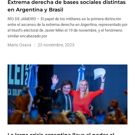
Extrema derecha de bases sociales distintas
en Argentina y Brasil
RÍO DE JANEIRO – El papel de los militares es la primera distinción
entre el ascenso de la extrema derecha en Argentina, representado por
el triunfo electoral de Javier Milei el 19 de noviembre, y el fenómeno
similar encabezado por
Mario Osava
23 noviembre, 2023