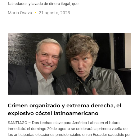
falsedades y lavado de dinero ilegal, que
Mario Osava
21 agosto, 2023
Crimen organizado y extrema derecha, el
explosivo cóctel latinoamericano
SANTIAGO – Dos fechas clave para América Latina en el futuro
inmediato: el domingo 20 de agosto se celebrará la primera vuelta de
las anticipadas elecciones presidenciales en un Ecuador sacudido por