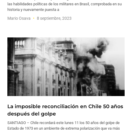
las habilidades políticas de los militares en Brasil, comprobada en su
historia y nuevamente puesta a
Mario Osava
8 septiembre, 2023
La imposible reconciliación en Chile 50 años
después del golpe
SANTIAGO – Chile recordará este lunes 11 los 50 años del golpe de
Estado de 1973 en un ambiente de extrema polarización que va más