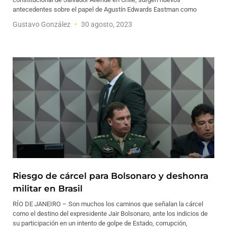
antecedentes sobre el papel de Agustín Edwards Eastman como
Gustavo González
30 agosto, 2023
Riesgo de cárcel para Bolsonaro y deshonra
militar en Brasil
RÍO DE JANEIRO – Son muchos los caminos que señalan la cárcel
como el destino del expresidente Jair Bolsonaro, ante los indicios de
su participación en un intento de golpe de Estado, corrupción,