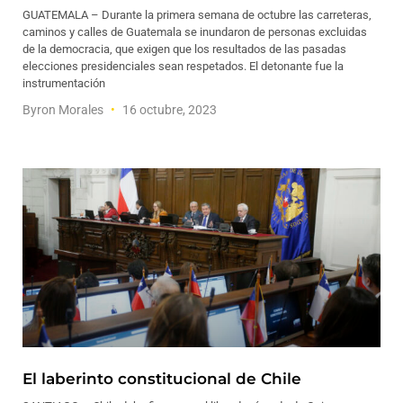
GUATEMALA – Durante la primera semana de octubre las carreteras,
caminos y calles de Guatemala se inundaron de personas excluidas
de la democracia, que exigen que los resultados de las pasadas
elecciones presidenciales sean respetados. El detonante fue la
instrumentación
Byron Morales
16 octubre, 2023
El laberinto constitucional de Chile