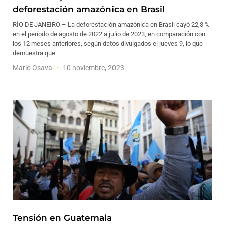
deforestación amazónica en Brasil
RÍO DE JANEIRO – La deforestación amazónica en Brasil cayó 22,3 %
en el período de agosto de 2022 a julio de 2023, en comparación con
los 12 meses anteriores, según datos divulgados el jueves 9, lo que
demuestra que
Mario Osava
10 noviembre, 2023
Tensión en Guatemala