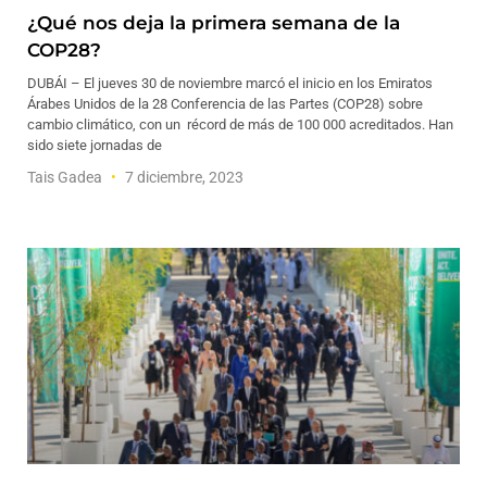
¿Qué nos deja la primera semana de la
COP28?
DUBÁI – El jueves 30 de noviembre marcó el inicio en los Emiratos
Árabes Unidos de la 28 Conferencia de las Partes (COP28) sobre
cambio climático, con un récord de más de 100 000 acreditados. Han
sido siete jornadas de
Tais Gadea
7 diciembre, 2023