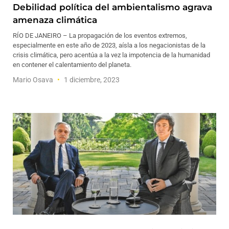
Debilidad política del ambientalismo agrava
amenaza climática
RÍO DE JANEIRO – La propagación de los eventos extremos,
especialmente en este año de 2023, aísla a los negacionistas de la
crisis climática, pero acentúa a la vez la impotencia de la humanidad
en contener el calentamiento del planeta.
Mario Osava
1 diciembre, 2023