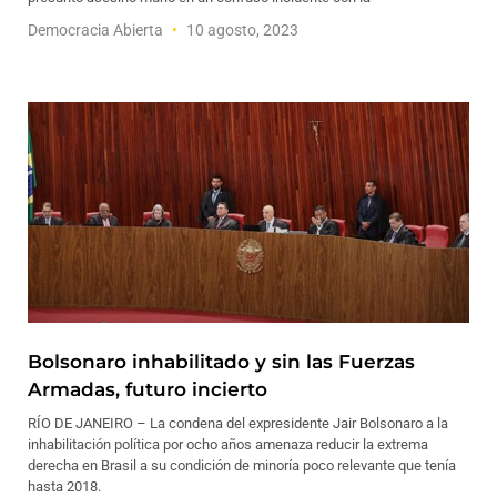
Democracia Abierta
10 agosto, 2023
Bolsonaro inhabilitado y sin las Fuerzas
Armadas, futuro incierto
RÍO DE JANEIRO – La condena del expresidente Jair Bolsonaro a la
inhabilitación política por ocho años amenaza reducir la extrema
derecha en Brasil a su condición de minoría poco relevante que tenía
hasta 2018.