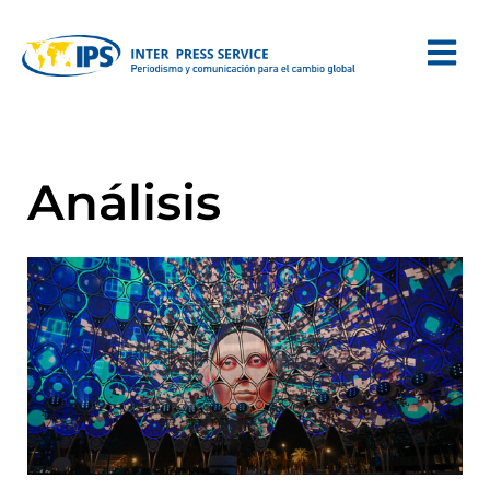
Análisis