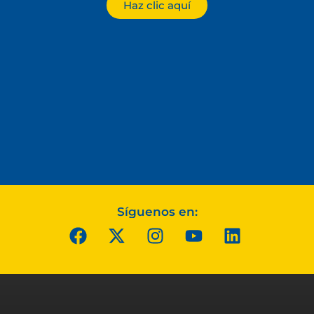
Haz clic aquí
Síguenos en: