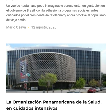
Un vuelco hasta hace poco inimaginable parece estar en gestación en
el gobierno de Brasil, con la adhesión a programas sociales antes
criticados por el presidente Jair Bolsonaro, ahora proclive al populismo
de viejo estilo.
Mario Osava
12 agosto, 2020
La Organización Panamericana de la Salud,
en cuidados intensivos