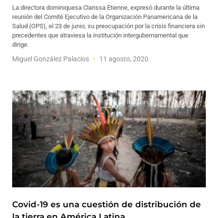
La directora dominiquesa Clarissa Etienne, expresó durante la última
reunión del Comité Ejecutivo de la Organización Panamericana de la
Salud (OPS), el 23 de junio, su preocupación por la crisis financiera sin
precedentes que atraviesa la institución intergubernamental que
dirige.
Miguel González Palacios
11 agosto, 2020
Covid-19 es una cuestión de distribución de
la tierra en América Latina