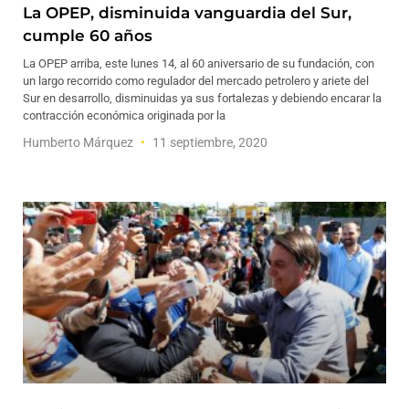
La OPEP, disminuida vanguardia del Sur,
cumple 60 años
La OPEP arriba, este lunes 14, al 60 aniversario de su fundación, con
un largo recorrido como regulador del mercado petrolero y ariete del
Sur en desarrollo, disminuidas ya sus fortalezas y debiendo encarar la
contracción económica originada por la
Humberto Márquez
11 septiembre, 2020