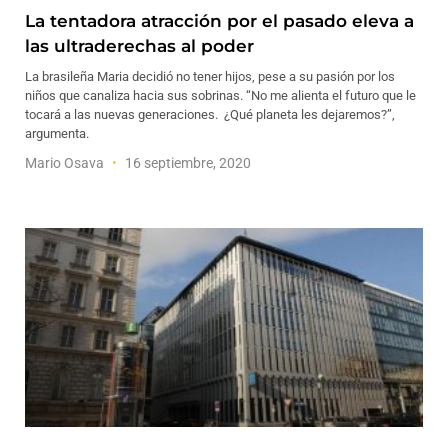
La tentadora atracción por el pasado eleva a
las ultraderechas al poder
La brasileña Maria decidió no tener hijos, pese a su pasión por los
niños que canaliza hacia sus sobrinas. “No me alienta el futuro que le
tocará a las nuevas generaciones. ¿Qué planeta les dejaremos?”,
argumenta.
Mario Osava
16 septiembre, 2020