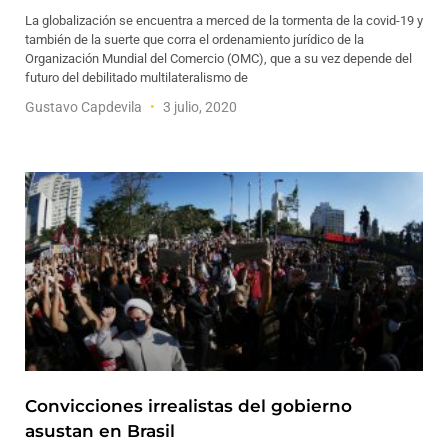
La globalización se encuentra a merced de la tormenta de la covid-19 y
también de la suerte que corra el ordenamiento jurídico de la
Organización Mundial del Comercio (OMC), que a su vez depende del
futuro del debilitado multilateralismo de
Gustavo Capdevila
3 julio, 2020
Convicciones irrealistas del gobierno
asustan en Brasil