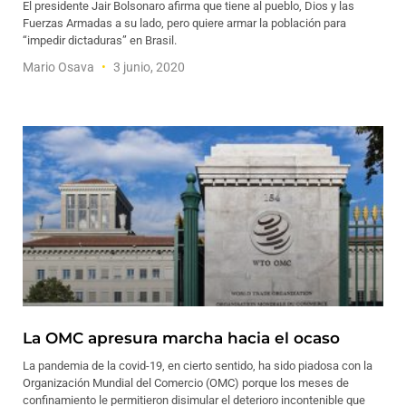
El presidente Jair Bolsonaro afirma que tiene al pueblo, Dios y las
Fuerzas Armadas a su lado, pero quiere armar la población para
“impedir dictaduras” en Brasil.
Mario Osava
3 junio, 2020
La OMC apresura marcha hacia el ocaso
La pandemia de la covid-19, en cierto sentido, ha sido piadosa con la
Organización Mundial del Comercio (OMC) porque los meses de
confinamiento le permitieron disimular el deterioro incontenible que