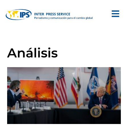
Análisis