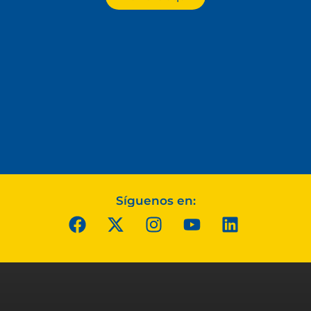
Síguenos en: