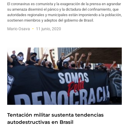
El coronavirus es comunista y la exageración de la prensa en agrandar
su amenaza diseminó el pánico y la dictadura del confinamiento, que
autoridades regionales y municipales están imponiendo a la población,
sostienen miembros y adeptos del gobierno de Brasil.
Mario Osava
11 junio, 2020
Tentación militar sustenta tendencias
autodestructivas en Brasil