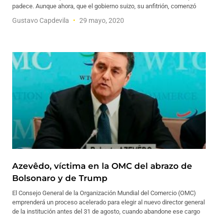
padece. Aunque ahora, que el gobierno suizo, su anfitrión, comenzó
Gustavo Capdevila
29 mayo, 2020
Azevêdo, víctima en la OMC del abrazo de
Bolsonaro y de Trump
El Consejo General de la Organización Mundial del Comercio (OMC)
emprenderá un proceso acelerado para elegir al nuevo director general
de la institución antes del 31 de agosto, cuando abandone ese cargo