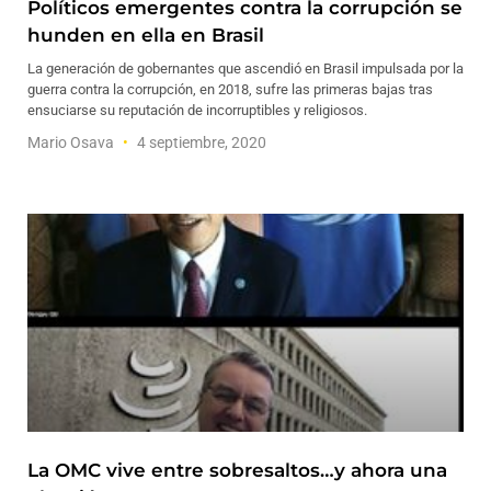
Políticos emergentes contra la corrupción se
hunden en ella en Brasil
La generación de gobernantes que ascendió en Brasil impulsada por la
guerra contra la corrupción, en 2018, sufre las primeras bajas tras
ensuciarse su reputación de incorruptibles y religiosos.
Mario Osava
4 septiembre, 2020
La OMC vive entre sobresaltos…y ahora una