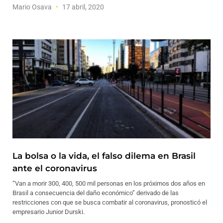
Mario Osava
17 abril, 2020
La bolsa o la vida, el falso dilema en Brasil
ante el coronavirus
“Van a morir 300, 400, 500 mil personas en los próximos dos años en
Brasil a consecuencia del daño económico” derivado de las
restricciones con que se busca combatir al coronavirus, pronosticó el
empresario Junior Durski.