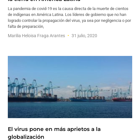
La pandemia de covid-19 es la causa directa de la muerte de cientos
de indígenas en América Latina. Los líderes de gobierno que no han
logrado controlar la propagación del virus, ya sea por negligencia o por
falta de preparación,
Marilia Heloisa Fraga Arantes
31 julio, 2020
El virus pone en más aprietos a la
globalización