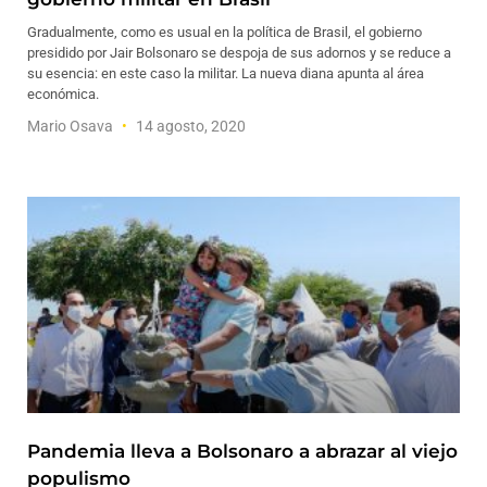
Gradualmente, como es usual en la política de Brasil, el gobierno
presidido por Jair Bolsonaro se despoja de sus adornos y se reduce a
su esencia: en este caso la militar. La nueva diana apunta al área
económica.
Mario Osava
14 agosto, 2020
Pandemia lleva a Bolsonaro a abrazar al viejo
populismo