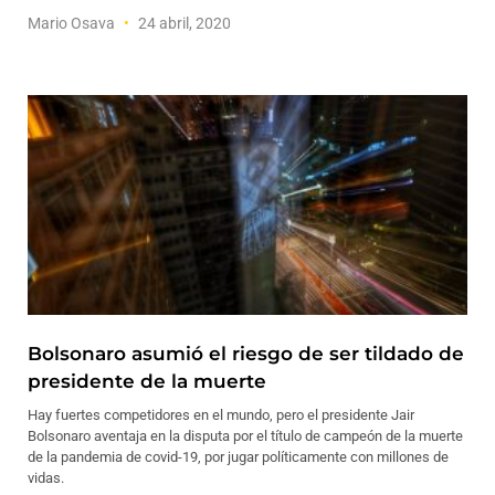
Mario Osava
24 abril, 2020
Bolsonaro asumió el riesgo de ser tildado de
presidente de la muerte
Hay fuertes competidores en el mundo, pero el presidente Jair
Bolsonaro aventaja en la disputa por el título de campeón de la muerte
de la pandemia de covid-19, por jugar políticamente con millones de
vidas.