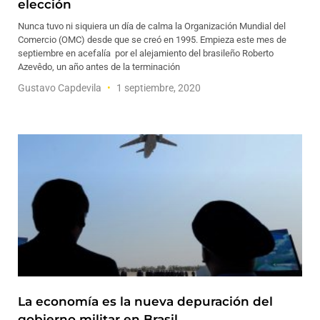
elección
Nunca tuvo ni siquiera un día de calma la Organización Mundial del
Comercio (OMC) desde que se creó en 1995. Empieza este mes de
septiembre en acefalía por el alejamiento del brasileño Roberto
Azevêdo, un año antes de la terminación
Gustavo Capdevila
1 septiembre, 2020
La economía es la nueva depuración del
gobierno militar en Brasil