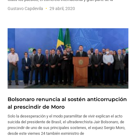
Gustavo Capdevila
29 abril, 2020
Bolsonaro renuncia al sostén anticorrupción
al prescindir de Moro
Solo la desesperación y el modo paramilitar de vivir explican el acto
suicida del presidente de Brasil, el ultraderechista Jair Bolsonaro, de
prescindir de uno de sus principales sostenes, el exjuez Sergio Moro,
desde este viernes 24 también exministro de