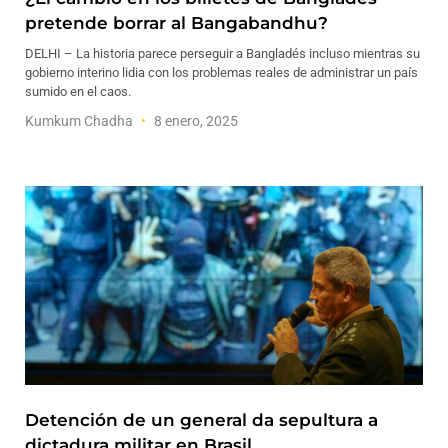
pretende borrar al Bangabandhu?
DELHI – La historia parece perseguir a Bangladés incluso mientras su
gobierno interino lidia con los problemas reales de administrar un país
sumido en el caos.
Kumkum Chadha
8 enero, 2025
Detención de un general da sepultura a
dictadura militar en Brasil