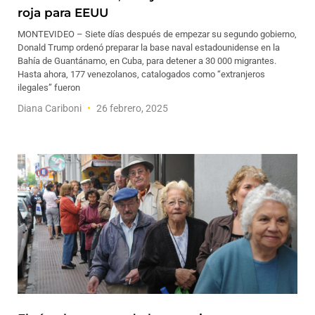
roja para EEUU
MONTEVIDEO – Siete días después de empezar su segundo gobierno,
Donald Trump ordenó preparar la base naval estadounidense en la
Bahía de Guantánamo, en Cuba, para detener a 30 000 migrantes.
Hasta ahora, 177 venezolanos, catalogados como “extranjeros
ilegales” fueron
Diana Cariboni
26 febrero, 2025