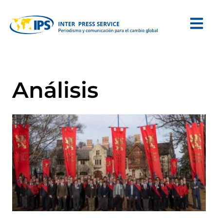
Análisis