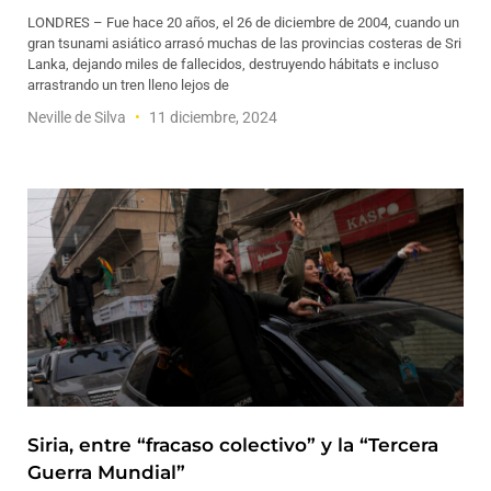
LONDRES – Fue hace 20 años, el 26 de diciembre de 2004, cuando un
gran tsunami asiático arrasó muchas de las provincias costeras de Sri
Lanka, dejando miles de fallecidos, destruyendo hábitats e incluso
arrastrando un tren lleno lejos de
Neville de Silva
11 diciembre, 2024
Siria, entre “fracaso colectivo” y la “Tercera
Guerra Mundial”