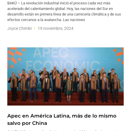
BAKÚ – La revolución industrial inició el proceso cada vez más
acelerado del calentamiento global. Hoy, las naciones del Sur en
desarrollo están en primera línea de una carnicería climática y de sus
efectos cercanos a la avalancha. Las naciones
Joyce Chimbi
19 noviembre, 2024
Apec en América Latina, más de lo mismo
salvo por China