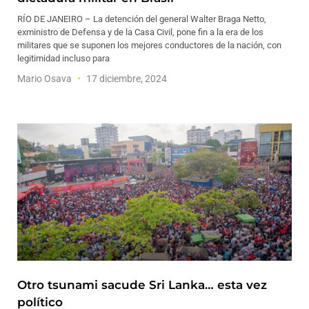
RÍO DE JANEIRO – La detención del general Walter Braga Netto,
exministro de Defensa y de la Casa Civil, pone fin a la era de los
militares que se suponen los mejores conductores de la nación, con
legitimidad incluso para
Mario Osava
17 diciembre, 2024
Otro tsunami sacude Sri Lanka… esta vez
político