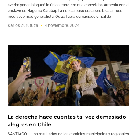
azerbaiyanos bloqueó la única carretera que conectaba Armenia con el
enclave de Nagorno Karabaj. La noticia paso desapercibida al foco
mediático más generalista. Quizá fuera demasiado difícil de
Karlos Zurutuza
4 noviembre, 2024
La derecha hace cuentas tal vez demasiado
alegres en Chile
SANTIAGO – Los resultados de los comicios municipales y regionales