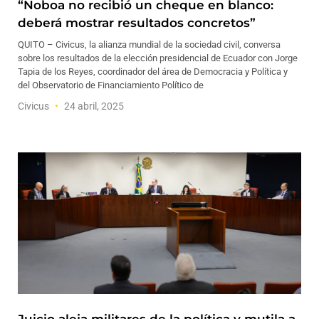
“Noboa no recibió un cheque en blanco:
deberá mostrar resultados concretos”
QUITO – Civicus, la alianza mundial de la sociedad civil, conversa
sobre los resultados de la elección presidencial de Ecuador con Jorge
Tapia de los Reyes, coordinador del área de Democracia y Política y
del Observatorio de Financiamiento Político de
Civicus
24 abril, 2025