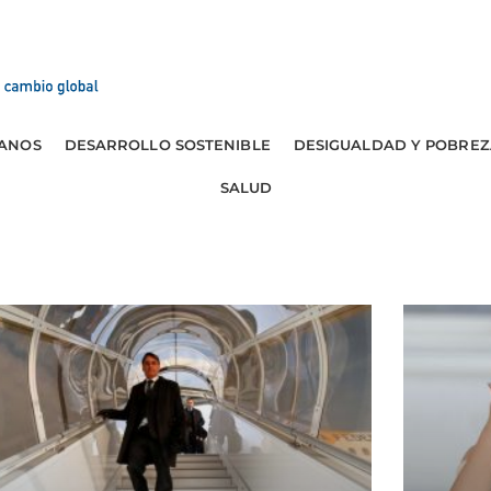
ANOS
DESARROLLO SOSTENIBLE
DESIGUALDAD Y POBREZ
SALUD