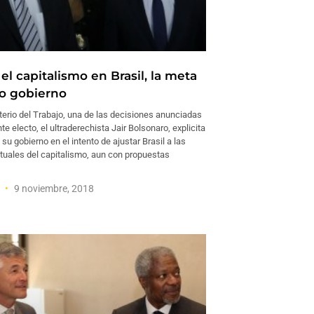
 el capitalismo en Brasil, la meta
o gobierno
sterio del Trabajo, una de las decisiones anunciadas
te electo, el ultraderechista Jair Bolsonaro, explicita
su gobierno en el intento de ajustar Brasil a las
tuales del capitalismo, aun con propuestas
a
9 noviembre, 2018