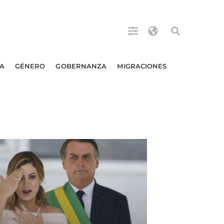
A
GÉNERO
GOBERNANZA
MIGRACIONES