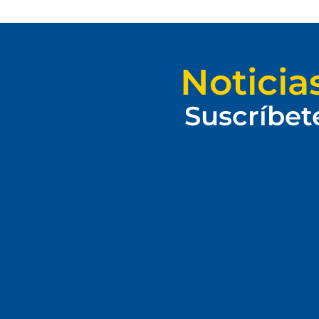
Noticia
Suscríbet