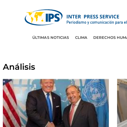
ÚLTIMAS NOTICIAS
CLIMA
DERECHOS HUM
Análisis