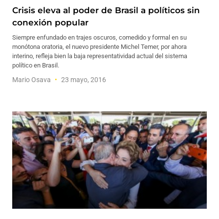
Crisis eleva al poder de Brasil a políticos sin
conexión popular
Siempre enfundado en trajes oscuros, comedido y formal en su
monótona oratoria, el nuevo presidente Michel Temer, por ahora
interino, refleja bien la baja representatividad actual del sistema
político en Brasil.
Mario Osava
23 mayo, 2016