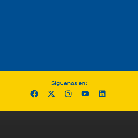
Síguenos en: