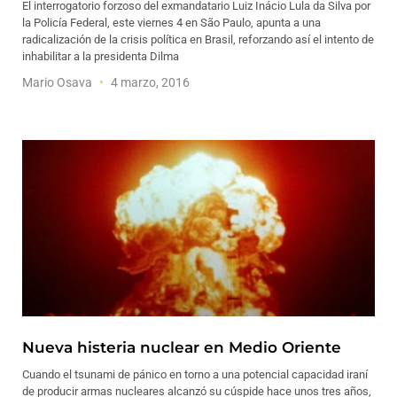
El interrogatorio forzoso del exmandatario Luiz Inácio Lula da Silva por
la Policía Federal, este viernes 4 en São Paulo, apunta a una
radicalización de la crisis política en Brasil, reforzando así el intento de
inhabilitar a la presidenta Dilma
Mario Osava
4 marzo, 2016
Nueva histeria nuclear en Medio Oriente
Cuando el tsunami de pánico en torno a una potencial capacidad iraní
de producir armas nucleares alcanzó su cúspide hace unos tres años,