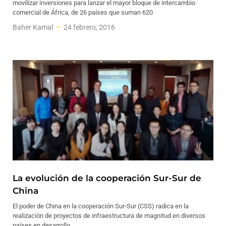
movilizar inversiones para lanzar el mayor bloque de intercambio
comercial de África, de 26 países que suman 620
Baher Kamal
24 febrero, 2016
La evolución de la cooperación Sur-Sur de
China
El poder de China en la cooperación Sur-Sur (CSS) radica en la
realización de proyectos de infraestructura de magnitud en diversos
países en desarrollo.