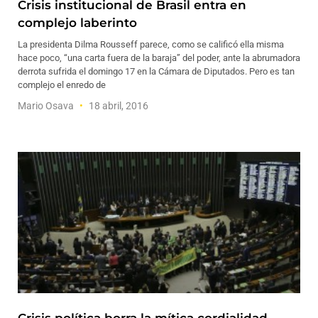
Crisis institucional de Brasil entra en
complejo laberinto
La presidenta Dilma Rousseff parece, como se calificó ella misma
hace poco, “una carta fuera de la baraja” del poder, ante la abrumadora
derrota sufrida el domingo 17 en la Cámara de Diputados. Pero es tan
complejo el enredo de
Mario Osava
18 abril, 2016