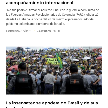
acompañamiento internacional
“No fue posible” firmar el Acuerdo Final con la guerrilla comunista de
las Fuerzas Armadas Revolucionarias de Colombia (FARC), oficializó
desde La Habana la noche del 23 de marzo el jefe negociador del
gobierno colombiano, Humberto de la Calle.
Constanza Vieira
24 marzo, 2016
La insensatez se apodera de Brasil y de sus