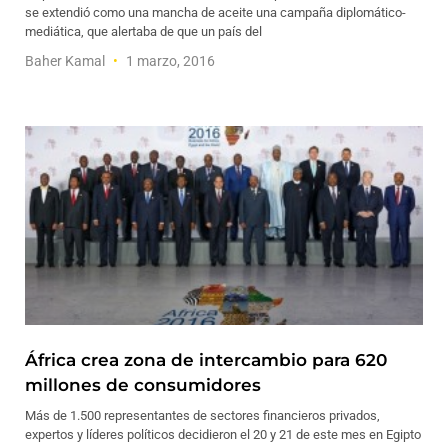
se extendió como una mancha de aceite una campaña diplomático-
mediática, que alertaba de que un país del
Baher Kamal
1 marzo, 2016
África crea zona de intercambio para 620
millones de consumidores
Más de 1.500 representantes de sectores financieros privados,
expertos y líderes políticos decidieron el 20 y 21 de este mes en Egipto