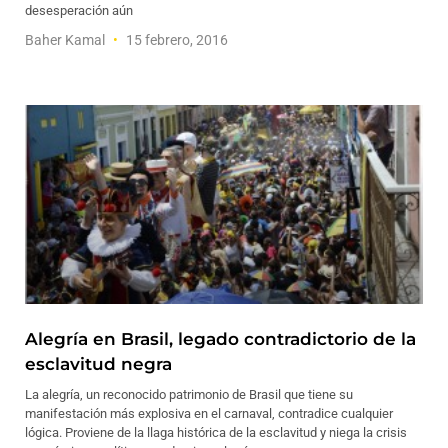
desesperación aún
Baher Kamal
15 febrero, 2016
Alegría en Brasil, legado contradictorio de la
esclavitud negra
La alegría, un reconocido patrimonio de Brasil que tiene su
manifestación más explosiva en el carnaval, contradice cualquier
lógica. Proviene de la llaga histórica de la esclavitud y niega la crisis