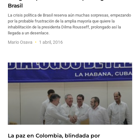
Brasil
La crisis política de Brasil reserva aún muchas sorpresas, empezando
por la probable frustración de la amplia mayoría que quiere la
inhabilitación de la presidenta Dilma Rousseff, prolongado así la
llegada a un desenlace.
Mario Osava
1 abril, 2016
La paz en Colombia, blindada por