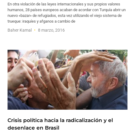
En otra violación de las leyes internacionales y sus propios valores
humanos, 28 países europeos acaban de acordar con Turquía abrir un
nuevo «bazar» de refugiados, esta vez utilizando el viejo sistema de
trueque: iraquíes y afganos a cambio de
Baher Kamal
8 marzo, 2016
Crisis política hacia la radicalización y el
desenlace en Brasil