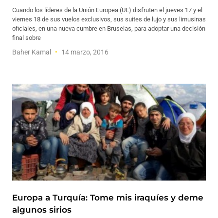
Cuando los líderes de la Unión Europea (UE) disfruten el jueves 17 y el
viernes 18 de sus vuelos exclusivos, sus suites de lujo y sus limusinas
oficiales, en una nueva cumbre en Bruselas, para adoptar una decisión
final sobre
Baher Kamal
14 marzo, 2016
Europa a Turquía: Tome mis iraquíes y deme
algunos sirios