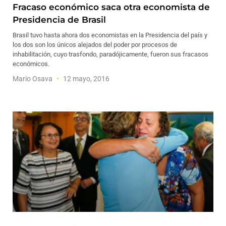
Fracaso económico saca otra economista de
Presidencia de Brasil
Brasil tuvo hasta ahora dos economistas en la Presidencia del país y
los dos son los únicos alejados del poder por procesos de
inhabilitación, cuyo trasfondo, paradójicamente, fueron sus fracasos
económicos.
Mario Osava
12 mayo, 2016