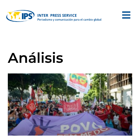
Análisis