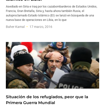
Asediado en Siria e Iraq por los cazabombarderos de Estados Unidos,
Francia, Gran Bretaña, Siria y, hasta ahora también Rusia, el
autoproclamado Estado Islámico (EI) se lanzó en búsqueda de una
nueva base de operaciones en Libia, en lo que
Baher Kamal
17 marzo, 2016
Situación de los refugiados, peor que la
Primera Guerra Mundial