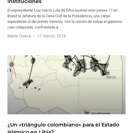
instituciones
El expresidente Luiz Inácio Lula da Silva asumió este jueves 17 en
Brasil la Jefatura de la Casa Civil da la Presidencia, una cargo
equivalente al del primer ministro, con la misión de salvar el gobierno
casi colapsado, confrontado a
Mario Osava
17 marzo, 2016
¿Un «triángulo colombiano» para el Estado
Islámico en Libia?