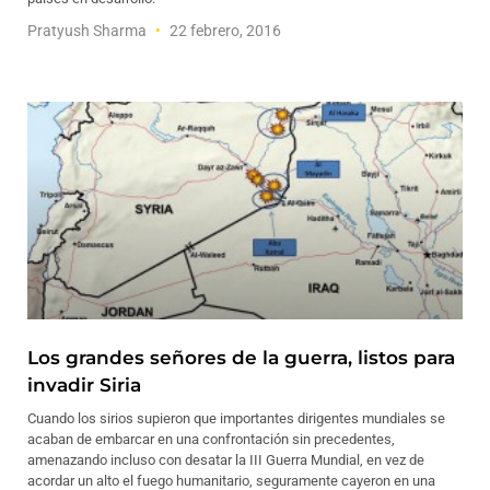
Pratyush Sharma
22 febrero, 2016
Los grandes señores de la guerra, listos para
invadir Siria
Cuando los sirios supieron que importantes dirigentes mundiales se
acaban de embarcar en una confrontación sin precedentes,
amenazando incluso con desatar la III Guerra Mundial, en vez de
acordar un alto el fuego humanitario, seguramente cayeron en una