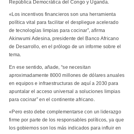
República Democrática del Congo y Uganda.
«Los incentivos financieros son una herramienta
política vital para facilitar el despliegue acelerado
de tecnologías limpias para cocinar”, afirma
Akinwumi Adesina, presidente del Banco Africano
de Desarrollo, en el prólogo de un informe sobre el
tema.
En ese sentido, añade, “se necesitan
aproximadamente 8000 millones de dólares anuales
en equipos e infraestructuras de aquí a 2030 para
apuntalar el acceso universal a soluciones limpias
para cocinar” en el continente africano.
«Pero esto debe complementarse con un liderazgo
firme por parte de los responsables políticos, ya que
los gobiernos son los más indicados para influir en