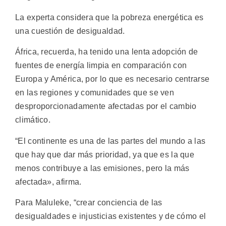
La experta considera que la pobreza energética es
una cuestión de desigualdad.
África, recuerda, ha tenido una lenta adopción de
fuentes de energía limpia en comparación con
Europa y América, por lo que es necesario centrarse
en las regiones y comunidades que se ven
desproporcionadamente afectadas por el cambio
climático.
“El continente es una de las partes del mundo a las
que hay que dar más prioridad, ya que es la que
menos contribuye a las emisiones, pero la más
afectada», afirma.
Para Maluleke, “crear conciencia de las
desigualdades e injusticias existentes y de cómo el