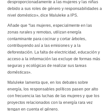
desproporcionadamente a las mujeres y las niñas
debido a sus roles de género y responsabilidades a
nivel doméstico», dice Maluleke a IPS.
Añade que “las mujeres, especialmente en las
zonas rurales y remotas, utilizan energía
contaminante para cocinar y cortar árboles,
contribuyendo así a las emisiones y a la
deforestación. La falta de electricidad, educación y
acceso a la información las excluye de formas más
seguras y ecológicas de realizar sus tareas
domésticas».
Maluleke lamenta que, en los debates sobre
energía, los responsables políticos pasen por alto
con frecuencia las luchas de las mujeres y que los
proyectos relacionados con la energía rara vez
tengan en cuenta el género.