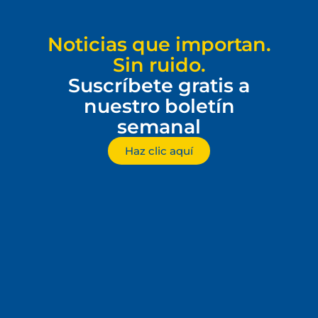
Noticias que importan.
Sin ruido.
Suscríbete gratis a
nuestro boletín
semanal
Haz clic aquí