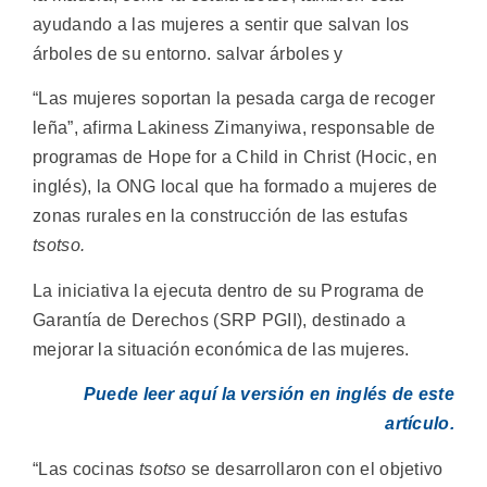
ayudando a las mujeres a sentir que salvan los
árboles de su entorno. salvar árboles y
“Las mujeres soportan la pesada carga de recoger
leña”, afirma Lakiness Zimanyiwa, responsable de
programas de Hope for a Child in Christ (Hocic, en
inglés), la ONG local que ha formado a mujeres de
zonas rurales en la construcción de las estufas
tsotso.
La iniciativa la ejecuta dentro de su Programa de
Garantía de Derechos (SRP PGII), destinado a
mejorar la situación económica de las mujeres.
Puede leer aquí la versión en inglés de este
artículo.
“Las cocinas
tsotso
se desarrollaron con el objetivo