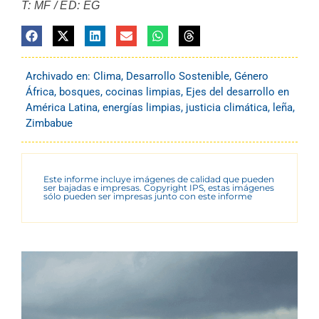
T: MF / ED: EG
Archivado en:
Clima
,
Desarrollo Sostenible
,
Género
África
,
bosques
,
cocinas limpias
,
Ejes del desarrollo en
América Latina
,
energías limpias
,
justicia climática
,
leña
,
Zimbabue
Este informe incluye imágenes de calidad que pueden
ser bajadas e impresas. Copyright IPS, estas imágenes
sólo pueden ser impresas junto con este informe