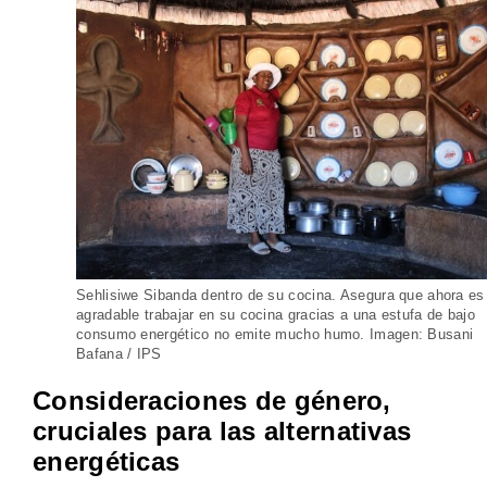
Sehlisiwe Sibanda dentro de su cocina. Asegura que ahora es
agradable trabajar en su cocina gracias a una estufa de bajo
consumo energético no emite mucho humo. Imagen: Busani
Bafana / IPS
Consideraciones de género,
cruciales para las alternativas
energéticas