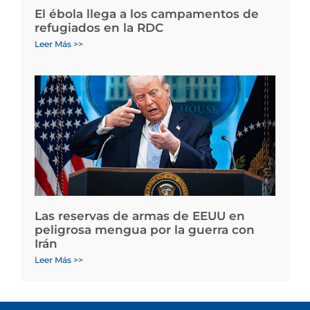
El ébola llega a los campamentos de
refugiados en la RDC
Leer Más >>
Las reservas de armas de EEUU en
peligrosa mengua por la guerra con
Irán
Leer Más >>