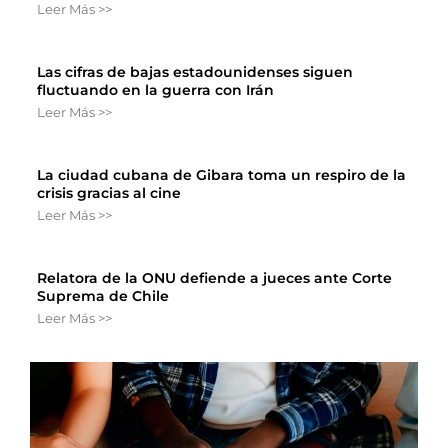
Leer Más >>
Las cifras de bajas estadounidenses siguen
fluctuando en la guerra con Irán
Leer Más >>
La ciudad cubana de Gibara toma un respiro de la
crisis gracias al cine
Leer Más >>
Relatora de la ONU defiende a jueces ante Corte
Suprema de Chile
Leer Más >>