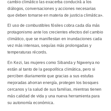
cambio climático las exacerba conducirá a los
diálogos, conversaciones y acciones necesarias
que deben tomarse en materia de justicia climática».
El uso de combustibles fósiles cobra cada día más
protagonismo ante los crecientes efectos del cambio
climático, que se manifiestan en inundaciones cada
vez más intensas, sequías más prolongadas y
temperaturas récords.
En Kezi, las mujeres como Sibanda y Ngwenya no
están al tanto de la geopolítica climática, pero si
perciben diariamente que gracias a sus estufas
mejoradas ahorran energía, protegen los bosques
cercanos y la salud de sus familias, mientras tienen
más calidad de vida y una nueva herramienta para
su autonomía económica.