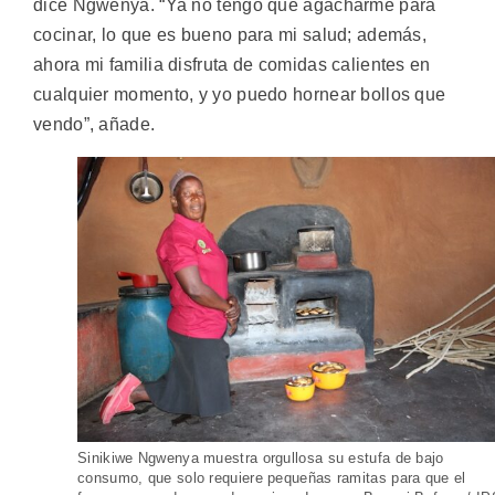
dice Ngwenya. “Ya no tengo que agacharme para
cocinar, lo que es bueno para mi salud; además,
ahora mi familia disfruta de comidas calientes en
cualquier momento, y yo puedo hornear bollos que
vendo”, añade.
Sinikiwe Ngwenya muestra orgullosa su estufa de bajo
consumo, que solo requiere pequeñas ramitas para que el