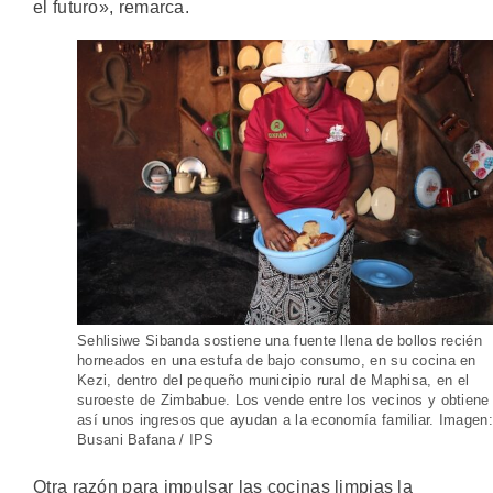
el futuro», remarca.
Sehlisiwe Sibanda sostiene una fuente llena de bollos recién
horneados en una estufa de bajo consumo, en su cocina en
Kezi, dentro del pequeño municipio rural de Maphisa, en el
suroeste de Zimbabue. Los vende entre los vecinos y obtiene
así unos ingresos que ayudan a la economía familiar. Imagen:
Busani Bafana / IPS
Otra razón para impulsar las cocinas limpias la