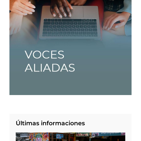
Últimas informaciones