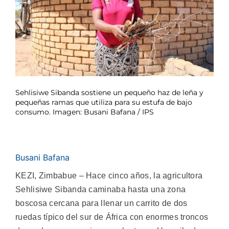
Sehlisiwe Sibanda sostiene un pequeño haz de leña y
pequeñas ramas que utiliza para su estufa de bajo
consumo. Imagen: Busani Bafana / IPS
Busani Bafana
KEZI, Zimbabue – Hace cinco años, la agricultora
Sehlisiwe Sibanda caminaba hasta una zona
boscosa cercana para llenar un carrito de dos
ruedas típico del sur de África con enormes troncos