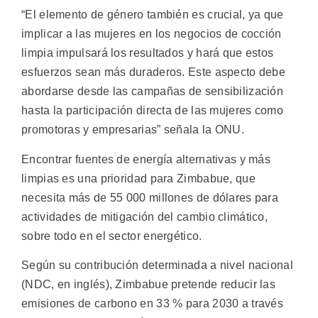
“El elemento de género también es crucial, ya que
implicar a las mujeres en los negocios de cocción
limpia impulsará los resultados y hará que estos
esfuerzos sean más duraderos. Este aspecto debe
abordarse desde las campañas de sensibilización
hasta la participación directa de las mujeres como
promotoras y empresarias” señala la ONU.
Encontrar fuentes de energía alternativas y más
limpias es una prioridad para Zimbabue, que
necesita más de 55 000 millones de dólares para
actividades de mitigación del cambio climático,
sobre todo en el sector energético.
Según su contribución determinada a nivel nacional
(NDC, en inglés), Zimbabue pretende reducir las
emisiones de carbono en 33 % para 2030 a través