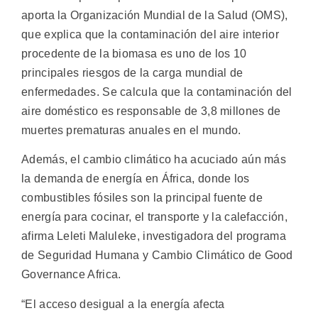
aporta la Organización Mundial de la Salud (OMS),
que explica que la contaminación del aire interior
procedente de la biomasa es uno de los 10
principales riesgos de la carga mundial de
enfermedades. Se calcula que la contaminación del
aire doméstico es responsable de 3,8 millones de
muertes prematuras anuales en el mundo.
Además, el cambio climático ha acuciado aún más
la demanda de energía en África, donde los
combustibles fósiles son la principal fuente de
energía para cocinar, el transporte y la calefacción,
afirma Leleti Maluleke, investigadora del programa
de Seguridad Humana y Cambio Climático de Good
Governance Africa.
“El acceso desigual a la energía afecta