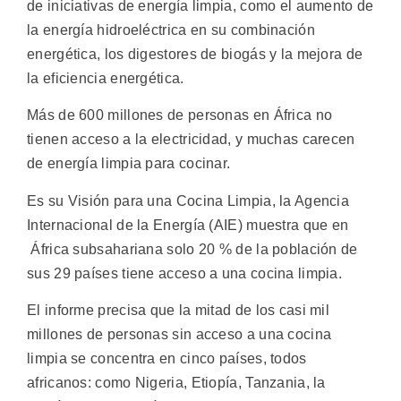
de iniciativas de energía limpia, como el aumento de
la energía hidroeléctrica en su combinación
energética, los digestores de biogás y la mejora de
la eficiencia energética.
Más de 600 millones de personas en África no
tienen acceso a la electricidad, y muchas carecen
de energía limpia para cocinar.
Es su Visión para una Cocina Limpia, la Agencia
Internacional de la Energía (AIE) muestra que en
África subsahariana solo 20 % de la población de
sus 29 países tiene acceso a una cocina limpia.
El informe precisa que la mitad de los casi mil
millones de personas sin acceso a una cocina
limpia se concentra en cinco países, todos
africanos: como Nigeria, Etiopía, Tanzania, la