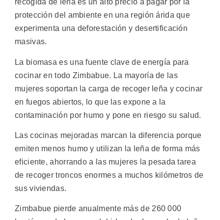
recogida de leña es un alto precio a pagar por la
protección del ambiente en una región árida que
experimenta una deforestación y desertificación
masivas.
La biomasa es una fuente clave de energía para
cocinar en todo Zimbabue. La mayoría de las
mujeres soportan la carga de recoger leña y cocinar
en fuegos abiertos, lo que las expone a la
contaminación por humo y pone en riesgo su salud.
Las cocinas mejoradas marcan la diferencia porque
emiten menos humo y utilizan la leña de forma más
eficiente, ahorrando a las mujeres la pesada tarea
de recoger troncos enormes a muchos kilómetros de
sus viviendas.
Zimbabue pierde anualmente más de 260 000