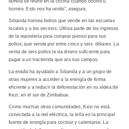
familia se reúne en la cocina cuando cocino u
horneo. Esto nos ha unido”, asegura.
Sibanda hornea bollos que vende en las escuelas
locales y a los vecinos. Utiliza parte de los ingresos
de la repostería para comprar pienso para sus
pollos, que vende por entre cinco y seis dólares. La
venta de seis pollos le da dinero suficiente para
pagar a un tractorista que ara sus campos.
La estufa ha ayudado a Sibanda y a un grupo de
otras mujeres a acceder a la energía de forma
eficiente y a reducir la deforestación en su aldea de
Kezi, en el sur de Zimbabue.
Como muchas otras comunidades, Kezi no está
conectada a la red eléctrica, la leña es la principal
fuente de energía para cocinar y calentarse. La