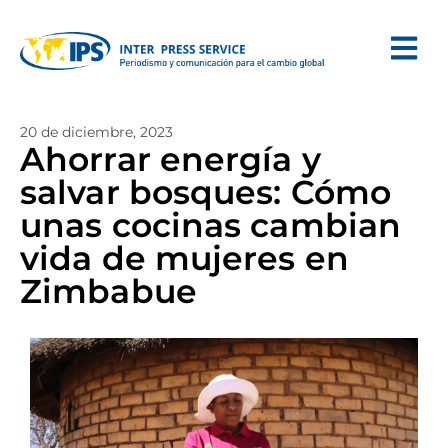
20 de diciembre, 2023
Ahorrar energía y
salvar bosques: Cómo
unas cocinas cambian
vida de mujeres en
Zimbabue