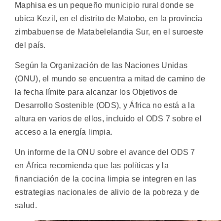
Maphisa es un pequeño municipio rural donde se
ubica Kezil, en el distrito de Matobo, en la provincia
zimbabuense de Matabelelandia Sur, en el suroeste
del país.
Según la Organización de las Naciones Unidas
(ONU), el mundo se encuentra a mitad de camino de
la fecha límite para alcanzar los Objetivos de
Desarrollo Sostenible (ODS), y África no está a la
altura en varios de ellos, incluido el ODS 7 sobre el
acceso a la energía limpia.
Un informe de la ONU sobre el avance del ODS 7
en África recomienda que las políticas y la
financiación de la cocina limpia se integren en las
estrategias nacionales de alivio de la pobreza y de
salud.