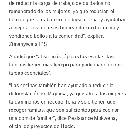
de reducir la carga de trabajo de cuidados no
remunerado de las mujeres, ya que reducían el
tiempo que tardaban en ir a buscar leña, y ayudaban
a mejorar los ingresos horneando con la cocina y
vendiendo bollos a la comunidad”, explica
Zimanyiwa a IPS.
Añadió que “al ser más rápidas las estufas, las
familias tienen más tiempo para participar en otras
tareas esenciales”,
“Las cocinas también han ayudado a reducir la
deforestación en Maphisa, ya que ahora las mujeres
tardan menos en recoger leña y sólo tienen que
recoger ramitas, que son suficientes para cocinar
una comida familiar”, dice Pesistance Mukwena,
oficial de proyectos de Hocic.