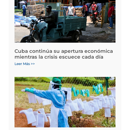
Cuba continúa su apertura económica
mientras la crisis escuece cada día
Leer Más >>