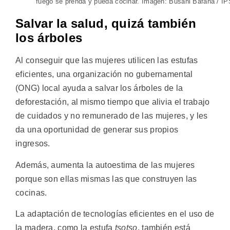
fuego se prenda y pueda cocinar. Imagen: Busani Bafana / IP
Salvar la salud, quizá también
los árboles
Al conseguir que las mujeres utilicen las estufas
eficientes, una organización no gubernamental
(ONG) local ayuda a salvar los árboles de la
deforestación, al mismo tiempo que alivia el trabajo
de cuidados y no remunerado de las mujeres, y les
da una oportunidad de generar sus propios
ingresos.
Además, aumenta la autoestima de las mujeres
porque son ellas mismas las que construyen las
cocinas.
La adaptación de tecnologías eficientes en el uso de
la madera, como la estufa
tsotso
, también está