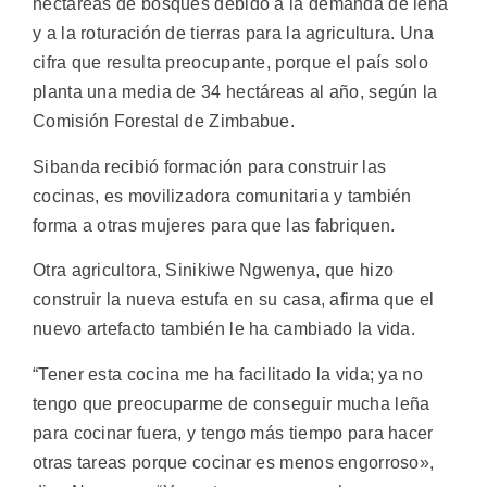
hectáreas de bosques debido a la demanda de leña
y a la roturación de tierras para la agricultura. Una
cifra que resulta preocupante, porque el país solo
planta una media de 34 hectáreas al año, según la
Comisión Forestal de Zimbabue.
Sibanda recibió formación para construir las
cocinas, es movilizadora comunitaria y también
forma a otras mujeres para que las fabriquen.
Otra agricultora, Sinikiwe Ngwenya, que hizo
construir la nueva estufa en su casa, afirma que el
nuevo artefacto también le ha cambiado la vida.
“Tener esta cocina me ha facilitado la vida; ya no
tengo que preocuparme de conseguir mucha leña
para cocinar fuera, y tengo más tiempo para hacer
otras tareas porque cocinar es menos engorroso»,