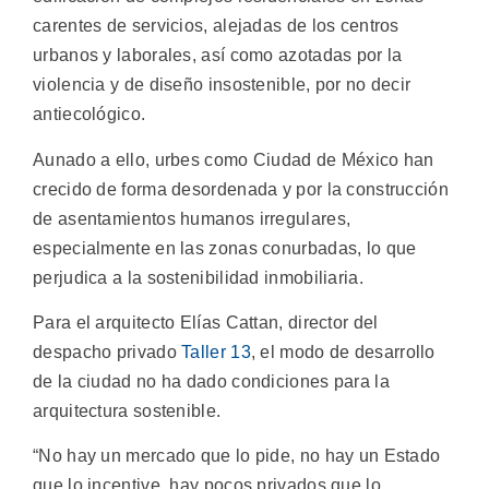
carentes de servicios, alejadas de los centros
urbanos y laborales, así como azotadas por la
violencia y de diseño insostenible, por no decir
antiecológico.
Aunado a ello, urbes como Ciudad de México han
crecido de forma desordenada y por la construcción
de asentamientos humanos irregulares,
especialmente en las zonas conurbadas, lo que
perjudica a la sostenibilidad inmobiliaria.
Para el arquitecto Elías Cattan, director del
despacho privado
Taller 13
, el modo de desarrollo
de la ciudad no ha dado condiciones para la
arquitectura sostenible.
“No hay un mercado que lo pide, no hay un Estado
que lo incentive, hay pocos privados que lo