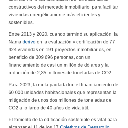
constructivos del mercado inmobiliario, para facilitar
viviendas energéticamente más eficientes y
sostenibles.
Entre 2013 y 2020, cuando terminó su aplicación, la
Nama
derivó
en la evaluación y certificación de 77
424 viviendas en 191 proyectos inmobiliarios, en
beneficio de 309 696 personas, con un
financiamiento de casi un millón de dólares y la
reducción de 2,35 millones de toneladas de CO2.
Para 2023, la meta pautada fue el financiamiento de
60 000 unidades habitacionales que representan la
mitigación de unos dos millones de toneladas de
CO2 a lo largo de 40 años de vida útil.
El fomento de la edificación sostenible es vital para
alcanzar el 11 de los 17
Objetivos de Desarrollo