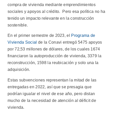
compra de vivienda mediante emprendimientos
sociales y apoyos al crédito. Pero esa política no ha
tenido un impacto relevante en la construcción
sostenible.
En el primer semestre de 2023, el
Programa de
Vivienda Social
de la Conavi entregó 5475 apoyos
por 72,53 millones de dólares, de los cuales 1674
financiaron la autoproducción de vivienda, 3379 la
reconstrucción, 1598 la reubicación y solo una la
adquisición.
Estas subvenciones representan la mitad de las
entregadas en 2022, así que se presagia que
podrían igualar el nivel de ese año, pero distan
mucho de la necesidad de atención al déficit de
vivienda.