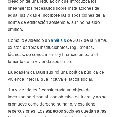
creación de una regulación que introduzca los
lineamientos necesarios sobre instalaciones de
agua, luz y gas e incorpore las disposiciones de la
norma de edificación sostenible, aún no ha sido
emitida.
Como lo evidenció un
análisis
de 2017 de la Nama,
existen barreras institucionales, regulatorias,
técnicas, de conocimiento y financieras para el
fomento de la vivienda sostenible.
La académica Dani sugirió una política pública de
vivienda integral que incluya el factor social.
“La vivienda está considerada un objeto de
inversión patrimonial, con objetivo de lucro, y no se
promueve como derecho humano, y eso tiene
repercusiones. Los aspectos sociales quedan atrás.