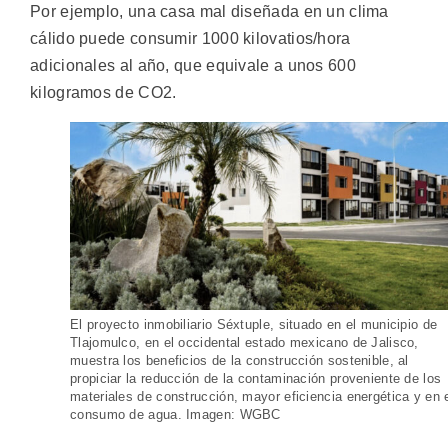
Por ejemplo, una casa mal diseñada en un clima
cálido puede consumir 1000 kilovatios/hora
adicionales al año, que equivale a unos 600
kilogramos de CO2.
El proyecto inmobiliario Séxtuple, situado en el municipio de
Tlajomulco, en el occidental estado mexicano de Jalisco,
muestra los beneficios de la construcción sostenible, al
propiciar la reducción de la contaminación proveniente de los
materiales de construcción, mayor eficiencia energética y en 
consumo de agua. Imagen: WGBC