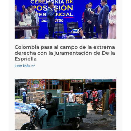
Colombia pasa al campo de la extrema
derecha con la juramentación de De la
Espriella
Leer Más >>