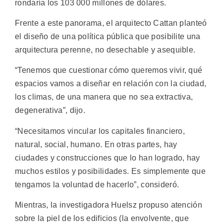
rondaría los 103 000 millones de dólares.
Frente a este panorama, el arquitecto Cattan planteó
el diseño de una política pública que posibilite una
arquitectura perenne, no desechable y asequible.
“Tenemos que cuestionar cómo queremos vivir, qué
espacios vamos a diseñar en relación con la ciudad,
los climas, de una manera que no sea extractiva,
degenerativa”, dijo.
“Necesitamos vincular los capitales financiero,
natural, social, humano. En otras partes, hay
ciudades y construcciones que lo han logrado, hay
muchos estilos y posibilidades. Es simplemente que
tengamos la voluntad de hacerlo”, consideró.
Mientras, la investigadora Huelsz propuso atención
sobre la piel de los edificios (la envolvente, que