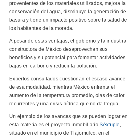
provenientes de los materiales utilizados, mejora la
conservación del agua, disminuye la generación de
basura y tiene un impacto positivo sobre la salud de
los habitantes de la morada.
A pesar de estas ventajas, el gobierno y la industria
constructora de México desaprovechan sus
beneficios y su potencial para fomentar actividades
bajas en carbono y reducir la polución.
Expertos consultados cuestionan el escaso avance
de esa modalidad, mientras México enfrenta el
aumento de la temperatura promedio, olas de calor
recurrentes y una crisis hídrica que no da tregua.
Un ejemplo de los avances que se pueden lograr en
esta materia es el proyecto inmobiliario
Séxtuple
,
situado en el municipio de Tlajomulco, en el