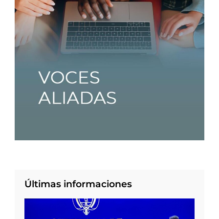
Últimas informaciones