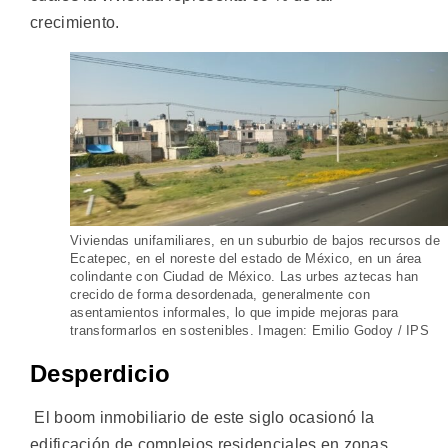
crecimiento.
Viviendas unifamiliares, en un suburbio de bajos recursos de
Ecatepec, en el noreste del estado de México, en un área
colindante con Ciudad de México. Las urbes aztecas han
crecido de forma desordenada, generalmente con
asentamientos informales, lo que impide mejoras para
transformarlos en sostenibles. Imagen: Emilio Godoy / IPS
Desperdicio
El boom inmobiliario de este siglo ocasionó la
edificación de complejos residenciales en zonas