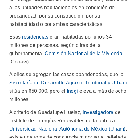
a las unidades habitacionales en condición de
precariedad, por su construcción, por su
habitabilidad o por ambas características.
Esas
residencias
eran habitadas por unos 34
millones de personas, según cifras de la
gubernamental
Comisión Nacional de la Vivienda
(Conavi).
A ellos se agregan las casas abandonadas, que la
Secretaría de Desarrollo Agrario, Territorial y Urbano
sitúa en 650 000, pero el
Inegi
eleva a más de ocho
millones.
A criterio de Guadalupe Huelsz,
investigadora
del
Instituto de Energías Renovables de la pública
Universidad Nacional Autónoma de México (Unam)
,
existe una toma de conciencia minoritaria, reflejada