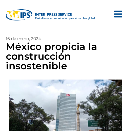
16 de enero, 2024
México propicia la
construcción
insostenible