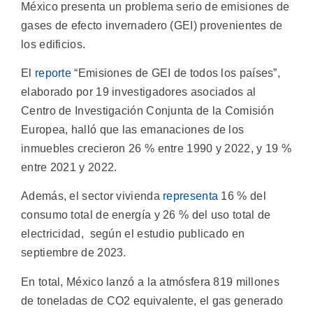
México presenta un problema serio de emisiones de
gases de efecto invernadero (GEI) provenientes de
los edificios.
El
reporte
“Emisiones de GEI de todos los países”,
elaborado por 19 investigadores asociados al
Centro de Investigación Conjunta de la Comisión
Europea, halló que las emanaciones de los
inmuebles crecieron 26 % entre 1990 y 2022, y 19 %
entre 2021 y 2022.
Además, el sector vivienda
representa
16 % del
consumo total de energía y 26 % del uso total de
electricidad, según el estudio publicado en
septiembre de 2023.
En total, México lanzó a la atmósfera 819 millones
de toneladas de CO2 equivalente, el gas generado