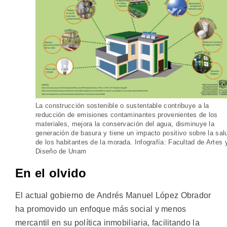
La construcción sostenible o sustentable contribuye a la
reducción de emisiones contaminantes provenientes de los
materiales, mejora la conservación del agua, disminuye la
generación de basura y tiene un impacto positivo sobre la sal
de los habitantes de la morada. Infografía: Facultad de Artes 
Diseño de Unam
En el olvido
El actual gobierno de Andrés Manuel López Obrador
ha promovido un enfoque más social y menos
mercantil en su política inmobiliaria, facilitando la