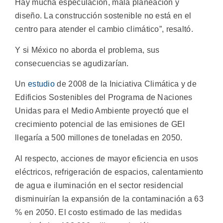
Hay mucha especulación, mala planeación y
diseño. La construcción sostenible no está en el
centro para atender el cambio climático”, resaltó.
Y si México no aborda el problema, sus
consecuencias se agudizarían.
Un
estudio
de 2008 de la Iniciativa Climática y de
Edificios Sostenibles del Programa de Naciones
Unidas para el Medio Ambiente proyectó que el
crecimiento potencial de las emisiones de GEI
llegaría a 500 millones de toneladas en 2050.
Al respecto, acciones de mayor eficiencia en usos
eléctricos, refrigeración de espacios, calentamiento
de agua e iluminación en el sector residencial
disminuirían la expansión de la contaminación a 63
% en 2050. El costo estimado de las medidas