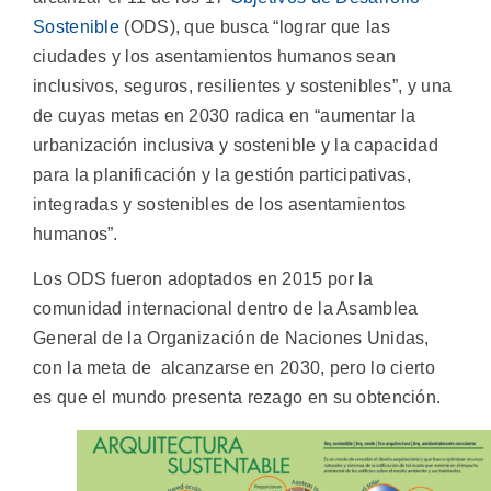
Sostenible
(ODS), que busca “lograr que las
ciudades y los asentamientos humanos sean
inclusivos, seguros, resilientes y sostenibles”, y una
de cuyas metas en 2030 radica en “aumentar la
urbanización inclusiva y sostenible y la capacidad
para la planificación y la gestión participativas,
integradas y sostenibles de los asentamientos
humanos”.
Los ODS fueron adoptados en 2015 por la
comunidad internacional dentro de la Asamblea
General de la Organización de Naciones Unidas,
con la meta de alcanzarse en 2030, pero lo cierto
es que el mundo presenta rezago en su obtención.