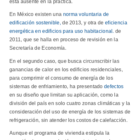
está ausente en la práctica.
En México existen una
norma voluntaria de
edificación sostenible,
de 2013, y otra de
eficiencia
energética en edificios para uso habitacional.
de
2011, que se halla en proceso de revisión en la
Secretaría de Economía.
En el segundo caso, que busca circunscribir las
ganancias de calor en los edificios residenciales,
para comprimir el consumo de energía de los
sistemas de enfriamiento, ha presentado
defectos
en su diseño que limitan su aplicación, como la
división del país en solo cuatro zonas climáticas y la
consideración del uso de energía de los sistemas de
refrigeración, sin atender los costos de calefacción.
Aunque el programa de vivienda estipula la