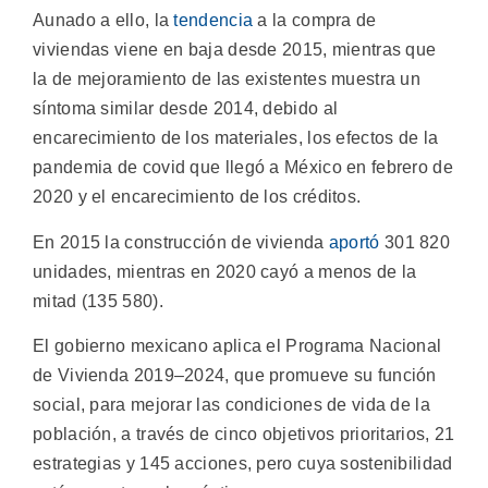
Aunado a ello, la
tendencia
a la compra de
viviendas viene en baja desde 2015, mientras que
la de mejoramiento de las existentes muestra un
síntoma similar desde 2014, debido al
encarecimiento de los materiales, los efectos de la
pandemia de covid que llegó a México en febrero de
2020 y el encarecimiento de los créditos.
En 2015 la construcción de vivienda
aportó
301 820
unidades, mientras en 2020 cayó a menos de la
mitad (135 580).
El gobierno mexicano aplica el Programa Nacional
de Vivienda 2019–2024, que promueve su función
social, para mejorar las condiciones de vida de la
población, a través de cinco objetivos prioritarios, 21
estrategias y 145 acciones, pero cuya sostenibilidad