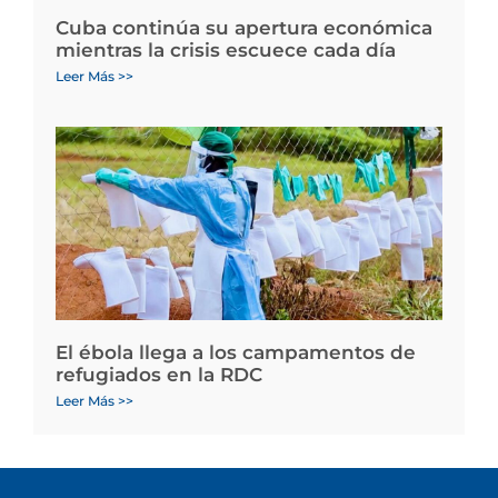
Cuba continúa su apertura económica
mientras la crisis escuece cada día
Leer Más >>
El ébola llega a los campamentos de
refugiados en la RDC
Leer Más >>