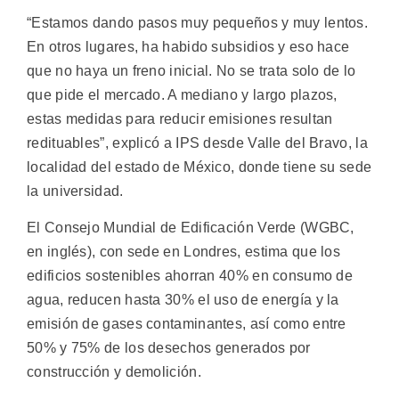
“Estamos dando pasos muy pequeños y muy lentos.
En otros lugares, ha habido subsidios y eso hace
que no haya un freno inicial. No se trata solo de lo
que pide el mercado. A mediano y largo plazos,
estas medidas para reducir emisiones resultan
redituables”, explicó a IPS desde Valle del Bravo, la
localidad del estado de México, donde tiene su sede
la universidad.
El Consejo Mundial de Edificación Verde (WGBC,
en inglés), con sede en Londres, estima que los
edificios sostenibles ahorran 40% en consumo de
agua, reducen hasta 30% el uso de energía y la
emisión de gases contaminantes, así como entre
50% y 75% de los desechos generados por
construcción y demolición.