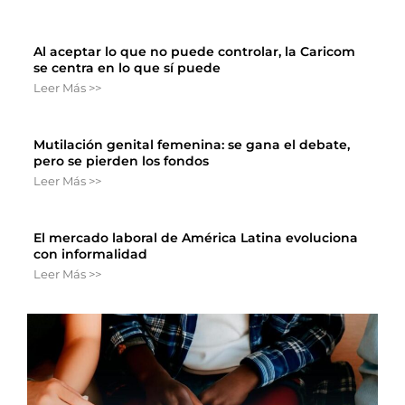
Al aceptar lo que no puede controlar, la Caricom
se centra en lo que sí puede
Leer Más >>
Mutilación genital femenina: se gana el debate,
pero se pierden los fondos
Leer Más >>
El mercado laboral de América Latina evoluciona
con informalidad
Leer Más >>