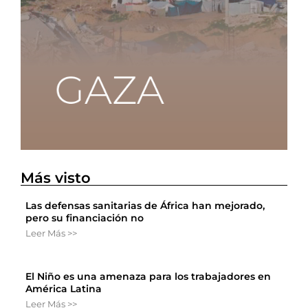
Más visto
Las defensas sanitarias de África han mejorado,
pero su financiación no
Leer Más >>
El Niño es una amenaza para los trabajadores en
América Latina
Leer Más >>