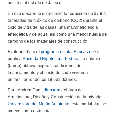
occidental estado de Jalisco.
En ese desarrollo se alcanzó la reducción de 37 981
toneladas de dióxido de carbono (CO2) durante el
ciclo de vida de las casas, una mayor eficiencia
energética y de agua, así como una menor huella de
carbono de los materiales de construcción.
Evaluado bajo el
programa estatal Ecocasa
de la
pública
Sociedad Hipotecaria Federal
, la colonia
(barrio) obtuvo mejores condiciones de
financiamiento y el costo de cada vivienda
unifamiliar rondó los 19 661 dólares.
Para Andrea Dani,
directora
del área de
Arquitectura, Diseño y Construcción de la privada
Universidad del Medio Ambiente
, esta modalidad se
mueve con parsimonia.