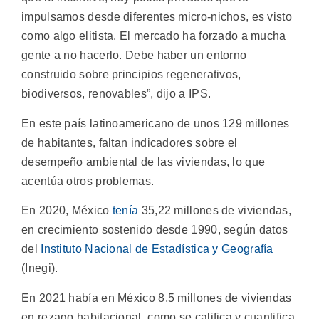
impulsamos desde diferentes micro-nichos, es visto
como algo elitista. El mercado ha forzado a mucha
gente a no hacerlo. Debe haber un entorno
construido sobre principios regenerativos,
biodiversos, renovables”, dijo a IPS.
En este país latinoamericano de unos 129 millones
de habitantes, faltan indicadores sobre el
desempeño ambiental de las viviendas, lo que
acentúa otros problemas.
En 2020, México
tenía
35,22 millones de viviendas,
en crecimiento sostenido desde 1990, según datos
del
Instituto Nacional de Estadística y Geografía
(Inegi).
En 2021 había en México 8,5 millones de viviendas
en rezago habitacional, como se califica y cuantifica