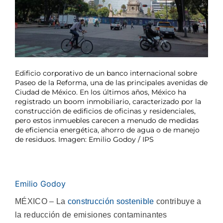
Edificio corporativo de un banco internacional sobre
Paseo de la Reforma, una de las principales avenidas de
Ciudad de México. En los últimos años, México ha
registrado un boom inmobiliario, caracterizado por la
construcción de edificios de oficinas y residenciales,
pero estos inmuebles carecen a menudo de medidas
de eficiencia energética, ahorro de agua o de manejo
de residuos. Imagen: Emilio Godoy / IPS
Emilio Godoy
MÉXICO – La
construcción sostenible
contribuye a
la reducción de emisiones contaminantes