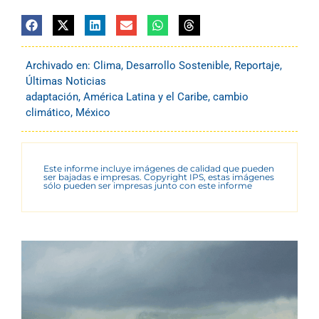
Archivado en:
Clima
,
Desarrollo Sostenible
,
Reportaje
,
Últimas Noticias
adaptación
,
América Latina y el Caribe
,
cambio
climático
,
México
Este informe incluye imágenes de calidad que pueden
ser bajadas e impresas. Copyright IPS, estas imágenes
sólo pueden ser impresas junto con este informe