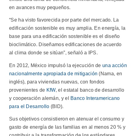
en avances muy pequeños.
“Se ha visto favorecida por parte del mercado. La
edificación sostenible es muy amplia. En energía, la
base para una edificación sostenible es el diseño
bioclimático. Diseñamos edificaciones de acuerdo
al clima donde se sitúan”, señaló a IPS.
En 2012, México impulsó la ejecución de
una acción
nacionalmente apropiada de mitigación
(Nama, en
inglés), para viviendas nuevas, con fondos
provenientes de
KfW
, el estatal banco de desarrollo
y cooperación alemán, y el
Banco Interamericano
para el Desarrollo
(BID).
Sus objetivos consistieron en atenuar el consumo y
gasto de energía de las familias en al menos 20 % y
contribuir a la transformación de los estándares