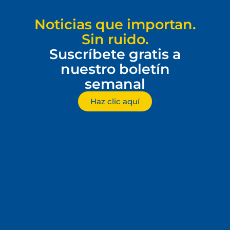
Noticias que importan.
Sin ruido.
Suscríbete gratis a
nuestro boletín
semanal
Haz clic aquí