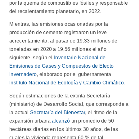
por la quema de combustibles fósiles y responsable
del recalentamiento planetario, en 2022.
Mientras, las emisiones ocasionadas por la
producción de cemento registraron un leve
acrecentamiento, al pasar de 19,33 millones de
toneladas en 2020 a 19,56 millones el año
siguiente, según el
Inventario Nacional de
Emisiones de Gases y Compuestos de Efecto
Invernadero
, elaborado por el gubernamental
Instituto Nacional de Ecología y Cambio Climático
.
Según estimaciones de la extinta Secretaría
(ministerio) de Desarrollo Social, que corresponde a
la actual
Secretaría del Bienestar
, el ritmo de la
expansión urbana
alcanzó
un promedio de 50
hectáreas diarias en los últimos 30 años, de las
cuales la vivienda representa 60 % de tal