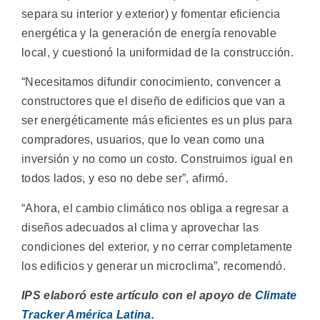
separa su interior y exterior) y fomentar eficiencia
energética y la generación de energía renovable
local, y cuestionó la uniformidad de la construcción.
“Necesitamos difundir conocimiento, convencer a
constructores que el diseño de edificios que van a
ser energéticamente más eficientes es un plus para
compradores, usuarios, que lo vean como una
inversión y no como un costo. Construimos igual en
todos lados, y eso no debe ser”, afirmó.
“Ahora, el cambio climático nos obliga a regresar a
diseños adecuados al clima y aprovechar las
condiciones del exterior, y no cerrar completamente
los edificios y generar un microclima”, recomendó.
IPS elaboró este artículo con el apoyo de
Climate
Tracker América Latina
.