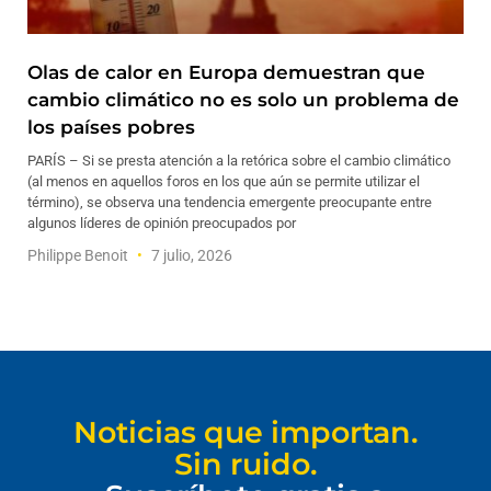
Olas de calor en Europa demuestran que
cambio climático no es solo un problema de
los países pobres
PARÍS – Si se presta atención a la retórica sobre el cambio climático
(al menos en aquellos foros en los que aún se permite utilizar el
término), se observa una tendencia emergente preocupante entre
algunos líderes de opinión preocupados por
Philippe Benoit
7 julio, 2026
Noticias que importan.
Sin ruido.