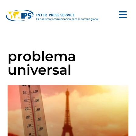
problema
universal