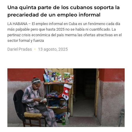
Una quinta parte de los cubanos soporta la
precariedad de un empleo informal
LA HABANA – El empleo informal en Cuba es un fenómeno cada día
más palpable pero que hasta 2025 no se había ni cuantificado. La
pertinaz crisis económica del país merma las ofertas atractivas en el
sector formal y fuerza
Dariel Pradas
13 agosto, 2025