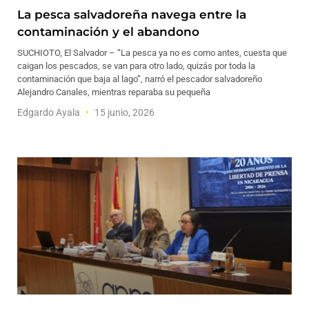
La pesca salvadoreña navega entre la
contaminación y el abandono
SUCHIOTO, El Salvador – “La pesca ya no es como antes, cuesta que
caigan los pescados, se van para otro lado, quizás por toda la
contaminación que baja al lago”, narró el pescador salvadoreño
Alejandro Canales, mientras reparaba su pequeña
Edgardo Ayala
15 junio, 2026