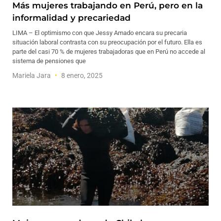
Más mujeres trabajando en Perú, pero en la
informalidad y precariedad
LIMA – El optimismo con que Jessy Amado encara su precaria
situación laboral contrasta con su preocupación por el futuro. Ella es
parte del casi 70 % de mujeres trabajadoras que en Perú no accede al
sistema de pensiones que
Mariela Jara
8 enero, 2025