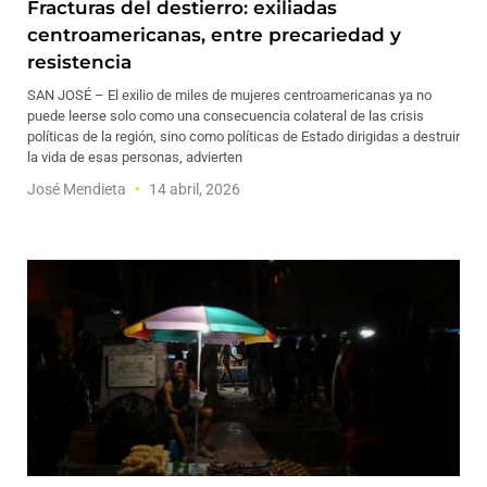
Fracturas del destierro: exiliadas
centroamericanas, entre precariedad y
resistencia
SAN JOSÉ – El exilio de miles de mujeres centroamericanas ya no
puede leerse solo como una consecuencia colateral de las crisis
políticas de la región, sino como políticas de Estado dirigidas a destruir
la vida de esas personas, advierten
José Mendieta
14 abril, 2026