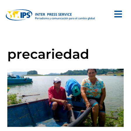
precariedad