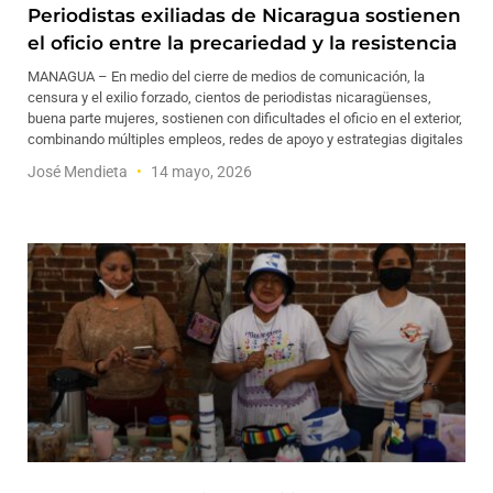
Periodistas exiliadas de Nicaragua sostienen
el oficio entre la precariedad y la resistencia
MANAGUA – En medio del cierre de medios de comunicación, la
censura y el exilio forzado, cientos de periodistas nicaragüenses,
buena parte mujeres, sostienen con dificultades el oficio en el exterior,
combinando múltiples empleos, redes de apoyo y estrategias digitales
José Mendieta
14 mayo, 2026