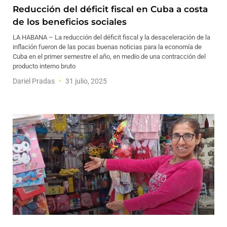
Reducción del déficit fiscal en Cuba a costa
de los beneficios sociales
LA HABANA – La reducción del déficit fiscal y la desaceleración de la
inflación fueron de las pocas buenas noticias para la economía de
Cuba en el primer semestre el año, en medio de una contracción del
producto interno bruto
Dariel Pradas
31 julio, 2025