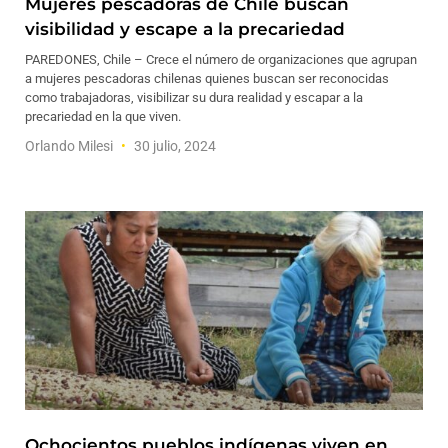
Mujeres pescadoras de Chile buscan
visibilidad y escape a la precariedad
PAREDONES, Chile – Crece el número de organizaciones que agrupan
a mujeres pescadoras chilenas quienes buscan ser reconocidas
como trabajadoras, visibilizar su dura realidad y escapar a la
precariedad en la que viven.
Orlando Milesi
30 julio, 2024
Ochocientos pueblos indígenas viven en