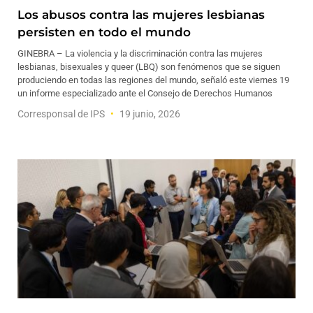
Los abusos contra las mujeres lesbianas
persisten en todo el mundo
GINEBRA – La violencia y la discriminación contra las mujeres
lesbianas, bisexuales y queer (LBQ) son fenómenos que se siguen
produciendo en todas las regiones del mundo, señaló este viernes 19
un informe especializado ante el Consejo de Derechos Humanos
Corresponsal de IPS
19 junio, 2026