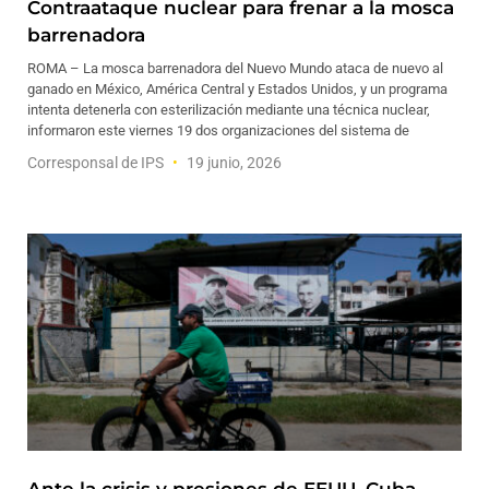
Contraataque nuclear para frenar a la mosca
barrenadora
ROMA – La mosca barrenadora del Nuevo Mundo ataca de nuevo al
ganado en México, América Central y Estados Unidos, y un programa
intenta detenerla con esterilización mediante una técnica nuclear,
informaron este viernes 19 dos organizaciones del sistema de
Corresponsal de IPS
19 junio, 2026