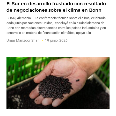
El Sur en desarrollo frustrado con resultado
de negociaciones sobre el clima en Bonn
BONN, Alemania – La conferencia técnica sobre el clima, celebrada
cada junio por Naciones Unidas, concluyó en la ciudad alemana de
Bonn con marcadas discrepancias entre los países industriales y en
desarrollo en materia de financiación climática, apoyo a la
Umar Manzoor Shah
19 junio, 2026