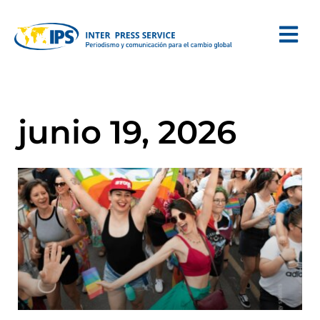
junio 19, 2026