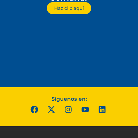
Haz clic aquí
Síguenos en: