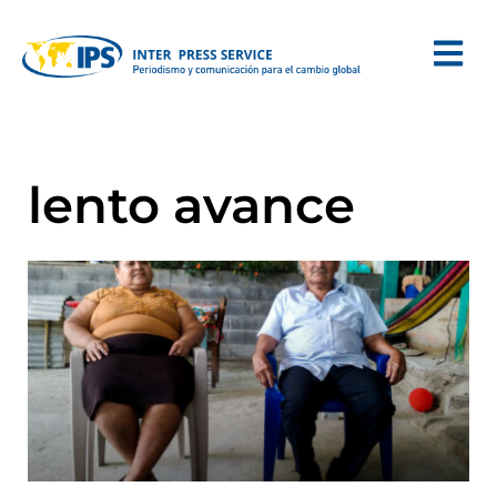
lento avance