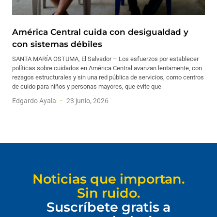
América Central cuida con desigualdad y
con sistemas débiles
SANTA MARÍA OSTUMA, El Salvador – Los esfuerzos por establecer
políticas sobre cuidados en América Central avanzan lentamente, con
rezagos estructurales y sin una red pública de servicios, como centros
de cuido para niños y personas mayores, que evite que
Edgardo Ayala
23 junio, 2026
Noticias que importan.
Sin ruido.
Suscríbete gratis a