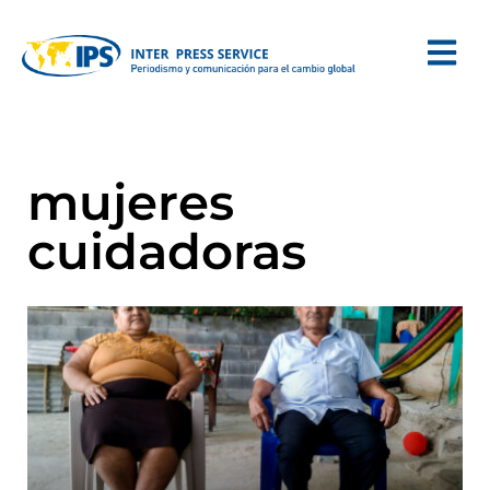
mujeres
cuidadoras