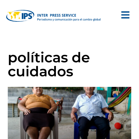
políticas de
cuidados