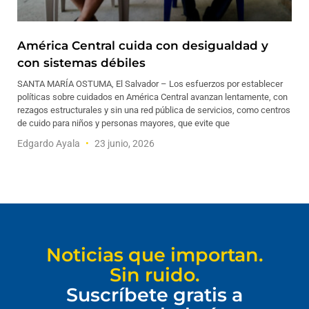
América Central cuida con desigualdad y
con sistemas débiles
SANTA MARÍA OSTUMA, El Salvador – Los esfuerzos por establecer
políticas sobre cuidados en América Central avanzan lentamente, con
rezagos estructurales y sin una red pública de servicios, como centros
de cuido para niños y personas mayores, que evite que
Edgardo Ayala
23 junio, 2026
Noticias que importan.
Sin ruido.
Suscríbete gratis a