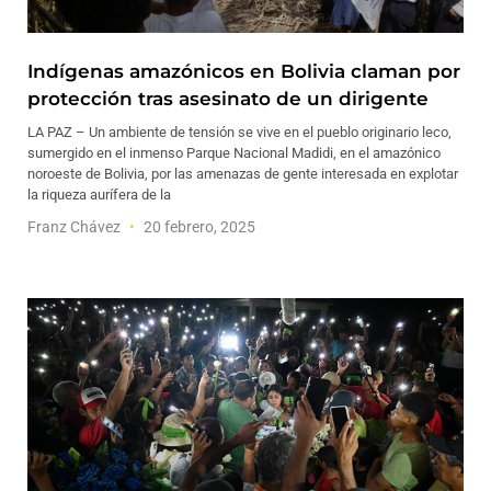
Indígenas amazónicos en Bolivia claman por
protección tras asesinato de un dirigente
LA PAZ – Un ambiente de tensión se vive en el pueblo originario leco,
sumergido en el inmenso Parque Nacional Madidi, en el amazónico
noroeste de Bolivia, por las amenazas de gente interesada en explotar
la riqueza aurífera de la
Franz Chávez
20 febrero, 2025