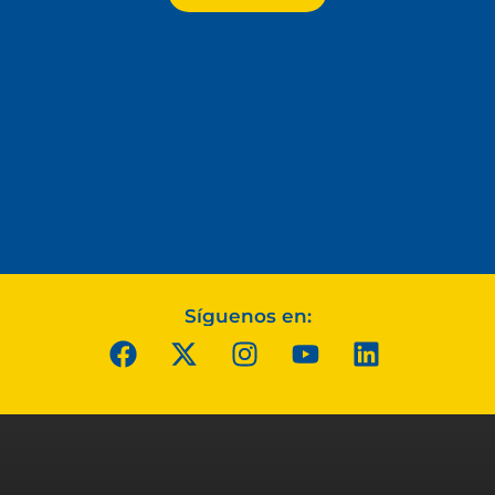
Síguenos en: