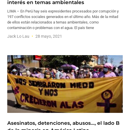
interés en temas ambientales
LIMA – En Perú hay seis expresidentes procesados por corrupción y
197 conflictos sociales generados en el último año. Más de la mitad
de ellos están relacionados a temas ambientales, como
contaminación o problemas con el agua. El país tiene
Jack Lo Lau
28 mayo, 2021
Asesinatos, detenciones, abusos…, el lado B