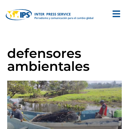
defensores
ambientales