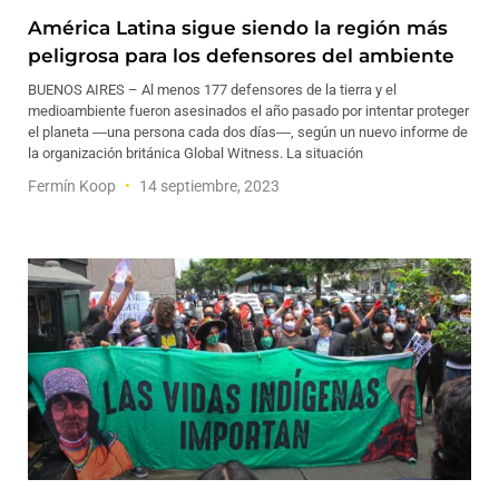
América Latina sigue siendo la región más
peligrosa para los defensores del ambiente
BUENOS AIRES – Al menos 177 defensores de la tierra y el
medioambiente fueron asesinados el año pasado por intentar proteger
el planeta ―una persona cada dos días―, según un nuevo informe de
la organización británica Global Witness. La situación
Fermín Koop
14 septiembre, 2023