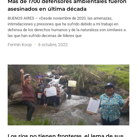
Más de 1700 defensores ambientales fueron
asesinados en última década
BUENOS AIRES – «Desde noviembre de 2020, las amenazas,
intimidaciones y presiones que he sufrido debido a mi trabajo en
defensa de los derechos humanos y de la naturaleza son similares a
las que han sufrido decenas de líderes que
Fermín Koop
6 octubre, 2022
Los ríos no tienen fronteras, el lema de sus