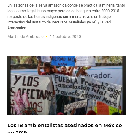
En las zonas de la selva amazónica donde se practica la minería, tanto
legal como ilegal, hubo mayor pérdida de bosques entre 2000-2015
respecto de las tierras indígenas sin minería, reveló un trabajo
interactivo del Instituto de Recursos Mundiales (WRI) y la Red
Amazónica
Martín de Ambrosio
14 octubre, 2020
Los 18 ambientalistas asesinados en México
en 2019