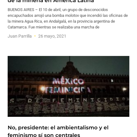
de la minería en América Latina
BUENOS AIRES – El 10 de abril, un grupo de desconocidos
encapuchados arrojó una bomba molotov que incendió las oficinas de
la minera Agua Rica, en Andalgalá, en la provincia argentina de
Catamarca. Fue mientras se realizaba una marcha de
Juan Parrilla
26 mayo, 2021
No, presidente: el ambientalismo y el
feminismo sí son centrales