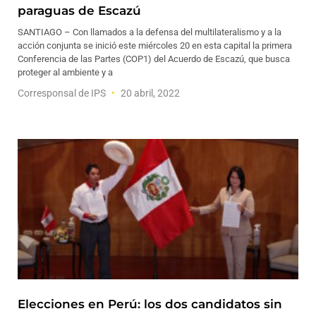
paraguas de Escazú
SANTIAGO – Con llamados a la defensa del multilateralismo y a la
acción conjunta se inició este miércoles 20 en esta capital la primera
Conferencia de las Partes (COP1) del Acuerdo de Escazú, que busca
proteger al ambiente y a
Corresponsal de IPS
20 abril, 2022
Elecciones en Perú: los dos candidatos sin