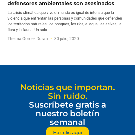
defensores ambientales son asesinados
La crisis climática que vive el mundo es igual de intensa que la
violencia que enfrentan las personas y comunidades que defienden
los territorios naturales, los bosques, los ríos, el agua, las selvas, la
flora y la fauna. Un solo
Thelma Gómez Durán
30 julio, 2020
Noticias que importan.
Sin ruido.
Suscríbete gratis a
nuestro boletín
semanal
Haz clic aquí