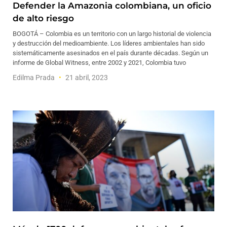
Defender la Amazonia colombiana, un oficio
de alto riesgo
BOGOTÁ – Colombia es un territorio con un largo historial de violencia
y destrucción del medioambiente. Los líderes ambientales han sido
sistemáticamente asesinados en el país durante décadas. Según un
informe de Global Witness, entre 2002 y 2021, Colombia tuvo
Edilma Prada
21 abril, 2023