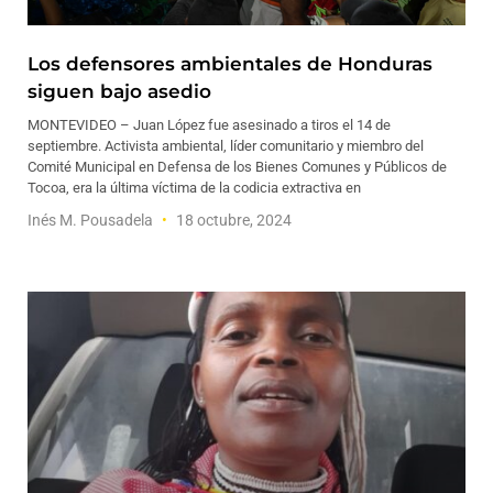
Los defensores ambientales de Honduras
siguen bajo asedio
MONTEVIDEO – Juan López fue asesinado a tiros el 14 de
septiembre. Activista ambiental, líder comunitario y miembro del
Comité Municipal en Defensa de los Bienes Comunes y Públicos de
Tocoa, era la última víctima de la codicia extractiva en
Inés M. Pousadela
18 octubre, 2024