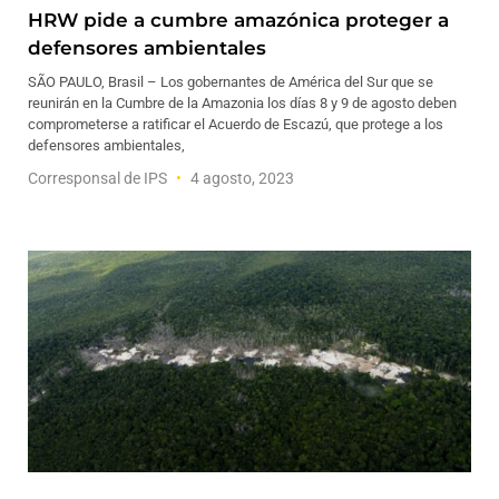
HRW pide a cumbre amazónica proteger a
defensores ambientales
SÃO PAULO, Brasil – Los gobernantes de América del Sur que se
reunirán en la Cumbre de la Amazonia los días 8 y 9 de agosto deben
comprometerse a ratificar el Acuerdo de Escazú, que protege a los
defensores ambientales,
Corresponsal de IPS
4 agosto, 2023