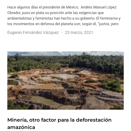
Hace algunos días el presidente de México, Andrés Manuel López
Obrador, puso en plata su posición ante las exigencias que
ambientalistas y feministas han hecho a su gobierno. El feminismo y
los movimientos en defensa del planeta son, según él, “justos, pero
Eugenio Fernández Vázquez
23 marzo, 2021
Minería, otro factor para la deforestación
amazónica