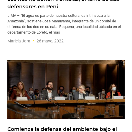
defensores en Perú
LIMA – “El agua es parte de nuestra cultura, es intrínseca a la
Amazonia”, sostiene José Manuyama, integrante de un comité de
defensa de los ríos en su natal Requena, una localidad ubicada en el
departamento de Loreto, el más
Mariela Jara
26 mayo, 2022
Comienza la defensa del ambiente bajo el