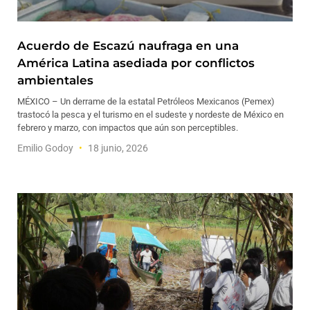
Acuerdo de Escazú naufraga en una
América Latina asediada por conflictos
ambientales
MÉXICO – Un derrame de la estatal Petróleos Mexicanos (Pemex)
trastocó la pesca y el turismo en el sudeste y nordeste de México en
febrero y marzo, con impactos que aún son perceptibles.
Emilio Godoy
18 junio, 2026