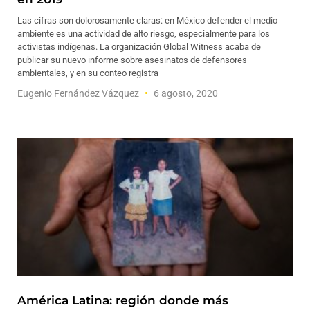
Las cifras son dolorosamente claras: en México defender el medio
ambiente es una actividad de alto riesgo, especialmente para los
activistas indígenas. La organización Global Witness acaba de
publicar su nuevo informe sobre asesinatos de defensores
ambientales, y en su conteo registra
Eugenio Fernández Vázquez
6 agosto, 2020
América Latina: región donde más