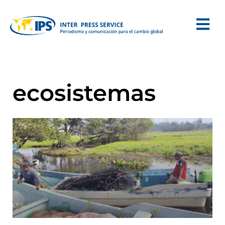
ecosistemas