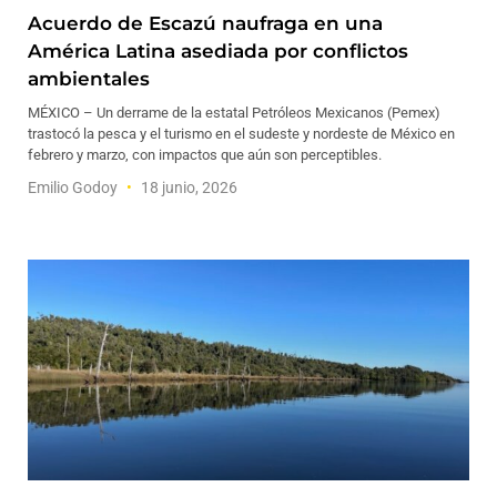
Acuerdo de Escazú naufraga en una
América Latina asediada por conflictos
ambientales
MÉXICO – Un derrame de la estatal Petróleos Mexicanos (Pemex)
trastocó la pesca y el turismo en el sudeste y nordeste de México en
febrero y marzo, con impactos que aún son perceptibles.
Emilio Godoy
18 junio, 2026