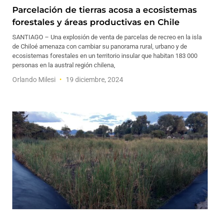
Parcelación de tierras acosa a ecosistemas
forestales y áreas productivas en Chile
SANTIAGO – Una explosión de venta de parcelas de recreo en la isla
de Chiloé amenaza con cambiar su panorama rural, urbano y de
ecosistemas forestales en un territorio insular que habitan 183 000
personas en la austral región chilena,
Orlando Milesi
19 diciembre, 2024