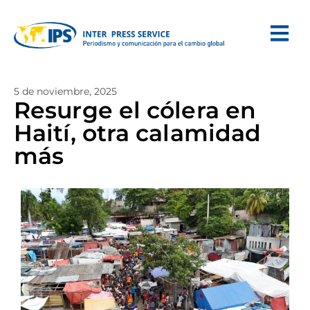
5 de noviembre, 2025
Resurge el cólera en
Haití, otra calamidad
más