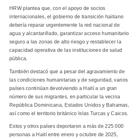
HRW plantea que, con el apoyo de socios
internacionales, el gobierno de transición haitiano
debería reparar urgentemente la red nacional de
agua y alcantarillado, garantizar acceso humanitario
seguro a las zonas de alto riesgo y restablecer la
capacidad operativa de las instituciones de salud
pública.
También destacó que a pesar del agravamiento de
las condiciones humanitarias y de seguridad, varios
países continúan devolviendo a Haití a un gran
número de sus migrantes, en particular la vecina
República Dominicana, Estados Unidos y Bahamas,
así como el territorio británico Islas Turcas y Caicos.
Estos y otros países deportaron a más de 225 000
personas a Haití entre enero y octubre de 2025,