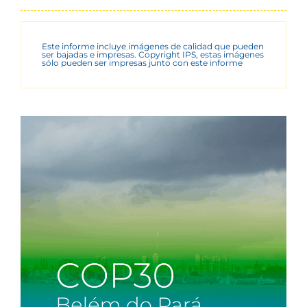
Este informe incluye imágenes de calidad que pueden
ser bajadas e impresas. Copyright IPS, estas imágenes
sólo pueden ser impresas junto con este informe