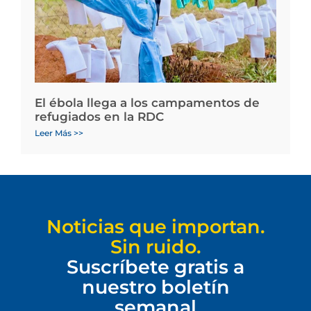
El ébola llega a los campamentos de
refugiados en la RDC
Leer Más >>
Noticias que importan.
Sin ruido.
Suscríbete gratis a
nuestro boletín
semanal