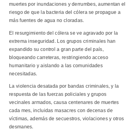
muertes por inundaciones y derrumbes, aumentan el
riesgo de que la bacteria del cólera se propague a
más fuentes de agua no cloradas.
El resurgimiento del cólera se ve agravado por la
extrema inseguridad. Los grupos criminales han
expandido su control a gran parte del país,
bloqueando carreteras, restringiendo acceso
humanitario y aislando a las comunidades
necesitadas.
La violencia desatada por bandas criminales, y la
respuesta de las fuerzas policiales y grupos
vecinales armados, causa centenares de muertes
cada mes, incluidas masacres con decenas de
víctimas, además de secuestros, violaciones y otros
desmanes.