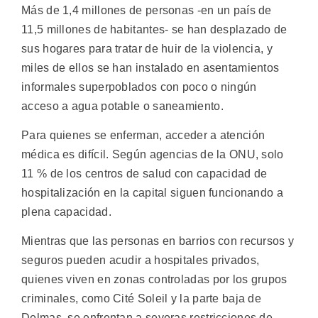
Más de 1,4 millones de personas -en un país de
11,5 millones de habitantes- se han desplazado de
sus hogares para tratar de huir de la violencia, y
miles de ellos se han instalado en asentamientos
informales superpoblados con poco o ningún
acceso a agua potable o saneamiento.
Para quienes se enferman, acceder a atención
médica es difícil. Según agencias de la ONU, solo
11 % de los centros de salud con capacidad de
hospitalización en la capital siguen funcionando a
plena capacidad.
Mientras que las personas en barrios con recursos y
seguros pueden acudir a hospitales privados,
quienes viven en zonas controladas por los grupos
criminales, como Cité Soleil y la parte baja de
Delmas, se enfrentan a severas restricciones de