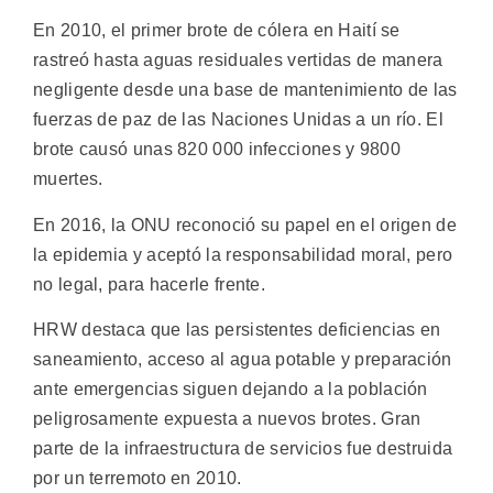
En 2010, el primer brote de cólera en Haití se
rastreó hasta aguas residuales vertidas de manera
negligente desde una base de mantenimiento de las
fuerzas de paz de las Naciones Unidas a un río. El
brote causó unas 820 000 infecciones y 9800
muertes.
En 2016, la ONU reconoció su papel en el origen de
la epidemia y aceptó la responsabilidad moral, pero
no legal, para hacerle frente.
HRW destaca que las persistentes deficiencias en
saneamiento, acceso al agua potable y preparación
ante emergencias siguen dejando a la población
peligrosamente expuesta a nuevos brotes. Gran
parte de la infraestructura de servicios fue destruida
por un terremoto en 2010.