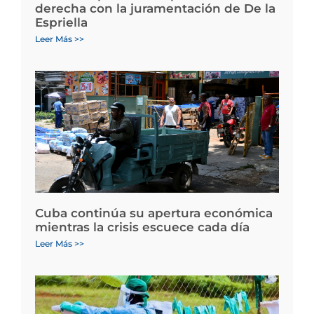
derecha con la juramentación de De la
Espriella
Leer Más >>
Cuba continúa su apertura económica
mientras la crisis escuece cada día
Leer Más >>