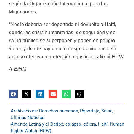
según la Organización Internacional para las
Migraciones.
“Nadie debería ser deportado ni devuelto a Haití,
donde las crisis humanitarias, de seguridad y de
salud pública se superponen y ponen en peligro
vidas, y donde hay un alto riesgo de violencia sin
acceso efectivo a protección o justicia”, afirmó HRW.
A-E/HM
Archivado en:
Derechos humanos
,
Reportaje
,
Salud
,
Últimas Noticias
América Latina y el Caribe
,
colapso
,
cólera
,
Haití
,
Human
Rights Watch (HRW)