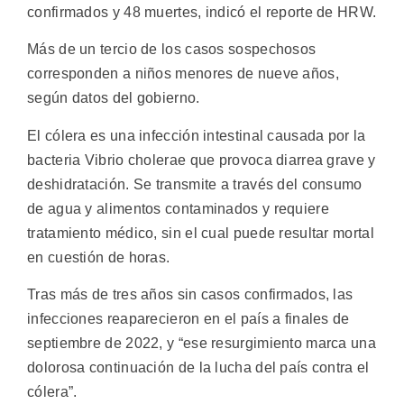
confirmados y 48 muertes, indicó el reporte de HRW.
Más de un tercio de los casos sospechosos
corresponden a niños menores de nueve años,
según datos del gobierno.
El cólera es una infección intestinal causada por la
bacteria Vibrio cholerae que provoca diarrea grave y
deshidratación. Se transmite a través del consumo
de agua y alimentos contaminados y requiere
tratamiento médico, sin el cual puede resultar mortal
en cuestión de horas.
Tras más de tres años sin casos confirmados, las
infecciones reaparecieron en el país a finales de
septiembre de 2022, y “ese resurgimiento marca una
dolorosa continuación de la lucha del país contra el
cólera”.