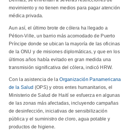
movimiento y no tienen medios para pagar atención
médica privada.
Aun así, el último brote de cólera ha llegado a
Pétion-Ville, un barrio más acomodado de Puerto
Príncipe donde se ubican la mayoría de las oficinas
de la ONU y de misiones diplomáticas, y que en los
últimos años había evitado en gran medida una
transmisión significativa del cólera, indicó HRW.
Con la asistencia de la
Organización Panamericana
de la Salud
(OPS) y otros entes humanitarios, el
Ministerio de Salud de Haití se esfuerza en algunas
de las zonas más afectadas, incluyendo campañas
de desinfección, iniciativas de sensibilización
pública y el suministro de cloro, agua potable y
productos de higiene.