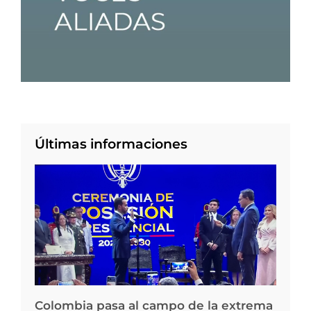
Últimas informaciones
Colombia pasa al campo de la extrema