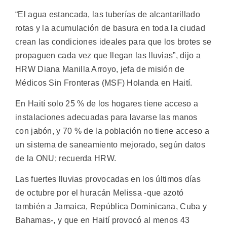
“El agua estancada, las tuberías de alcantarillado
rotas y la acumulación de basura en toda la ciudad
crean las condiciones ideales para que los brotes se
propaguen cada vez que llegan las lluvias”, dijo a
HRW Diana Manilla Arroyo, jefa de misión de
Médicos Sin Fronteras (MSF) Holanda en Haití.
En Haití solo 25 % de los hogares tiene acceso a
instalaciones adecuadas para lavarse las manos
con jabón, y 70 % de la población no tiene acceso a
un sistema de saneamiento mejorado, según datos
de la ONU; recuerda HRW.
Las fuertes lluvias provocadas en los últimos días
de octubre por el huracán Melissa -que azotó
también a Jamaica, República Dominicana, Cuba y
Bahamas-, y que en Haití provocó al menos 43