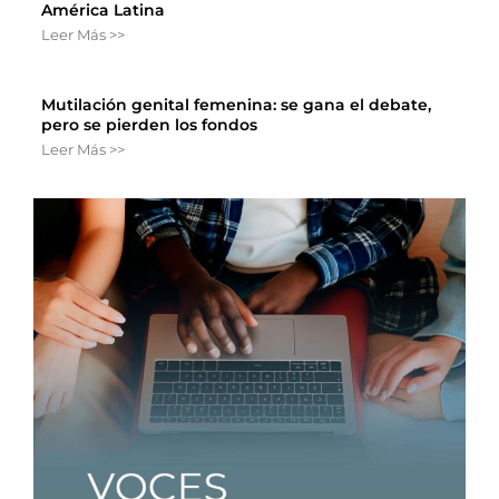
América Latina
Leer Más >>
Mutilación genital femenina: se gana el debate,
pero se pierden los fondos
Leer Más >>