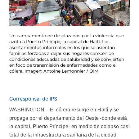
Un campamento de desplazados por la violencia que
azota a Puerto Príncipe, la capital de Haití. Los
asentamientos informales en los que se asientan
familias forzadas a dejar sus hogares carecen de
condiciones adecuadas de salubridad y se convierten
en foco de transmisión de enfermedades como el
cólera. Imagen: Antoine Lemonnier / OIM
Corresponsal de IPS
WASHINGTON – El cólera resurge en Haití y se
propaga por el departamento del Oeste -donde está
la capital, Puerto Príncipe- en medio de colapso casi
total de la infraestructura sanitaria de la ciudad,