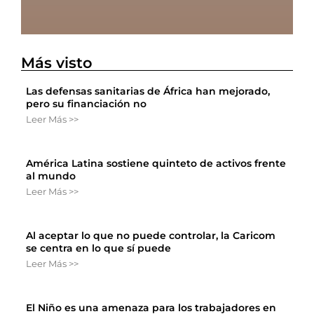
Más visto
Las defensas sanitarias de África han mejorado,
pero su financiación no
Leer Más >>
América Latina sostiene quinteto de activos frente
al mundo
Leer Más >>
Al aceptar lo que no puede controlar, la Caricom
se centra en lo que sí puede
Leer Más >>
El Niño es una amenaza para los trabajadores en