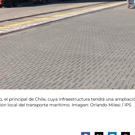
, el principal de Chile, cuya infraestructura tendrá una ampliac
sión local del transporte marítimo. Imagen: Orlando Milesi / IPS