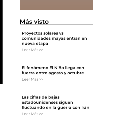
Más visto
Proyectos solares vs
comunidades mayas entran en
nueva etapa
Leer Más >>
El fenómeno El Niño llega con
fuerza entre agosto y octubre
Leer Más >>
Las cifras de bajas
estadounidenses siguen
fluctuando en la guerra con Irán
Leer Más >>