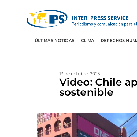
ÚLTIMAS NOTICIAS
CLIMA
DERECHOS HUM
13 de octubre, 2025
Video: Chile a
sostenible