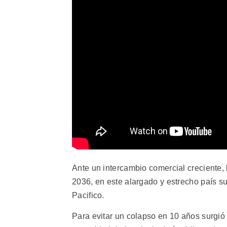
Ante un intercambio comercial creciente,
2036, en este alargado y estrecho país s
Pacifico.
Para evitar un colapso en 10 años surgió 