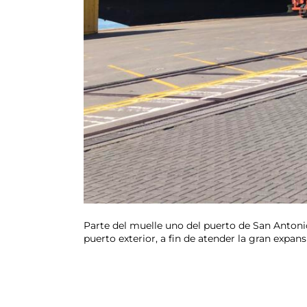
Parte del muelle uno del puerto de San Antonio
puerto exterior, a fin de atender la gran expan