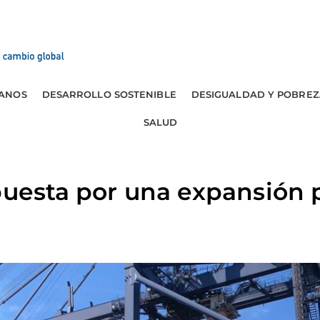
ANOS
DESARROLLO SOSTENIBLE
DESIGUALDAD Y POBREZ
SALUD
puesta por una expansión 