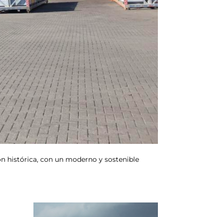
ión histórica, con un moderno y sostenible