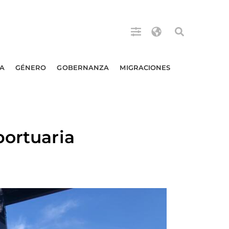
A
GÉNERO
GOBERNANZA
MIGRACIONES
portuaria