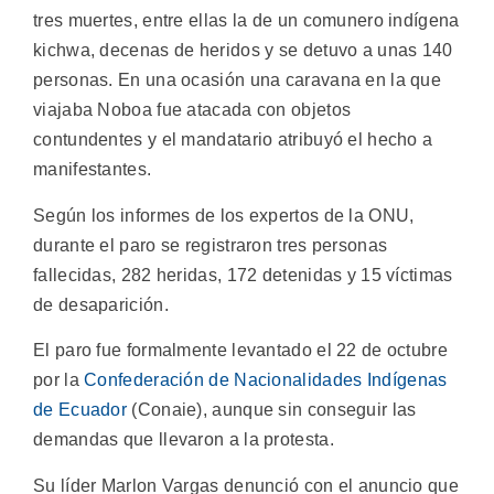
tres muertes, entre ellas la de un comunero indígena
kichwa, decenas de heridos y se detuvo a unas 140
personas. En una ocasión una caravana en la que
viajaba Noboa fue atacada con objetos
contundentes y el mandatario atribuyó el hecho a
manifestantes.
Según los informes de los expertos de la ONU,
durante el paro se registraron tres personas
fallecidas, 282 heridas, 172 detenidas y 15 víctimas
de desaparición.
El paro fue formalmente levantado el 22 de octubre
por la
Confederación de Nacionalidades Indígenas
de Ecuador
(Conaie), aunque sin conseguir las
demandas que llevaron a la protesta.
Su líder Marlon Vargas denunció con el anuncio que