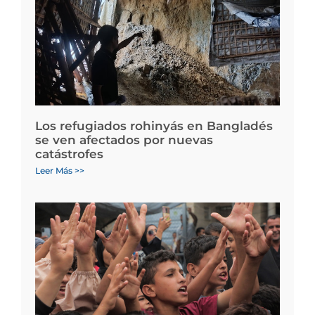
Los refugiados rohinyás en Bangladés
se ven afectados por nuevas
catástrofes
Leer Más >>