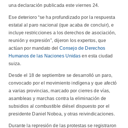
una declaración publicada este viernes 24.
Ese deterioro “se ha profundizado por la respuesta
estatal al paro nacional (que acaba de concluir), e
incluye restricciones a los derechos de asociación,
reunión y expresión”, dijeron los expertos, que
actúan por mandato del
Consejo de Derechos
Humanos de las Naciones Unidas
en esta ciudad
suiza.
Desde el 18 de septiembre se desarrolló un paro,
convocado por el movimiento indígena y que afectó
a varias provincias, marcado por cierres de vías,
asambleas y marchas contra la eliminación de
subsidios al combustible diésel dispuesto por el
presidente Daniel Noboa, y otras reivindicaciones.
Durante la represión de las protestas se registraron