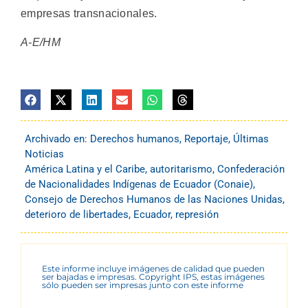
empresas transnacionales.
A-E/HM
Archivado en:
Derechos humanos
,
Reportaje
,
Últimas
Noticias
América Latina y el Caribe
,
autoritarismo
,
Confederación
de Nacionalidades Indígenas de Ecuador (Conaie)
,
Consejo de Derechos Humanos de las Naciones Unidas
,
deterioro de libertades
,
Ecuador
,
represión
Este informe incluye imágenes de calidad que pueden
ser bajadas e impresas. Copyright IPS, estas imágenes
sólo pueden ser impresas junto con este informe