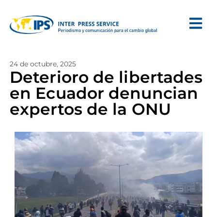
24 de octubre, 2025
Deterioro de libertades
en Ecuador denuncian
expertos de la ONU