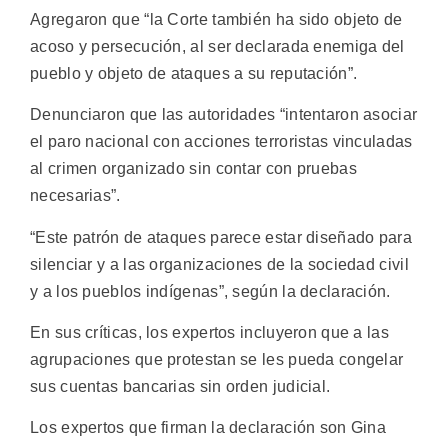
Agregaron que “la Corte también ha sido objeto de
acoso y persecución, al ser declarada enemiga del
pueblo y objeto de ataques a su reputación”.
Denunciaron que las autoridades “intentaron asociar
el paro nacional con acciones terroristas vinculadas
al crimen organizado sin contar con pruebas
necesarias”.
“Este patrón de ataques parece estar diseñado para
silenciar y a las organizaciones de la sociedad civil
y a los pueblos indígenas”, según la declaración.
En sus críticas, los expertos incluyeron que a las
agrupaciones que protestan se les pueda congelar
sus cuentas bancarias sin orden judicial.
Los expertos que firman la declaración son Gina