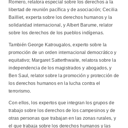
Romero, relatora especial sobre los derechos a la
libertad de reunión pacífica y de asociación; Cecilia
Bailliet, experta sobre los derechos humanos y la
solidaridad internacional, y Albert Barume, relator
sobre los derechos de los pueblos indígenas.
También George Katrougalos, experto sobre la
promoción de un orden internacional democrático y
equitativo; Margaret Satterthwaite, relatora sobre la
independencia de los magistrados y abogados, y
Ben Saul, relator sobre la promoción y protección de
los derechos humanos en la lucha contra el
terrorismo.
Con ellos, los expertos que integran los grupos de
trabajo sobre los derechos de los campesinos y de
otras personas que trabajan en las zonas rurales, y
el que trabaja sobre los derechos humanos y las