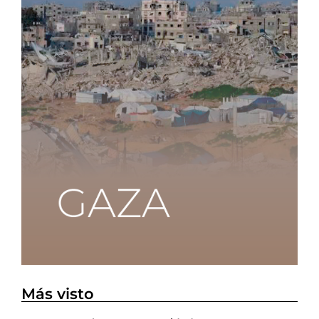
Más visto