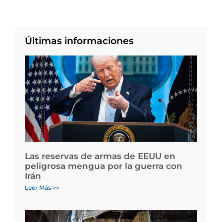
Últimas informaciones
Las reservas de armas de EEUU en
peligrosa mengua por la guerra con
Irán
Leer Más >>