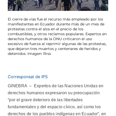
El cierre de vías fue el recurso más empleado por los
manifestantes en Ecuador durante más de un mes de
protestas contra el alza en el precio de los
combustibles, y otros reclamos populares. Expertos en
derechos humanos de la ONU criticaron el uso
excesivo de fuerza al reprimir algunas de las protestas,
que dejaron tres muertos y centenares de heridos y
detenidos. Imagen: Rrss
Corresponsal de IPS
GINEBRA – Expertos de las Naciones Unidas en
derechos humanos expresaron su preocupación
“por el grave deterioro de las libertades
fundamentales y del espacio cívico, así como los
derechos de los pueblos indígenas en Ecuador”, en