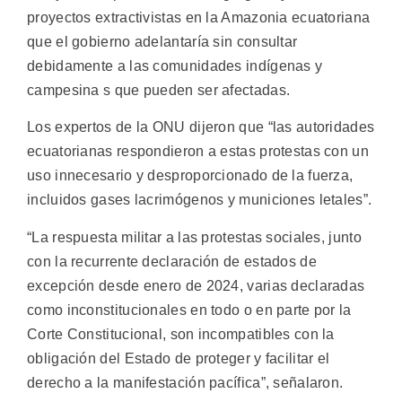
proyectos extractivistas en la Amazonia ecuatoriana
que el gobierno adelantaría sin consultar
debidamente a las comunidades indígenas y
campesina s que pueden ser afectadas.
Los expertos de la ONU dijeron que “las autoridades
ecuatorianas respondieron a estas protestas con un
uso innecesario y desproporcionado de la fuerza,
incluidos gases lacrimógenos y municiones letales”.
“La respuesta militar a las protestas sociales, junto
con la recurrente declaración de estados de
excepción desde enero de 2024, varias declaradas
como inconstitucionales en todo o en parte por la
Corte Constitucional, son incompatibles con la
obligación del Estado de proteger y facilitar el
derecho a la manifestación pacífica”, señalaron.