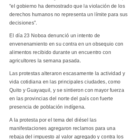
“el gobierno ha demostrado que la violación de los
derechos humanos no representa un límite para sus
decisiones”.
El día 23 Noboa denunció un intento de
envenenamiento en su contra en un obsequio con
alimentos recibido durante un encuentro con
agricultores la semana pasada.
Las protestas alteraron escasamente la actividad y
vida cotidiana en las principales ciudades, como
Quito y Guayaquil, y se sintieron con mayor fuerza
en las provincias del norte del país con fuerte
presencia de población indígena.
A la protesta por el tema del diésel las
manifestaciones agregaron reclamos para una
rebaja del impuesto al valor agregado y contra los