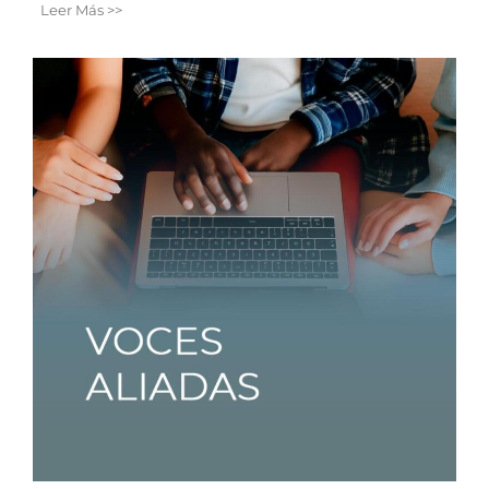
Leer Más >>