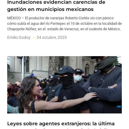
Inundaciones evidencian carencias de
gestión en municipios mexicanos
MÉXICO – El productor de naranjas Roberto Cortés vio con pánico
cómo subía el agua del río Pantepec el 10 de octubre en la localidad de
Chapopote Núñez, en el estado de Veracruz, en el sudeste de México.
Emilio Godoy
24 octubre, 2025
Leyes sobre agentes extranjeros: la última