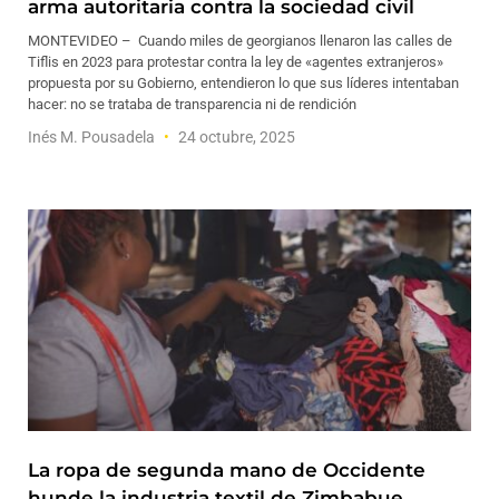
arma autoritaria contra la sociedad civil
MONTEVIDEO – Cuando miles de georgianos llenaron las calles de
Tiflis en 2023 para protestar contra la ley de «agentes extranjeros»
propuesta por su Gobierno, entendieron lo que sus líderes intentaban
hacer: no se trataba de transparencia ni de rendición
Inés M. Pousadela
24 octubre, 2025
La ropa de segunda mano de Occidente
hunde la industria textil de Zimbabue