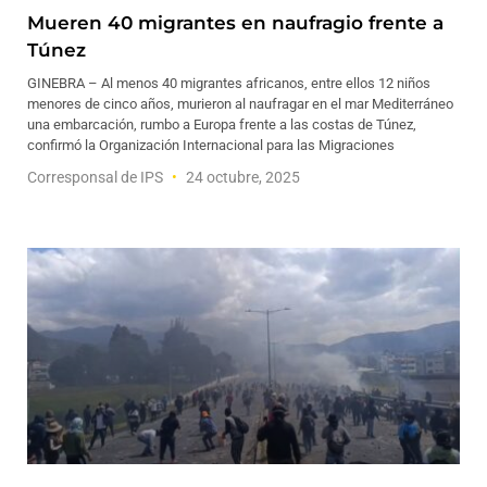
Mueren 40 migrantes en naufragio frente a
Túnez
GINEBRA – Al menos 40 migrantes africanos, entre ellos 12 niños
menores de cinco años, murieron al naufragar en el mar Mediterráneo
una embarcación, rumbo a Europa frente a las costas de Túnez,
confirmó la Organización Internacional para las Migraciones
Corresponsal de IPS
24 octubre, 2025