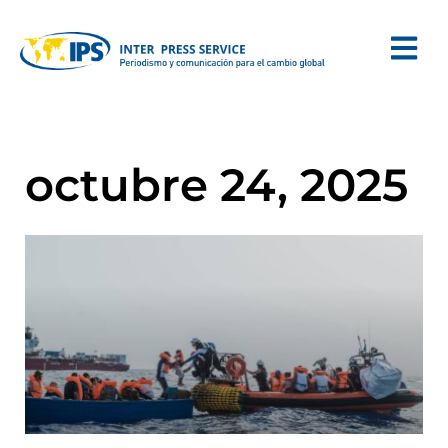
octubre 24, 2025