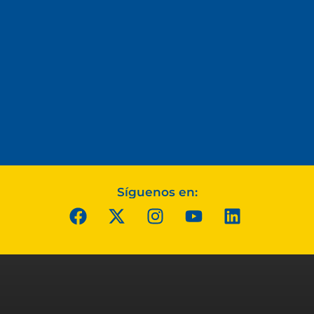
Síguenos en: