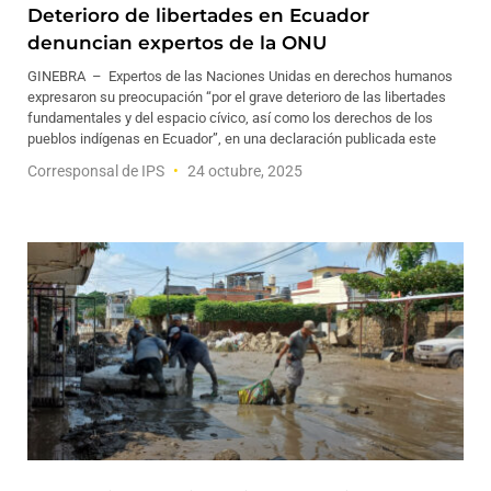
Deterioro de libertades en Ecuador
denuncian expertos de la ONU
GINEBRA – Expertos de las Naciones Unidas en derechos humanos
expresaron su preocupación “por el grave deterioro de las libertades
fundamentales y del espacio cívico, así como los derechos de los
pueblos indígenas en Ecuador”, en una declaración publicada este
Corresponsal de IPS
24 octubre, 2025