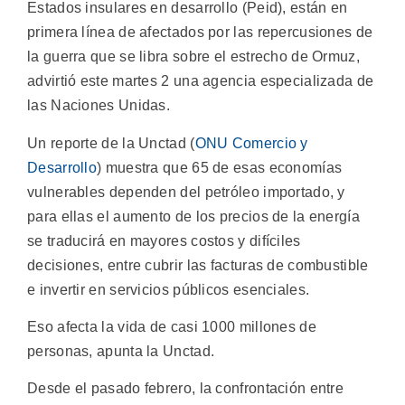
Estados insulares en desarrollo (Peid), están en
primera línea de afectados por las repercusiones de
la guerra que se libra sobre el estrecho de Ormuz,
advirtió este martes 2 una agencia especializada de
las Naciones Unidas.
Un reporte de la Unctad (
ONU Comercio y
Desarrollo
) muestra que 65 de esas economías
vulnerables dependen del petróleo importado, y
para ellas el aumento de los precios de la energía
se traducirá en mayores costos y difíciles
decisiones, entre cubrir las facturas de combustible
e invertir en servicios públicos esenciales.
Eso afecta la vida de casi 1000 millones de
personas, apunta la Unctad.
Desde el pasado febrero, la confrontación entre