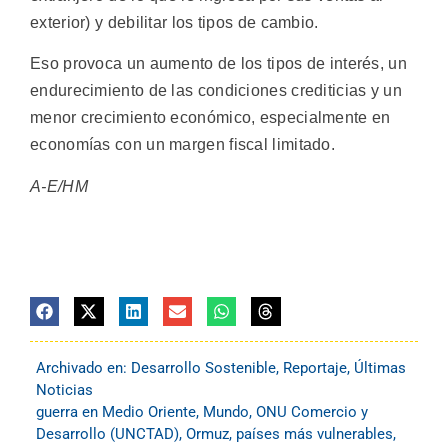
exterior) y debilitar los tipos de cambio.
Eso provoca un aumento de los tipos de interés, un
endurecimiento de las condiciones crediticias y un
menor crecimiento económico, especialmente en
economías con un margen fiscal limitado.
A-E/HM
Archivado en:
Desarrollo Sostenible
,
Reportaje
,
Últimas
Noticias
guerra en Medio Oriente
,
Mundo
,
ONU Comercio y
Desarrollo (UNCTAD)
,
Ormuz
,
países más vulnerables
,