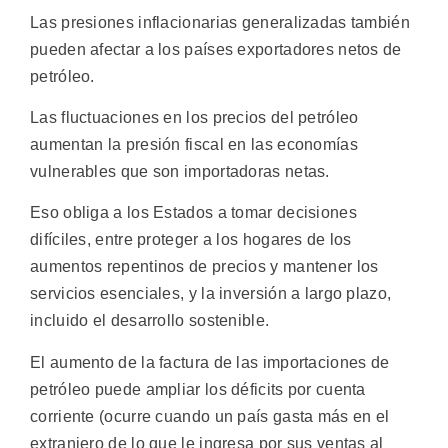
Las presiones inflacionarias generalizadas también
pueden afectar a los países exportadores netos de
petróleo.
Las fluctuaciones en los precios del petróleo
aumentan la presión fiscal en las economías
vulnerables que son importadoras netas.
Eso obliga a los Estados a tomar decisiones
difíciles, entre proteger a los hogares de los
aumentos repentinos de precios y mantener los
servicios esenciales, y la inversión a largo plazo,
incluido el desarrollo sostenible.
El aumento de la factura de las importaciones de
petróleo puede ampliar los déficits por cuenta
corriente (ocurre cuando un país gasta más en el
extranjero de lo que le ingresa por sus ventas al