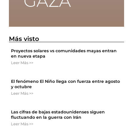
Más visto
Proyectos solares vs comunidades mayas entran
en nueva etapa
Leer Más >>
El fenómeno El Niño llega con fuerza entre agosto
y octubre
Leer Más >>
Las cifras de bajas estadounidenses siguen
fluctuando en la guerra con Irán
Leer Más >>