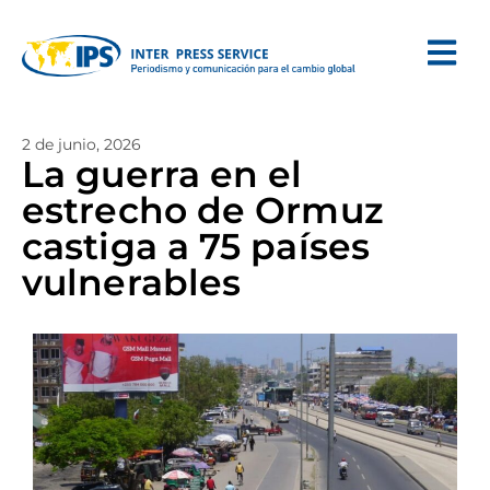
2 de junio, 2026
La guerra en el
estrecho de Ormuz
castiga a 75 países
vulnerables