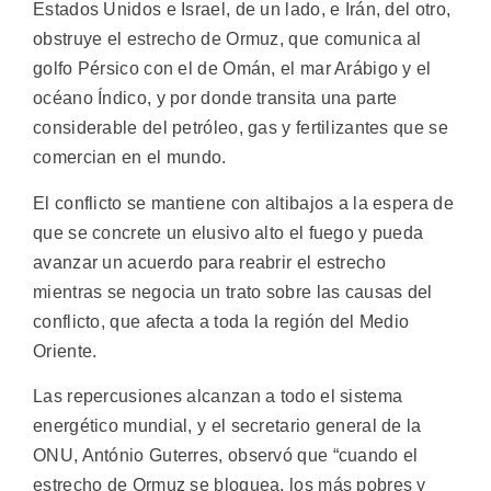
Estados Unidos e Israel, de un lado, e Irán, del otro,
obstruye el estrecho de Ormuz, que comunica al
golfo Pérsico con el de Omán, el mar Arábigo y el
océano Índico, y por donde transita una parte
considerable del petróleo, gas y fertilizantes que se
comercian en el mundo.
El conflicto se mantiene con altibajos a la espera de
que se concrete un elusivo alto el fuego y pueda
avanzar un acuerdo para reabrir el estrecho
mientras se negocia un trato sobre las causas del
conflicto, que afecta a toda la región del Medio
Oriente.
Las repercusiones alcanzan a todo el sistema
energético mundial, y el secretario general de la
ONU, António Guterres, observó que “cuando el
estrecho de Ormuz se bloquea, los más pobres y