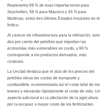
Representa 99 % de esas importaciones para
Seychelles, 58 % para Mauricio y 43 % para
Maldivas, estos tres últimos Estados insulares en el
Índico.
Al carecer de infraestructura para la refinación, solo
dos por ciento del petróleo que importan las
economías más vulnerables es crudo, y 98 %
corresponde a los productos derivados, más
costosos.
La Unctad destaca que el alza de los precios del
petróleo eleva los costos de transporte y
combustible, incrementando así el costo total de los
bienes y elevando rápidamente el costo de vida. Un
aspecto adicional es la afectación de la agricultura
por la escasez o mayor costo de los fertilizantes.