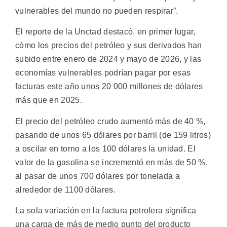
vulnerables del mundo no pueden respirar”.
El reporte de la Unctad destacó, en primer lugar,
cómo los precios del petróleo y sus derivados han
subido entre enero de 2024 y mayo de 2026, y las
economías vulnerables podrían pagar por esas
facturas este año unos 20 000 millones de dólares
más que en 2025.
El precio del petróleo crudo aumentó más de 40 %,
pasando de unos 65 dólares por barril (de 159 litros)
a oscilar en torno a los 100 dólares la unidad. El
valor de la gasolina se incrementó en más de 50 %,
al pasar de unos 700 dólares por tonelada a
alrededor de 1100 dólares.
La sola variación en la factura petrolera significa
una carga de más de medio punto del producto