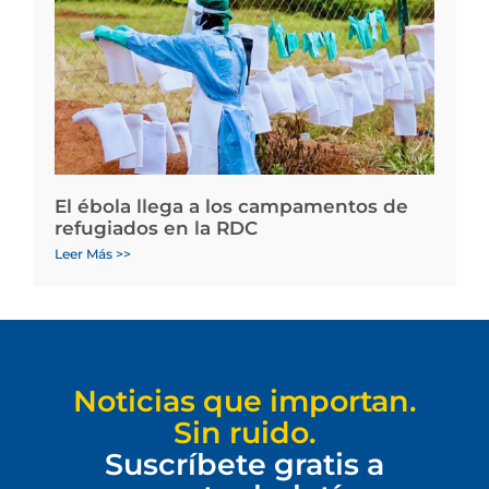
El ébola llega a los campamentos de
refugiados en la RDC
Leer Más >>
Noticias que importan.
Sin ruido.
Suscríbete gratis a