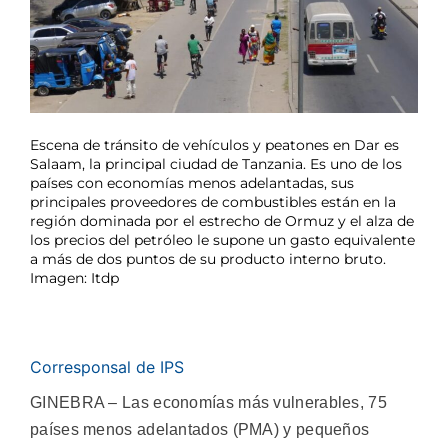
Escena de tránsito de vehículos y peatones en Dar es
Salaam, la principal ciudad de Tanzania. Es uno de los
países con economías menos adelantadas, sus
principales proveedores de combustibles están en la
región dominada por el estrecho de Ormuz y el alza de
los precios del petróleo le supone un gasto equivalente
a más de dos puntos de su producto interno bruto.
Imagen: Itdp
Corresponsal de IPS
GINEBRA – Las economías más vulnerables, 75
países menos adelantados (PMA) y pequeños