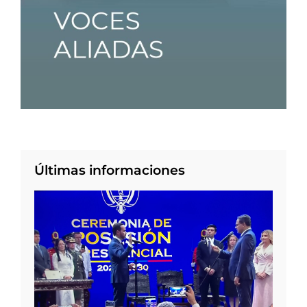
Últimas informaciones