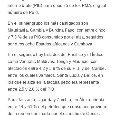
interno bruto (PIB) para unos 25 de los PMA, e igual
número de Peid.
En el primer grupo los más castigados son
Mauritania, Gambia y Burkina Faso, con entre cinco
y 7,3 % de su PIB consumido por el alza, seguidos
por otros ocho Estados africanos y Camboya.
En el segundo hay Estados del Pacífico y el Índico,
como Vanuatu, Maldivas, Tonga y Mauricio, con
afectación entre 4,2 y 5,8 % de su PIB, y del Caribe,
entre los cuales Jamaica, Santa Lucía y Belice, en
los que el alza en la factura petrolera representa
entre 2,5 y 2,8 % del PIB.
Para Tanzania, Uganda y Zambia, en África oriental,
entre 44 y 61 % del petróleo que consumen proviene
de la región dominada por el estrecho de Ormuz.