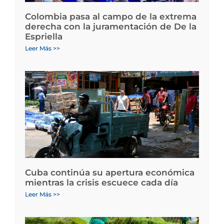
Colombia pasa al campo de la extrema
derecha con la juramentación de De la
Espriella
Leer Más >>
Cuba continúa su apertura económica
mientras la crisis escuece cada día
Leer Más >>