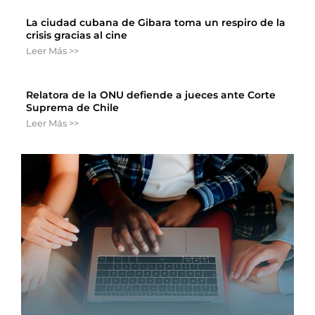
La ciudad cubana de Gibara toma un respiro de la
crisis gracias al cine
Leer Más >>
Relatora de la ONU defiende a jueces ante Corte
Suprema de Chile
Leer Más >>