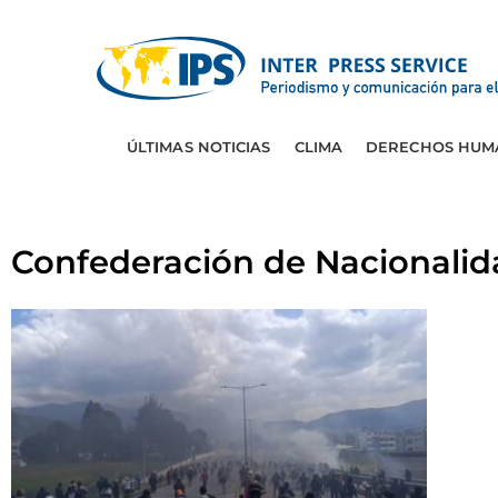
ÚLTIMAS NOTICIAS
CLIMA
DERECHOS HUM
Confederación de Nacionalid