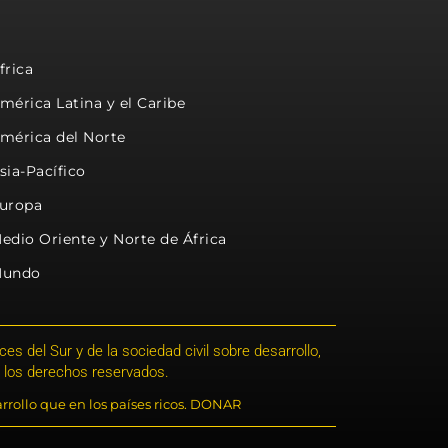
frica
mérica Latina y el Caribe
mérica del Norte
sia-Pacífico
uropa
edio Oriente y Norte de África
undo
s del Sur y de la sociedad civil sobre desarrollo,
 los derechos reservados.
rrollo que en los países ricos. DONAR