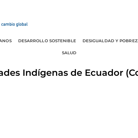
ANOS
DESARROLLO SOSTENIBLE
DESIGUALDAD Y POBREZ
SALUD
ades Indígenas de Ecuador (C