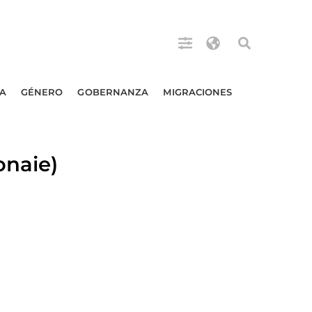
A
GÉNERO
GOBERNANZA
MIGRACIONES
onaie)