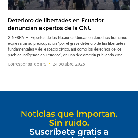
Deterioro de libertades en Ecuador
denuncian expertos de la ONU
GINEBRA – Expertos de las Naciones Unidas en derechos humanos
expresaron su preocupación “por el grave deterioro de las libertades
fundamentales y del espacio cívico, así como los derechos de los
pueblos indígenas en Ecuador”, en una declaración publicada este
Corresponsal de IPS
24 octubre, 2025
Noticias que importan.
Sin ruido.
Suscríbete gratis a