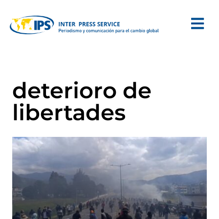
deterioro de
libertades