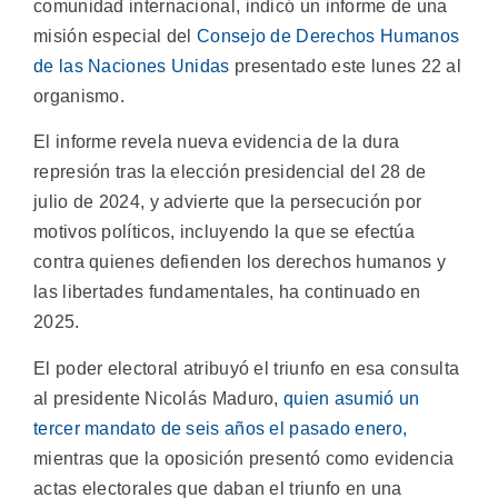
comunidad internacional, indicó un informe de una
misión especial del
Consejo de Derechos Humanos
de las Naciones Unidas
presentado este lunes 22 al
organismo.
El informe revela nueva evidencia de la dura
represión tras la elección presidencial del 28 de
julio de 2024, y advierte que la persecución por
motivos políticos, incluyendo la que se efectúa
contra quienes defienden los derechos humanos y
las libertades fundamentales, ha continuado en
2025.
El poder electoral atribuyó el triunfo en esa consulta
al presidente Nicolás Maduro,
quien asumió un
tercer mandato de seis años el pasado enero,
mientras que la oposición presentó como evidencia
actas electorales que daban el triunfo en una