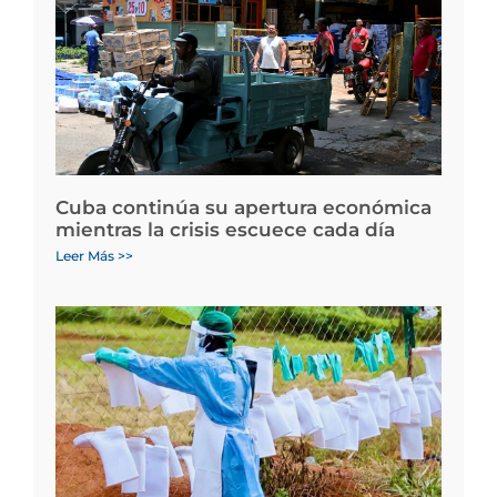
Cuba continúa su apertura económica
mientras la crisis escuece cada día
Leer Más >>