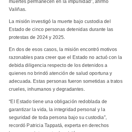
muertes permanecen en la impunidad”, afirmó
Valiñas.
La misión investigó la muerte bajo custodia del
Estado de cinco personas detenidas durante las
protestas de 2024 y 2025.
En dos de esos casos, la misión encontró motivos
razonables para creer que el Estado no actuó con la
debida diligencia respecto de los detenidos a
quienes no brindó atención de salud oportuna y
adecuada. Estas personas fueron sometidas a tratos
crueles, inhumanos y degradantes.
“El Estado tiene una obligación redoblada de
garantizar la vida, la integridad personal y la
seguridad de toda persona bajo su custodia”,
recordó Patricia Tappatá, experta en derechos