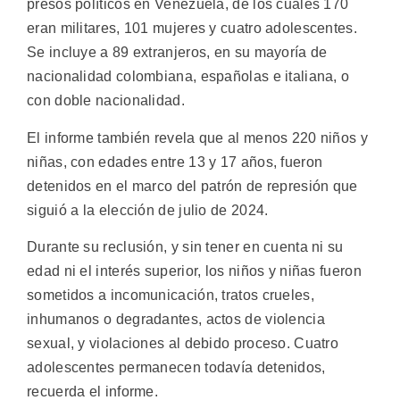
presos políticos en Venezuela, de los cuales 170
eran militares, 101 mujeres y cuatro adolescentes.
Se incluye a 89 extranjeros, en su mayoría de
nacionalidad colombiana, españolas e italiana, o
con doble nacionalidad.
El informe también revela que al menos 220 niños y
niñas, con edades entre 13 y 17 años, fueron
detenidos en el marco del patrón de represión que
siguió a la elección de julio de 2024.
Durante su reclusión, y sin tener en cuenta ni su
edad ni el interés superior, los niños y niñas fueron
sometidos a incomunicación, tratos crueles,
inhumanos o degradantes, actos de violencia
sexual, y violaciones al debido proceso. Cuatro
adolescentes permanecen todavía detenidos,
recuerda el informe.