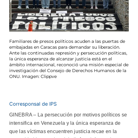
Familiares de presos políticos acuden a las puertas de
embajadas en Caracas para demandar su liberación.
Ante las continuadas represión y persecución políticas,
la única esperanza de alcanzar justicia está en el
ámbito internacional, reconoció una misión especial de
investigación del Consejo de Derechos Humanos de la
ONU. Imagen: Clippve
Corresponsal de IPS
GINEBRA – La persecución por motivos políticos se
intensifica en Venezuela y la única esperanza de
que las víctimas encuentren justicia recae en la