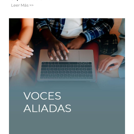
Leer Más >>