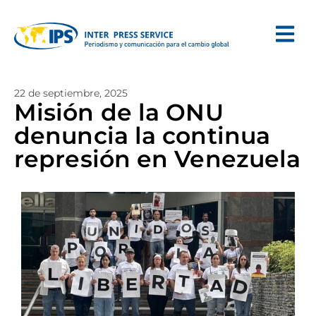
22 de septiembre, 2025
Misión de la ONU
denuncia la continua
represión en Venezuela