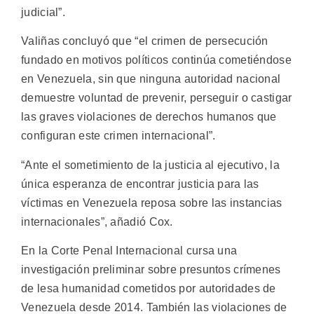
judicial”.
Valiñas concluyó que “el crimen de persecución
fundado en motivos políticos continúa cometiéndose
en Venezuela, sin que ninguna autoridad nacional
demuestre voluntad de prevenir, perseguir o castigar
las graves violaciones de derechos humanos que
configuran este crimen internacional”.
“Ante el sometimiento de la justicia al ejecutivo, la
única esperanza de encontrar justicia para las
víctimas en Venezuela reposa sobre las instancias
internacionales”, añadió Cox.
En la Corte Penal Internacional cursa una
investigación preliminar sobre presuntos crímenes
de lesa humanidad cometidos por autoridades de
Venezuela desde 2014. También las violaciones de