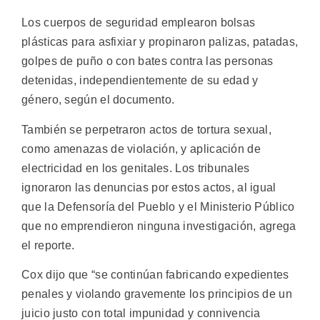
Los cuerpos de seguridad emplearon bolsas
plásticas para asfixiar y propinaron palizas, patadas,
golpes de puño o con bates contra las personas
detenidas, independientemente de su edad y
género, según el documento.
También se perpetraron actos de tortura sexual,
como amenazas de violación, y aplicación de
electricidad en los genitales. Los tribunales
ignoraron las denuncias por estos actos, al igual
que la Defensoría del Pueblo y el Ministerio Público
que no emprendieron ninguna investigación, agrega
el reporte.
Cox dijo que “se continúan fabricando expedientes
penales y violando gravemente los principios de un
juicio justo con total impunidad y connivencia