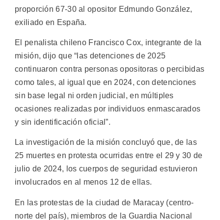
proporción 67-30 al opositor Edmundo González,
exiliado en España.
El penalista chileno Francisco Cox, integrante de la
misión, dijo que “las detenciones de 2025
continuaron contra personas opositoras o percibidas
como tales, al igual que en 2024, con detenciones
sin base legal ni orden judicial, en múltiples
ocasiones realizadas por individuos enmascarados
y sin identificación oficial”.
La investigación de la misión concluyó que, de las
25 muertes en protesta ocurridas entre el 29 y 30 de
julio de 2024, los cuerpos de seguridad estuvieron
involucrados en al menos 12 de ellas.
En las protestas de la ciudad de Maracay (centro-
norte del país), miembros de la Guardia Nacional