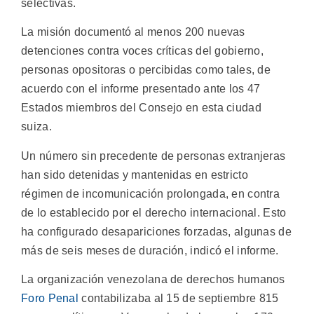
selectivas.
La misión documentó al menos 200 nuevas
detenciones contra voces críticas del gobierno,
personas opositoras o percibidas como tales, de
acuerdo con el informe presentado ante los 47
Estados miembros del Consejo en esta ciudad
suiza.
Un número sin precedente de personas extranjeras
han sido detenidas y mantenidas en estricto
régimen de incomunicación prolongada, en contra
de lo establecido por el derecho internacional. Esto
ha configurado desapariciones forzadas, algunas de
más de seis meses de duración, indicó el informe.
La organización venezolana de derechos humanos
Foro Penal
contabilizaba al 15 de septiembre 815