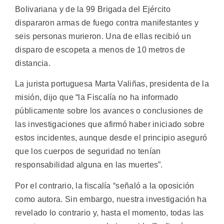
Bolivariana y de la 99 Brigada del Ejército
dispararon armas de fuego contra manifestantes y
seis personas murieron. Una de ellas recibió un
disparo de escopeta a menos de 10 metros de
distancia.
La jurista portuguesa Marta Valiñas, presidenta de la
misión, dijo que “la Fiscalía no ha informado
públicamente sobre los avances o conclusiones de
las investigaciones que afirmó haber iniciado sobre
estos incidentes, aunque desde el principio aseguró
que los cuerpos de seguridad no tenían
responsabilidad alguna en las muertes”.
Por el contrario, la fiscalía “señaló a la oposición
como autora. Sin embargo, nuestra investigación ha
revelado lo contrario y, hasta el momento, todas las