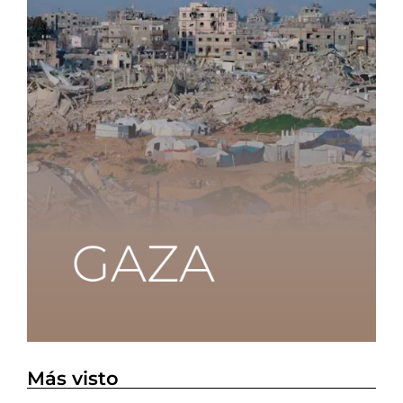
Más visto