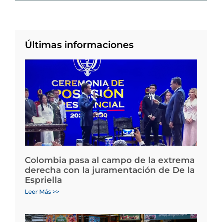
Últimas informaciones
Colombia pasa al campo de la extrema
derecha con la juramentación de De la
Espriella
Leer Más >>