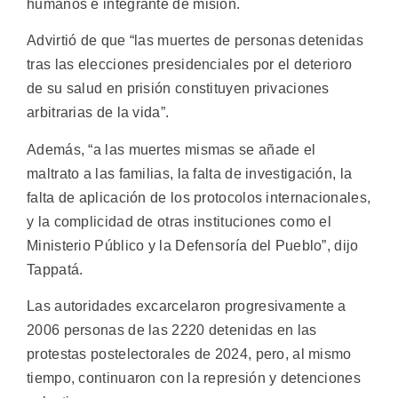
humanos e integrante de misión.
Advirtió de que “las muertes de personas detenidas
tras las elecciones presidenciales por el deterioro
de su salud en prisión constituyen privaciones
arbitrarias de la vida”.
Además, “a las muertes mismas se añade el
maltrato a las familias, la falta de investigación, la
falta de aplicación de los protocolos internacionales,
y la complicidad de otras instituciones como el
Ministerio Público y la Defensoría del Pueblo”, dijo
Tappatá.
Las autoridades excarcelaron progresivamente a
2006 personas de las 2220 detenidas en las
protestas postelectorales de 2024, pero, al mismo
tiempo, continuaron con la represión y detenciones