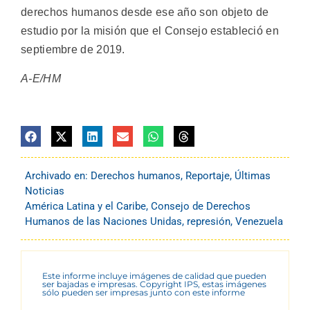
derechos humanos desde ese año son objeto de
estudio por la misión que el Consejo estableció en
septiembre de 2019.
A-E/HM
Archivado en:
Derechos humanos
,
Reportaje
,
Últimas
Noticias
América Latina y el Caribe
,
Consejo de Derechos
Humanos de las Naciones Unidas
,
represión
,
Venezuela
Este informe incluye imágenes de calidad que pueden
ser bajadas e impresas. Copyright IPS, estas imágenes
sólo pueden ser impresas junto con este informe